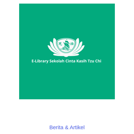
Berita & Artikel