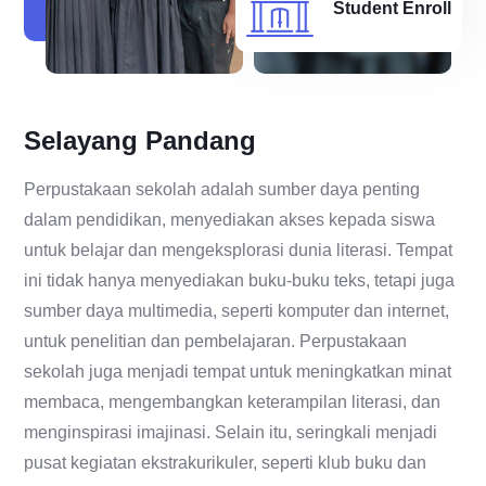
Student Enroll
Selayang Pandang
Perpustakaan sekolah adalah sumber daya penting
dalam pendidikan, menyediakan akses kepada siswa
untuk belajar dan mengeksplorasi dunia literasi. Tempat
ini tidak hanya menyediakan buku-buku teks, tetapi juga
sumber daya multimedia, seperti komputer dan internet,
untuk penelitian dan pembelajaran. Perpustakaan
sekolah juga menjadi tempat untuk meningkatkan minat
membaca, mengembangkan keterampilan literasi, dan
menginspirasi imajinasi. Selain itu, seringkali menjadi
pusat kegiatan ekstrakurikuler, seperti klub buku dan