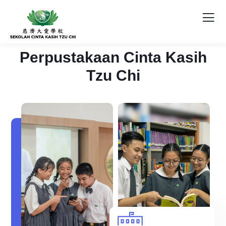
Perpustakaan Cinta Kasih
Tzu Chi