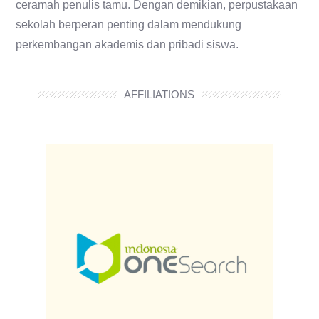
ceramah penulis tamu. Dengan demikian, perpustakaan
sekolah berperan penting dalam mendukung
perkembangan akademis dan pribadi siswa.
AFFILIATIONS