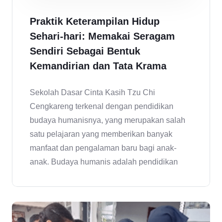
Praktik Keterampilan Hidup
Sehari-hari: Memakai Seragam
Sendiri Sebagai Bentuk
Kemandirian dan Tata Krama
Sekolah Dasar Cinta Kasih Tzu Chi
Cengkareng terkenal dengan pendidikan
budaya humanisnya, yang merupakan salah
satu pelajaran yang memberikan banyak
manfaat dan pengalaman baru bagi anak-
anak. Budaya humanis adalah pendidikan