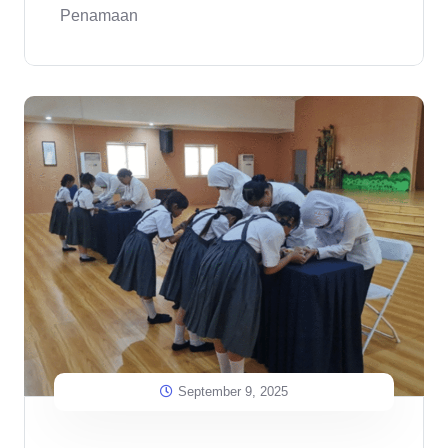
Penamaan
September 9, 2025