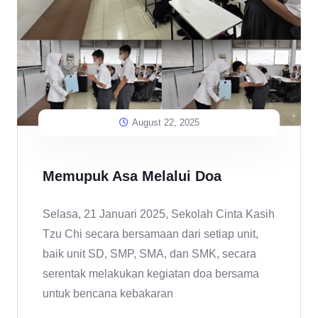
August 22, 2025
Memupuk Asa Melalui Doa
Selasa, 21 Januari 2025, Sekolah Cinta Kasih
Tzu Chi secara bersamaan dari setiap unit,
baik unit SD, SMP, SMA, dan SMK, secara
serentak melakukan kegiatan doa bersama
untuk bencana kebakaran