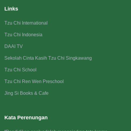
Links
Tzu Chi International
Tzu Chi Indonesia
DAAI TV
Sekolah Cinta Kasih Tzu Chi Singkawang
Tzu Chi School
Tzu Chi Ren Wen Preschool
Jing Si Books & Cafe
Kata Perenungan