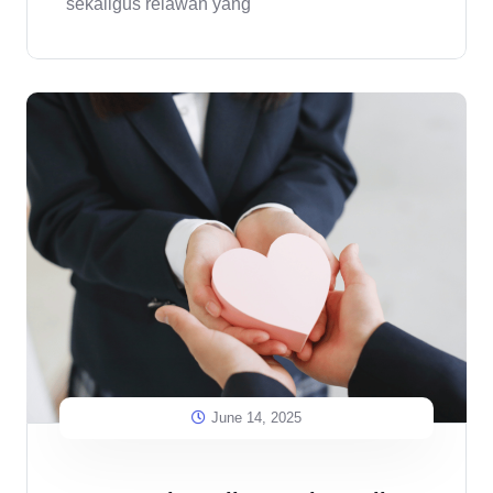
sekaligus relawan yang
June 14, 2025