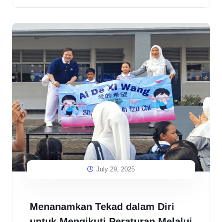
July 29, 2025
Menanamkan Tekad dalam Diri
untuk Mengikuti Peraturan Melalui