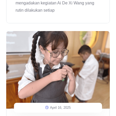
mengadakan kegiatan Ai De Xi Wang yang
rutin dilakukan setiap
April 16, 2025