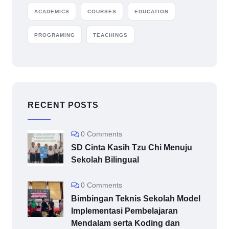
ACADEMICS
COURSES
EDUCATION
PROGRAMING
TEACHINGS
RECENT POSTS
0 Comments
SD Cinta Kasih Tzu Chi Menuju
Sekolah Bilingual
0 Comments
Bimbingan Teknis Sekolah Model
Implementasi Pembelajaran
Mendalam serta Koding dan