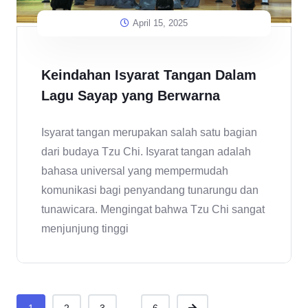
April 15, 2025
Keindahan Isyarat Tangan Dalam
Lagu Sayap yang Berwarna
Isyarat tangan merupakan salah satu bagian
dari budaya Tzu Chi. Isyarat tangan adalah
bahasa universal yang mempermudah
komunikasi bagi penyandang tunarungu dan
tunawicara. Mengingat bahwa Tzu Chi sangat
menjunjung tinggi
...