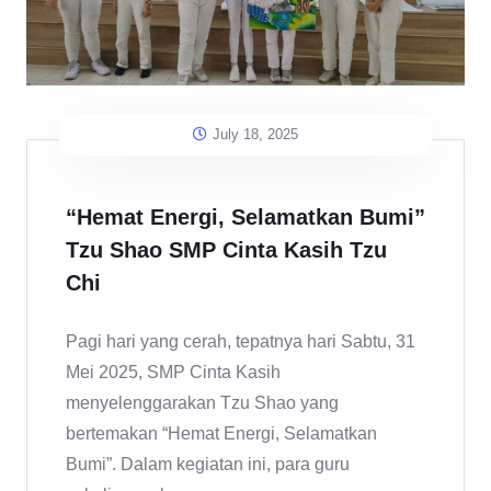
July 18, 2025
“Hemat Energi, Selamatkan Bumi”
Tzu Shao SMP Cinta Kasih Tzu
Chi
Pagi hari yang cerah, tepatnya hari Sabtu, 31
Mei 2025, SMP Cinta Kasih
menyelenggarakan Tzu Shao yang
bertemakan “Hemat Energi, Selamatkan
Bumi”. Dalam kegiatan ini, para guru