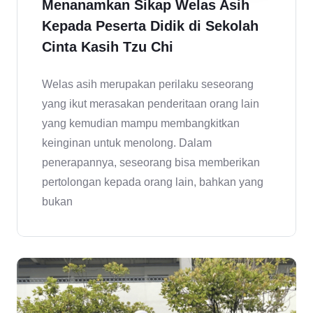
Menanamkan Sikap Welas Asih
Kepada Peserta Didik di Sekolah
Cinta Kasih Tzu Chi
Welas asih merupakan perilaku seseorang
yang ikut merasakan penderitaan orang lain
yang kemudian mampu membangkitkan
keinginan untuk menolong. Dalam
penerapannya, seseorang bisa memberikan
pertolongan kepada orang lain, bahkan yang
bukan