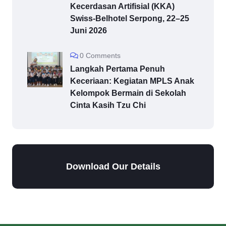
Kecerdasan Artifisial (KKA)
Swiss-Belhotel Serpong, 22–25
Juni 2026
0 Comments
Langkah Pertama Penuh
Keceriaan: Kegiatan MPLS Anak
Kelompok Bermain di Sekolah
Cinta Kasih Tzu Chi
Download Our Details