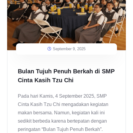
September 9, 2025
Bulan Tujuh Penuh Berkah di SMP
Cinta Kasih Tzu Chi
Pada hari Kamis, 4 September 2025, SMP
Cinta Kasih Tzu Chi mengadakan kegiatan
makan bersama. Namun, kegiatan kali ini
sedikit berbeda karena bertepatan dengan
peringatan “Bulan Tujuh Penuh Berkah”.