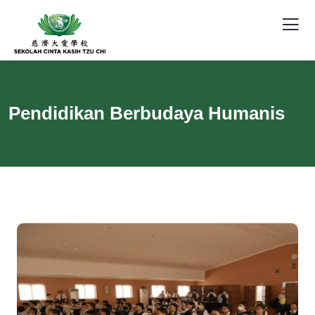
Pendidikan Berbudaya Humanis