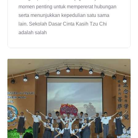
momen penting untuk mempererat hubungan
serta menunjukkan kepedulian satu sama
lain. Sekolah Dasar Cinta Kasih Tzu Chi
adalah salah