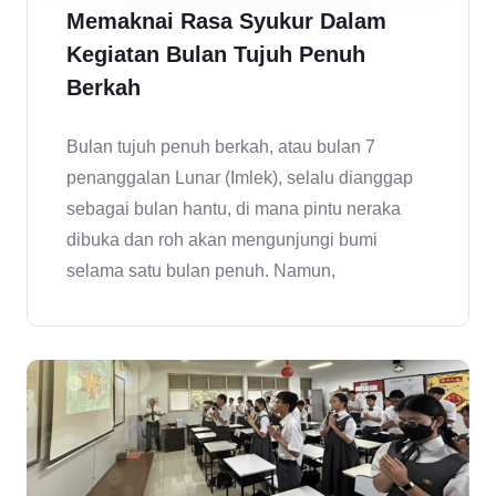
Memaknai Rasa Syukur Dalam
Kegiatan Bulan Tujuh Penuh
Berkah
Bulan tujuh penuh berkah, atau bulan 7
penanggalan Lunar (Imlek), selalu dianggap
sebagai bulan hantu, di mana pintu neraka
dibuka dan roh akan mengunjungi bumi
selama satu bulan penuh. Namun,