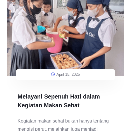
April 15, 2025
Melayani Sepenuh Hati dalam
Kegiatan Makan Sehat
Kegiatan makan sehat bukan hanya tentang
mengisi perut, melainkan juga menjadi