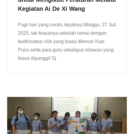
Kegiatan Ai De Xi Wang
Pagi hari yang cerah, tepatnya Minggu, 27 Juli
2025, tak biasanya sekolah ramai dengan
bodhisatwa cilik yang biasa dikenal Xiao
Pusa serta para guru sekaligus relawan yang
biasa dipanggil Sj