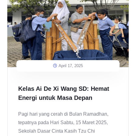
April 17, 2025
Kelas Ai De Xi Wang SD: Hemat
Energi untuk Masa Depan
Pagi hari yang cerah di Bulan Ramadhan,
tepatnya pada Hari Sabtu, 15 Maret 2025,
Sekolah Dasar Cinta Kasih Tzu Chi