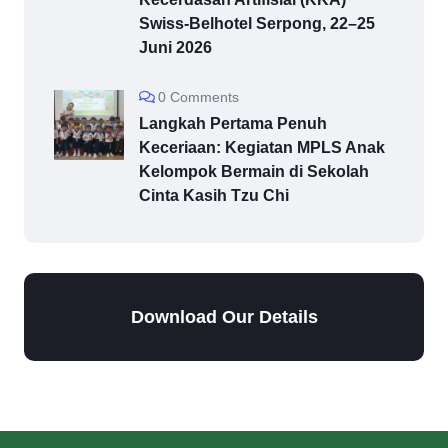
Swiss-Belhotel Serpong, 22–25
Juni 2026
0 Comments
Langkah Pertama Penuh
Keceriaan: Kegiatan MPLS Anak
Kelompok Bermain di Sekolah
Cinta Kasih Tzu Chi
Download Our Details