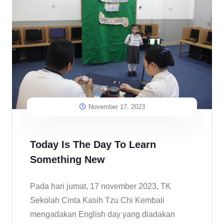
November 17, 2023
Today Is The Day To Learn
Something New
Pada hari jumat, 17 november 2023, TK
Sekolah Cinta Kasih Tzu Chi Kembali
mengadakan English day yang diadakan