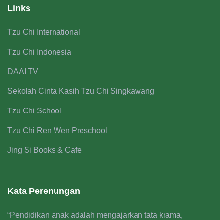
Links
Tzu Chi International
Tzu Chi Indonesia
DAAI TV
Sekolah Cinta Kasih Tzu Chi Singkawang
Tzu Chi School
Tzu Chi Ren Wen Preschool
Jing Si Books & Cafe
Kata Perenungan
“Pendidikan anak adalah mengajarkan tata krama,