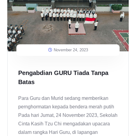
November 24, 2023
Pengabdian GURU Tiada Tanpa
Batas
Para Guru dan Murid sedang memberikan
pernghormatan kepada bendera merah putih
Pada hari Jumat, 24 November 2023, Sekolah
Cinta Kasih Tzu Chi mengadakan upacara
dalam rangka Hari Guru, di lapangan