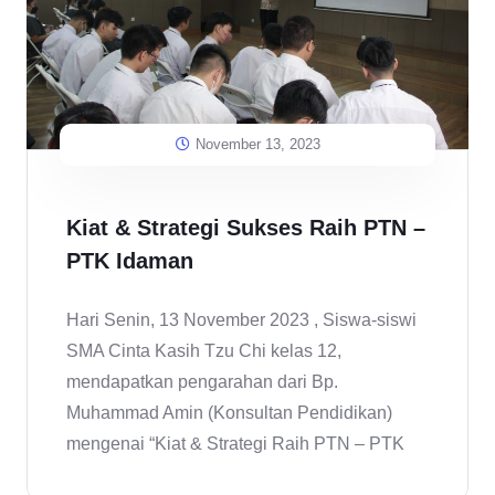
November 13, 2023
Kiat & Strategi Sukses Raih PTN –
PTK Idaman
Hari Senin, 13 November 2023 , Siswa-siswi
SMA Cinta Kasih Tzu Chi kelas 12,
mendapatkan pengarahan dari Bp.
Muhammad Amin (Konsultan Pendidikan)
mengenai “Kiat & Strategi Raih PTN – PTK