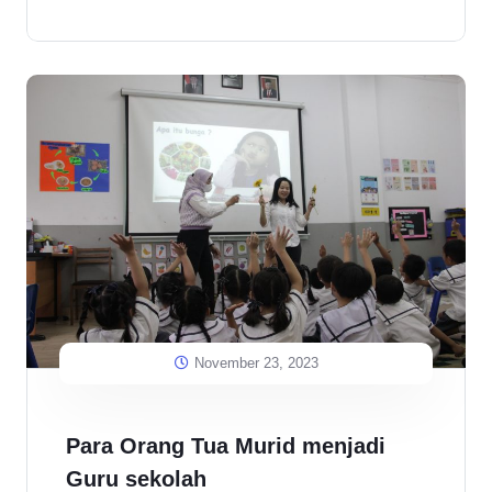
November 23, 2023
Para Orang Tua Murid menjadi
Guru sekolah