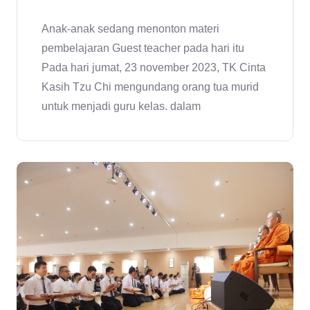
Anak-anak sedang menonton materi
pembelajaran Guest teacher pada hari itu
Pada hari jumat, 23 november 2023, TK Cinta
Kasih Tzu Chi mengundang orang tua murid
untuk menjadi guru kelas. dalam