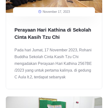
November 17, 2023
Perayaan Hari Kathina di Sekolah
Cinta Kasih Tzu Chi
Pada hari Jumat, 17 November 2023, Rohani
Buddha Sekolah Cinta Kasih Tzu Chi
mengadakan Perayaan Hari Kathina 2567BE
/2023 yang untuk pertama kalinya. di gedung
C Aula lt.2, terdapat sebanyak