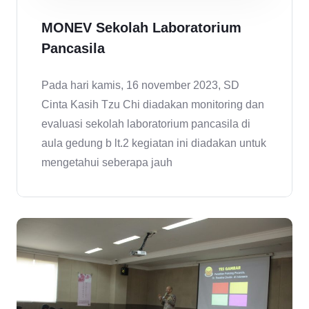
MONEV Sekolah Laboratorium
Pancasila
Pada hari kamis, 16 november 2023, SD
Cinta Kasih Tzu Chi diadakan monitoring dan
evaluasi sekolah laboratorium pancasila di
aula gedung b lt.2 kegiatan ini diadakan untuk
mengetahui seberapa jauh