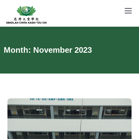
Month:
November 2023