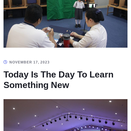
NOVEMBER 17, 2023
Today Is The Day To Learn
Something New