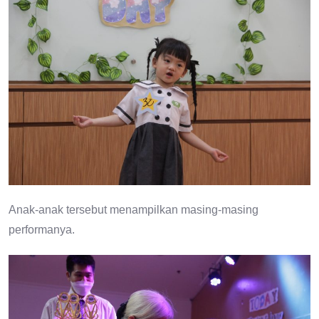
Anak-anak tersebut menampilkan masing-masing
performanya.