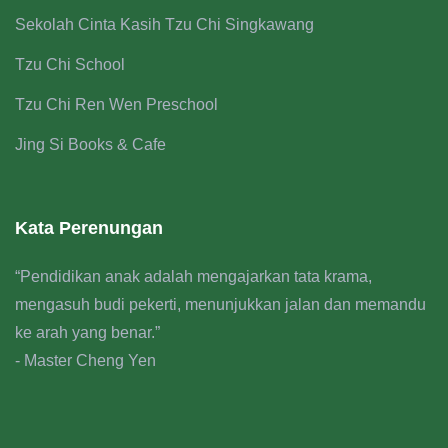
Sekolah Cinta Kasih Tzu Chi Singkawang
Tzu Chi School
Tzu Chi Ren Wen Preschool
Jing Si Books & Cafe
Kata Perenungan
“Pendidikan anak adalah mengajarkan tata krama,
mengasuh budi pekerti, menunjukkan jalan dan memandu
ke arah yang benar.”
- Master Cheng Yen