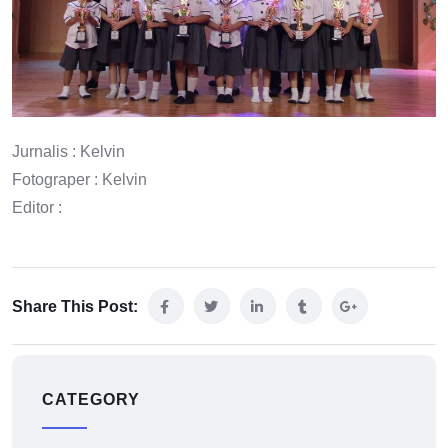
Jurnalis : Kelvin
Fotograper : Kelvin
Editor :
Share This Post:
CATEGORY