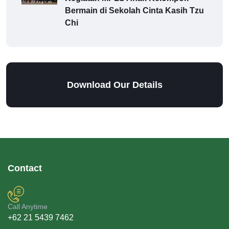
Bermain di Sekolah Cinta Kasih Tzu
Chi
Download Our Details
Contact
Call Anytime
+62 21 5439 7462