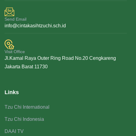
Send Email
info@cintakasihtzuchi.sch.id
Visit Office
Jl.Kamal Raya Outer Ring Road No.20 Cengkareng
Jakarta Barat 11730
Links
Tzu Chi International
Tzu Chi Indonesia
DAAI TV