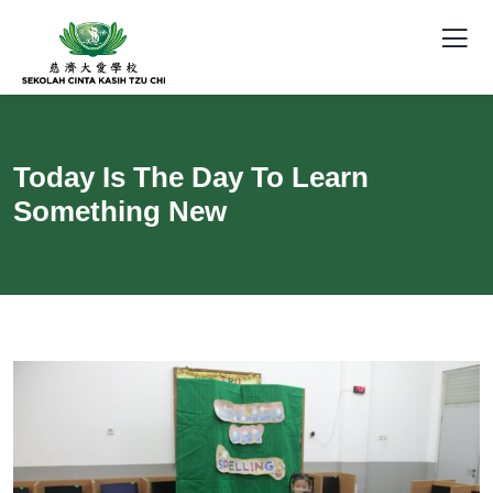
Today Is The Day To Learn
Something New