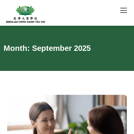
Month:
September 2025