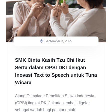
September 3, 2025
SMK Cinta Kasih Tzu Chi Ikut
Serta dalam OPSI DKI dengan
Inovasi Text to Speech untuk Tuna
Wicara
Ajang Olimpiade Penelitian Siswa Indonesia
(OPSI) tingkat DKI Jakarta kembali digelar
sebagai wadah bagi pelajar untuk