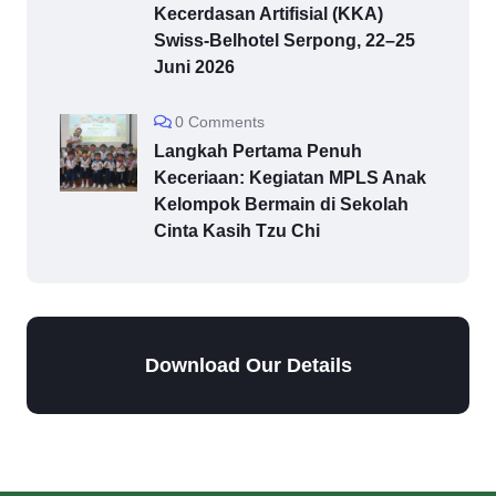
Kecerdasan Artifisial (KKA)
Swiss-Belhotel Serpong, 22–25
Juni 2026
0 Comments
Langkah Pertama Penuh
Keceriaan: Kegiatan MPLS Anak
Kelompok Bermain di Sekolah
Cinta Kasih Tzu Chi
Download Our Details