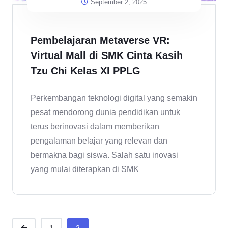
September 2, 2025
Pembelajaran Metaverse VR:
Virtual Mall di SMK Cinta Kasih
Tzu Chi Kelas XI PPLG
Perkembangan teknologi digital yang semakin
pesat mendorong dunia pendidikan untuk
terus berinovasi dalam memberikan
pengalaman belajar yang relevan dan
bermakna bagi siswa. Salah satu inovasi
yang mulai diterapkan di SMK