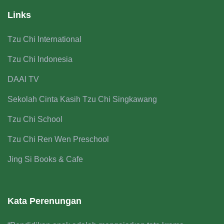
Links
Tzu Chi International
Tzu Chi Indonesia
DAAI TV
Sekolah Cinta Kasih Tzu Chi Singkawang
Tzu Chi School
Tzu Chi Ren Wen Preschool
Jing Si Books & Cafe
Kata Perenungan