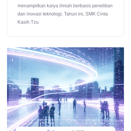
menampilkan karya ilmiah berbasis penelitian
dan inovasi teknologi. Tahun ini, SMK Cinta
Kasih Tzu