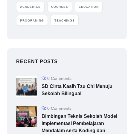
ACADEMICS
COURSES
EDUCATION
PROGRAMING
TEACHINGS
RECENT POSTS
0 Comments
SD Cinta Kasih Tzu Chi Menuju
Sekolah Bilingual
0 Comments
Bimbingan Teknis Sekolah Model
Implementasi Pembelajaran
Mendalam serta Koding dan