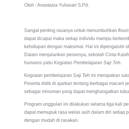
Oleh : Anastasia Yuliasari S.Pd.
Sangat penting rasanya untuk menumbuhkan
flour
dapat dicapai maka setiap individu mampu berkem
kehidupan dengan maksimal. Hal ini dipengaruhi ole
Dalam menjalankan perannya, sekolah Cinta Kasih 
humanis yaitu
Kegiatan Pembelajaran Saji Teh.
Kegiatan pembelajaran Saji Teh ini merupakan salah
Peserta didik di ajarkan tentang berbagai macam 
sebagai minuman yang dapat menghangatkan tubuh
Program unggulan ini dilakukan selama tiga kali
dapat memupuk rasa welas asih dalam diri setiap p
dengan mudah di rasakan.