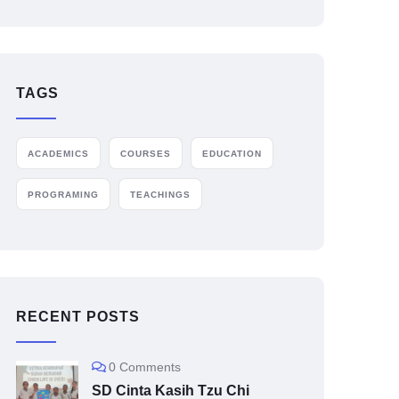
TAGS
ACADEMICS
COURSES
EDUCATION
PROGRAMING
TEACHINGS
RECENT POSTS
0 Comments
SD Cinta Kasih Tzu Chi