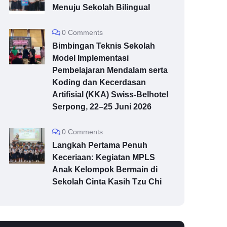
Menuju Sekolah Bilingual
0 Comments
Bimbingan Teknis Sekolah
Model Implementasi
Pembelajaran Mendalam serta
Koding dan Kecerdasan
Artifisial (KKA) Swiss-Belhotel
Serpong, 22–25 Juni 2026
0 Comments
Langkah Pertama Penuh
Keceriaan: Kegiatan MPLS
Anak Kelompok Bermain di
Sekolah Cinta Kasih Tzu Chi