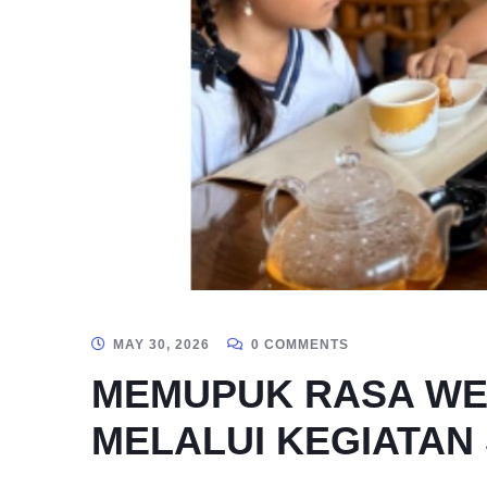
MAY 30, 2026
0 COMMENTS
MEMUPUK RASA WEL
MELALUI KEGIATAN 