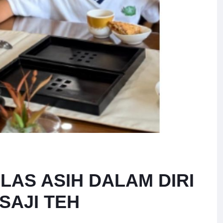
AS ASIH DALAM DIRI
SAJI TEH