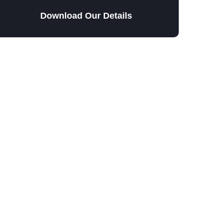
Download Our Details