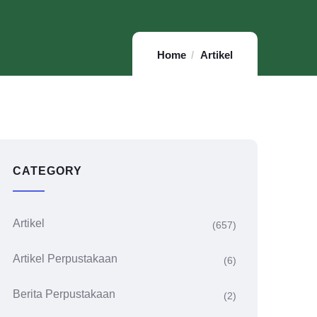
Home
Artikel
CATEGORY
Artikel
(657)
Artikel Perpustakaan
(6)
Berita Perpustakaan
(2)