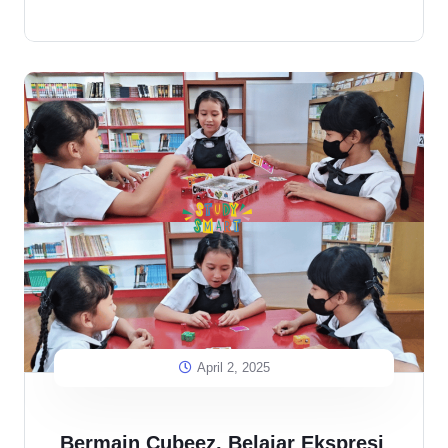
April 2, 2025
Bermain Cubeez, Belajar Ekspresi