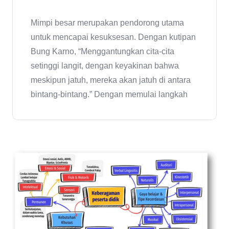
Mimpi besar merupakan pendorong utama
untuk mencapai kesuksesan. Dengan kutipan
Bung Karno, “Menggantungkan cita-cita
setinggi langit, dengan keyakinan bahwa
meskipun jatuh, mereka akan jatuh di antara
bintang-bintang.” Dengan memulai langkah