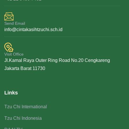
Send Email
info@cintakasihtzuchi.sch.id
Visit Office
Jl.Kamal Raya Outer Ring Road No.20 Cengkareng
Jakarta Barat 11730
Links
Tzu Chi International
Tzu Chi Indonesia