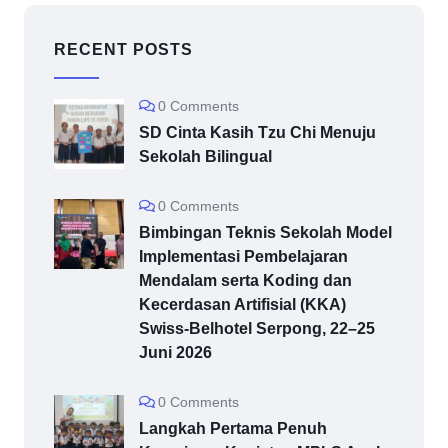
RECENT POSTS
0 Comments
SD Cinta Kasih Tzu Chi Menuju
Sekolah Bilingual
0 Comments
Bimbingan Teknis Sekolah Model
Implementasi Pembelajaran
Mendalam serta Koding dan
Kecerdasan Artifisial (KKA)
Swiss-Belhotel Serpong, 22–25
Juni 2026
0 Comments
Langkah Pertama Penuh