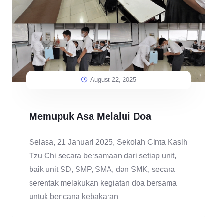
August 22, 2025
Memupuk Asa Melalui Doa
Selasa, 21 Januari 2025, Sekolah Cinta Kasih
Tzu Chi secara bersamaan dari setiap unit,
baik unit SD, SMP, SMA, dan SMK, secara
serentak melakukan kegiatan doa bersama
untuk bencana kebakaran