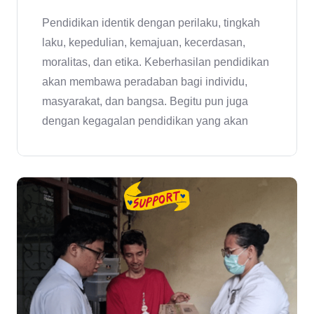
Pendidikan identik dengan perilaku, tingkah
laku, kepedulian, kemajuan, kecerdasan,
moralitas, dan etika. Keberhasilan pendidikan
akan membawa peradaban bagi individu,
masyarakat, dan bangsa. Begitu pun juga
dengan kegagalan pendidikan yang akan