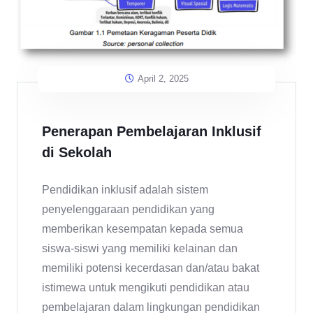
April 2, 2025
Penerapan Pembelajaran Inklusif
di Sekolah
Pendidikan inklusif adalah sistem
penyelenggaraan pendidikan yang
memberikan kesempatan kepada semua
siswa-siswi yang memiliki kelainan dan
memiliki potensi kecerdasan dan/atau bakat
istimewa untuk mengikuti pendidikan atau
pembelajaran dalam lingkungan pendidikan