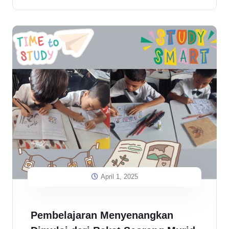
April 1, 2025
Pembelajaran Menyenangkan