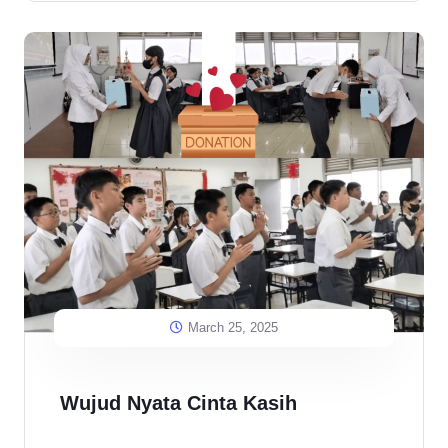
March 25, 2025
Wujud Nyata Cinta Kasih