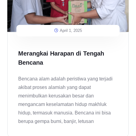
April 1, 2025
Merangkai Harapan di Tengah
Bencana
Bencana alam adalah peristiwa yang terjadi
akibat proses alamiah yang dapat
menimbulkan kerusakan besar dan
mengancam keselamatan hidup makhluk
hidup, termasuk manusia. Bencana ini bisa
berupa gempa bumi, banjir, letusan