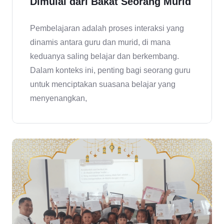
Dimulai dari Bakat Seorang Murid
Pembelajaran adalah proses interaksi yang
dinamis antara guru dan murid, di mana
keduanya saling belajar dan berkembang.
Dalam konteks ini, penting bagi seorang guru
untuk menciptakan suasana belajar yang
menyenangkan,