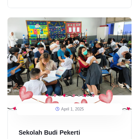
April 1, 2025
Sekolah Budi Pekerti