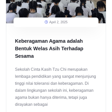
April 2, 2025
Keberagaman Agama adalah
Bentuk Welas Asih Terhadap
Sesama
Sekolah Cinta Kasih Tzu Chi merupakan
lembaga pendidikan yang sangat menjunjung
tinggi nilai toleransi dan keberagaman. Di
dalam lingkungan sekolah ini, keberagaman
agama bukan hanya diterima, tetapi juga
dirayakan sebagai