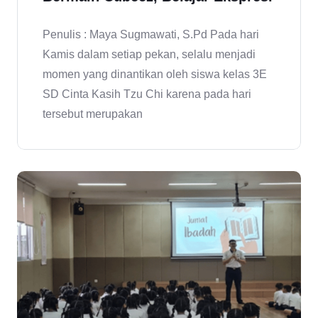
Penulis : Maya Sugmawati, S.Pd Pada hari
Kamis dalam setiap pekan, selalu menjadi
momen yang dinantikan oleh siswa kelas 3E
SD Cinta Kasih Tzu Chi karena pada hari
tersebut merupakan