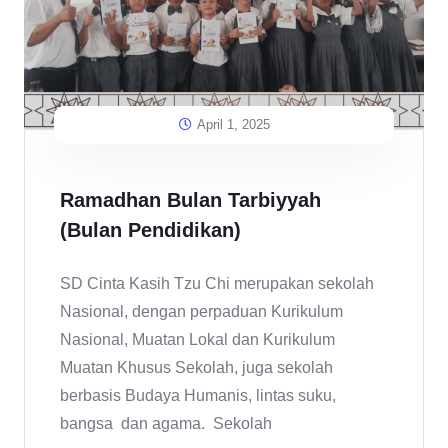
April 1, 2025
Ramadhan Bulan Tarbiyyah
(Bulan Pendidikan)
SD Cinta Kasih Tzu Chi merupakan sekolah
Nasional, dengan perpaduan Kurikulum
Nasional, Muatan Lokal dan Kurikulum
Muatan Khusus Sekolah, juga sekolah
berbasis Budaya Humanis, lintas suku,
bangsa dan agama. Sekolah