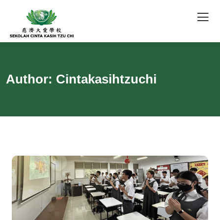
Author:
Cintakasihtzuchi