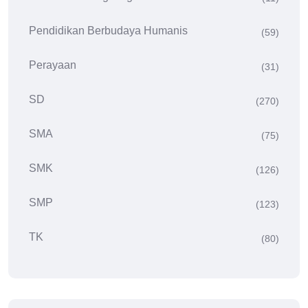
Pendidikan Berbudaya Humanis
(59)
Perayaan
(31)
SD
(270)
SMA
(75)
SMK
(126)
SMP
(123)
TK
(80)