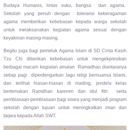
Budaya Humanis, lintas suku, bangsa dan agama.
Sekolah yang penuh dengan toleransi keberagaman
agama memberikan kebebasan kepada warga sekolah
untuk melaksanakan kegiatan agama sesuai dengan
keyakinan masing-masing.
Begitu juga bagi pemeluk Agama Islam di SD Cinta Kasih
Tzu Chi diberikan kebebasan untuk mengekpresikan
berbagai macam kegiatan amalan Ramadhan diantaranya
setiap pagi diperdengarkan lagu religi bernuansa Islami,
dan terlihat hiasan-hiasan di mading, jendela kelas
bertemakan Ramdhan karemm dan idul fitri serta
pembiasaan-pembiasaan bagi siswa yang menjadi program
sekolah dengan tujuan untuk meningkatkan iman dan
taqwa kepada Allah SWT.