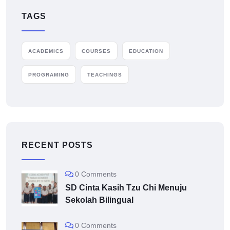
TAGS
ACADEMICS
COURSES
EDUCATION
PROGRAMING
TEACHINGS
RECENT POSTS
0 Comments
SD Cinta Kasih Tzu Chi Menuju
Sekolah Bilingual
0 Comments