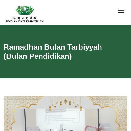
Ramadhan Bulan Tarbiyyah
(Bulan Pendidikan)