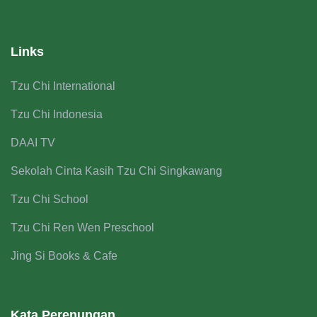
Links
Tzu Chi International
Tzu Chi Indonesia
DAAI TV
Sekolah Cinta Kasih Tzu Chi Singkawang
Tzu Chi School
Tzu Chi Ren Wen Preschool
Jing Si Books & Cafe
Kata Perenungan