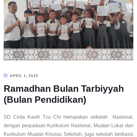
APRIL 1, 2025
Ramadhan Bulan Tarbiyyah
(Bulan Pendidikan)
SD Cinta Kasih Tzu Chi merupakan sekolah Nasional,
dengan perpaduan Kurikulum Nasional, Muatan Lokal dan
Kurikulum Muatan Khusus Sekolah, juga sekolah berbasis