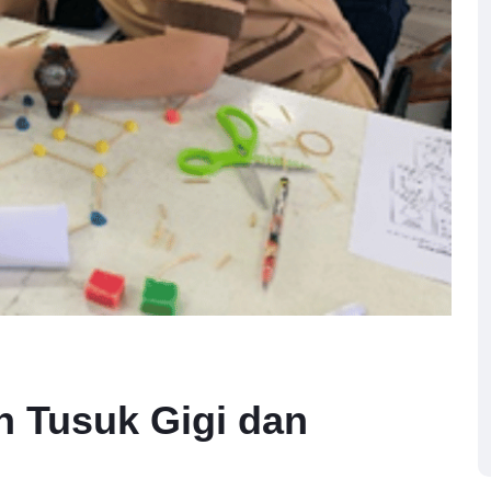
 Tusuk Gigi dan