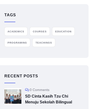
TAGS
ACADEMICS
COURSES
EDUCATION
PROGRAMING
TEACHINGS
RECENT POSTS
0 Comments
SD Cinta Kasih Tzu Chi
Menuju Sekolah Bilingual