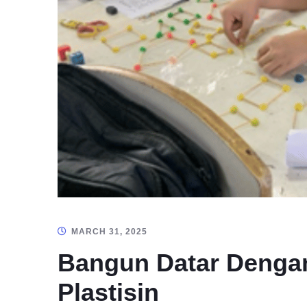
MARCH 31, 2025
Bangun Datar Dengan
Plastisin