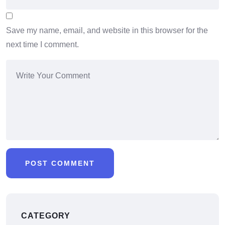
Save my name, email, and website in this browser for the
next time I comment.
CATEGORY