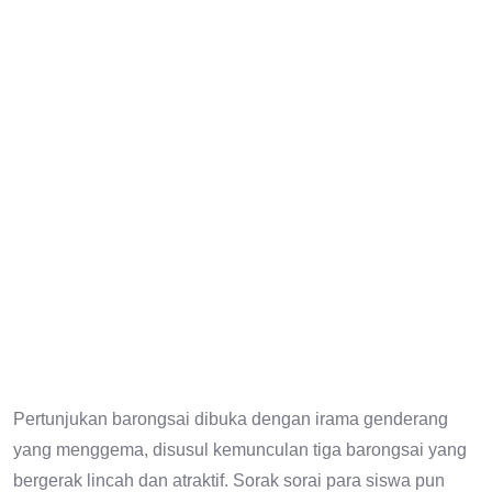
Pertunjukan barongsai dibuka dengan irama genderang
yang menggema, disusul kemunculan tiga barongsai yang
bergerak lincah dan atraktif. Sorak sorai para siswa pun