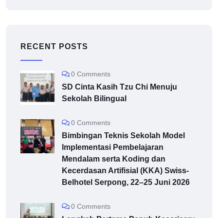
RECENT POSTS
0 Comments
SD Cinta Kasih Tzu Chi Menuju
Sekolah Bilingual
0 Comments
Bimbingan Teknis Sekolah Model
Implementasi Pembelajaran
Mendalam serta Koding dan
Kecerdasan Artifisial (KKA) Swiss-
Belhotel Serpong, 22–25 Juni 2026
0 Comments