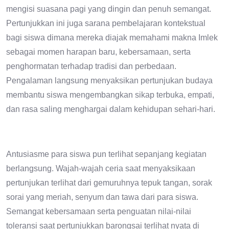
mengisi suasana pagi yang dingin dan penuh semangat.
Pertunjukkan ini juga sarana pembelajaran kontekstual
bagi siswa dimana mereka diajak memahami makna Imlek
sebagai momen harapan baru, kebersamaan, serta
penghormatan terhadap tradisi dan perbedaan.
Pengalaman langsung menyaksikan pertunjukan budaya
membantu siswa mengembangkan sikap terbuka, empati,
dan rasa saling menghargai dalam kehidupan sehari-hari.
Antusiasme para siswa pun terlihat sepanjang kegiatan
berlangsung. Wajah-wajah ceria saat menyaksikaan
pertunjukan terlihat dari gemuruhnya tepuk tangan, sorak
sorai yang meriah, senyum dan tawa dari para siswa.
Semangat kebersamaan serta penguatan nilai-nilai
toleransi saat pertunjukkan barongsai terlihat nyata di