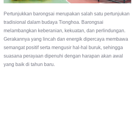
Pertunjukkan barongsai merupakan salah satu pertunjukan
tradisional dalam budaya Tionghoa. Barongsai
melambangkan keberanian, kekuatan, dan perlindungan.
Gerakannya yang lincah dan energik dipercaya membawa
semangat positif serta mengusir hal-hal buruk, sehingga
suasana perayaan dipenuhi dengan harapan akan awal
yang baik di tahun baru.