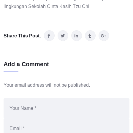
lingkungan Sekolah Cinta Kasih Tzu Chi.
Share This Post:
Add a Comment
Your email address will not be published.