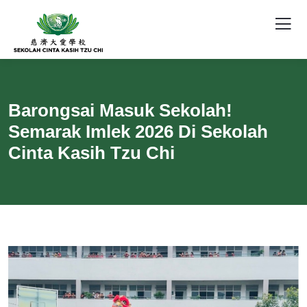
Barongsai Masuk Sekolah!
Semarak Imlek 2026 Di Sekolah
Cinta Kasih Tzu Chi