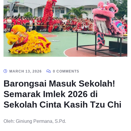
MARCH 13, 2026
0 COMMENTS
Barongsai Masuk Sekolah!
Semarak Imlek 2026 di
Sekolah Cinta Kasih Tzu Chi
Oleh: Giniung Permana, S.Pd.