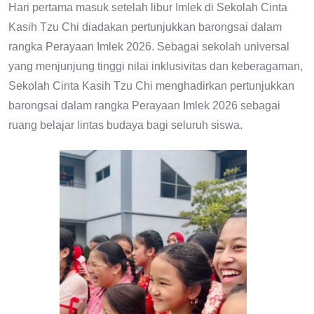
Hari pertama masuk setelah libur Imlek di Sekolah Cinta
Kasih Tzu Chi diadakan pertunjukkan barongsai dalam
rangka Perayaan Imlek 2026. Sebagai sekolah universal
yang menjunjung tinggi nilai inklusivitas dan keberagaman,
Sekolah Cinta Kasih Tzu Chi menghadirkan pertunjukkan
barongsai dalam rangka Perayaan Imlek 2026 sebagai
ruang belajar lintas budaya bagi seluruh siswa.