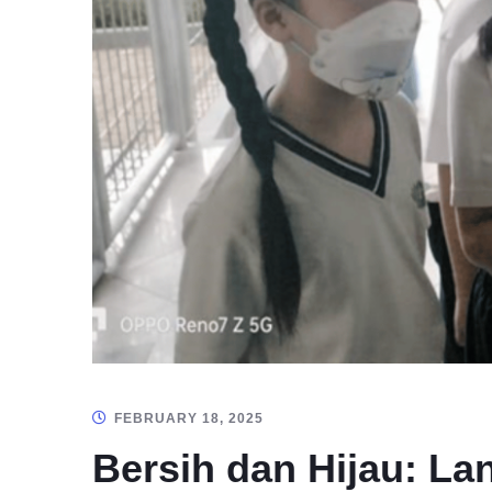
FEBRUARY 18, 2025
Bersih dan Hijau: La