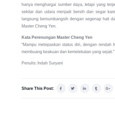
hanya menghargai sumber daya, tetapi yang terp
sekitar dan udara menjadi bersih dan segar ka
langsung bersumbangsih dengan segenap hati da
Master Cheng Yen.
Kata Perenungan Master Cheng Yen
“Mampu melepaskan status diri, dengan rendah 
membuang keakuan dan kemelekatan yang sejati.”
Penulis: Indah Suryani
Share This Post: