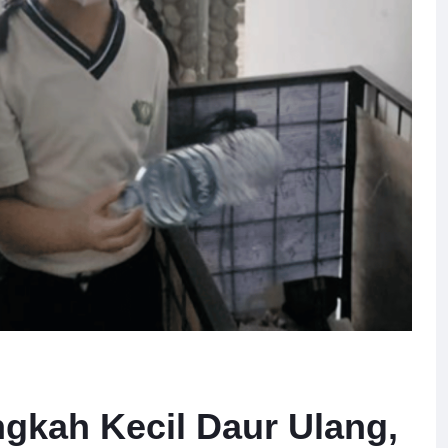
ngkah Kecil Daur Ulang,