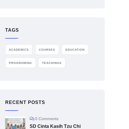
TAGS
ACADEMICS
COURSES
EDUCATION
PROGRAMING
TEACHINGS
RECENT POSTS
0 Comments
SD Cinta Kasih Tzu Chi