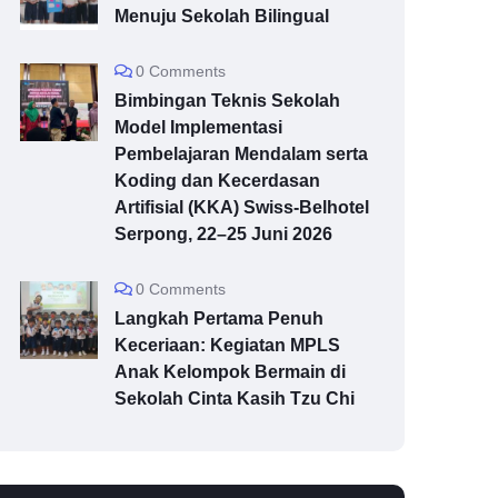
Menuju Sekolah Bilingual
0 Comments
Bimbingan Teknis Sekolah
Model Implementasi
Pembelajaran Mendalam serta
Koding dan Kecerdasan
Artifisial (KKA) Swiss-Belhotel
Serpong, 22–25 Juni 2026
0 Comments
Langkah Pertama Penuh
Keceriaan: Kegiatan MPLS
Anak Kelompok Bermain di
Sekolah Cinta Kasih Tzu Chi