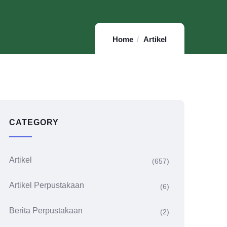
Home
Artikel
CATEGORY
Artikel
(657)
Artikel Perpustakaan
(6)
Berita Perpustakaan
(2)