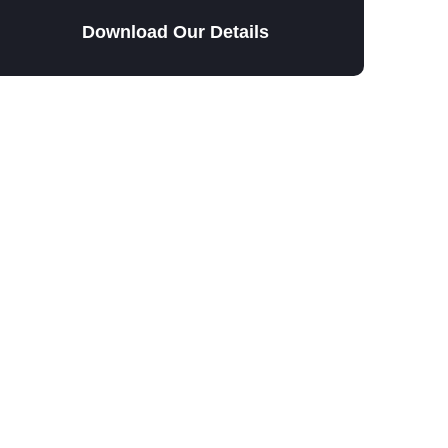
Download Our Details