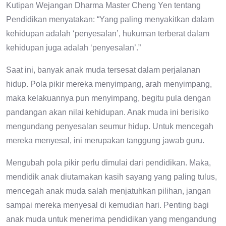
Kutipan Wejangan Dharma Master Cheng Yen tentang
Pendidikan menyatakan: “Yang paling menyakitkan dalam
kehidupan adalah ‘penyesalan’, hukuman terberat dalam
kehidupan juga adalah ‘penyesalan’.”
Saat ini, banyak anak muda tersesat dalam perjalanan
hidup. Pola pikir mereka menyimpang, arah menyimpang,
maka kelakuannya pun menyimpang, begitu pula dengan
pandangan akan nilai kehidupan. Anak muda ini berisiko
mengundang penyesalan seumur hidup. Untuk mencegah
mereka menyesal, ini merupakan tanggung jawab guru.
Mengubah pola pikir perlu dimulai dari pendidikan. Maka,
mendidik anak diutamakan kasih sayang yang paling tulus,
mencegah anak muda salah menjatuhkan pilihan, jangan
sampai mereka menyesal di kemudian hari. Penting bagi
anak muda untuk menerima pendidikan yang mengandung