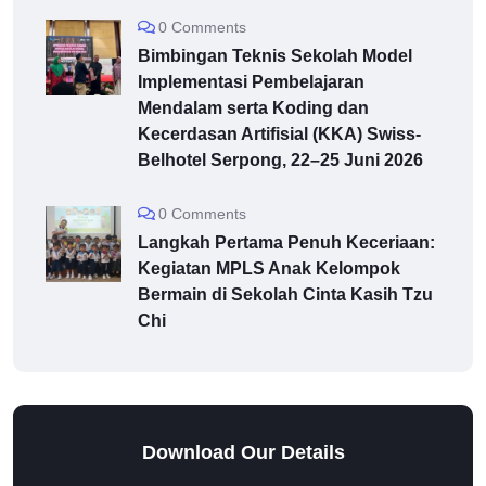
0 Comments
Bimbingan Teknis Sekolah Model
Implementasi Pembelajaran
Mendalam serta Koding dan
Kecerdasan Artifisial (KKA) Swiss-
Belhotel Serpong, 22–25 Juni 2026
0 Comments
Langkah Pertama Penuh Keceriaan:
Kegiatan MPLS Anak Kelompok
Bermain di Sekolah Cinta Kasih Tzu
Chi
Download Our Details