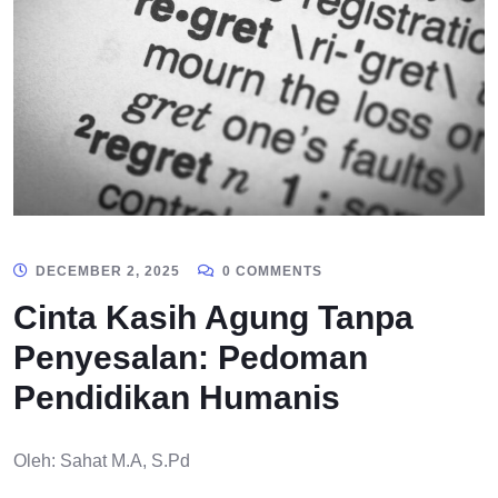
DECEMBER 2, 2025
0 COMMENTS
Cinta Kasih Agung Tanpa
Penyesalan: Pedoman
Pendidikan Humanis
Oleh: Sahat M.A, S.Pd