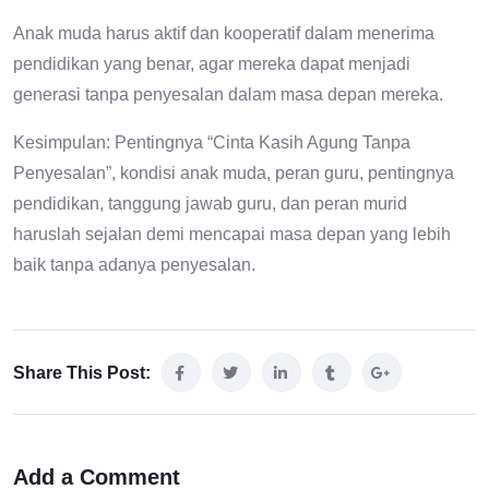
Anak muda harus aktif dan kooperatif dalam menerima
pendidikan yang benar, agar mereka dapat menjadi
generasi tanpa penyesalan dalam masa depan mereka.
Kesimpulan: Pentingnya “Cinta Kasih Agung Tanpa
Penyesalan”, kondisi anak muda, peran guru, pentingnya
pendidikan, tanggung jawab guru, dan peran murid
haruslah sejalan demi mencapai masa depan yang lebih
baik tanpa adanya penyesalan.
Share This Post:
Add a Comment