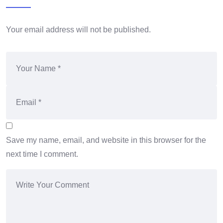
Your email address will not be published.
Save my name, email, and website in this browser for the
next time I comment.