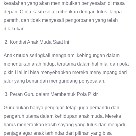
kesalahan yang akan menimbulkan penyesalan di masa
depan. Cinta kasih sejati diberikan dengan tulus, tanpa
pamrih, dan tidak menyesali pengorbanan yang telah
dilakukan.
Kondisi Anak Muda Saat Ini
Anak muda seringkali mengalami kebingungan dalam
menentukan arah hidup, terutama dalam hal nilai dan pola
pikir. Hal ini bisa menyebabkan mereka menyimpang dari
jalur yang benar dan mengundang penyesalan.
Peran Guru dalam Membentuk Pola Pikir
Guru bukan hanya pengajar, tetapi juga pemandu dan
pengaruh utama dalam kehidupan anak muda. Mereka
harus menerapkan kasih sayang yang tulus dan menjadi
penjaga agar anak terhindar dari pilihan yang bisa