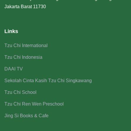
Jakarta Barat 11730
Links
Tzu Chi International
Tzu Chi Indonesia
DAAI TV
Sekolah Cinta Kasih Tzu Chi Singkawang
Tzu Chi School
Tzu Chi Ren Wen Preschool
Jing Si Books & Cafe