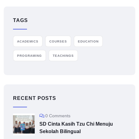
TAGS
ACADEMICS
COURSES
EDUCATION
PROGRAMING
TEACHINGS
RECENT POSTS
0 Comments
SD Cinta Kasih Tzu Chi Menuju
Sekolah Bilingual