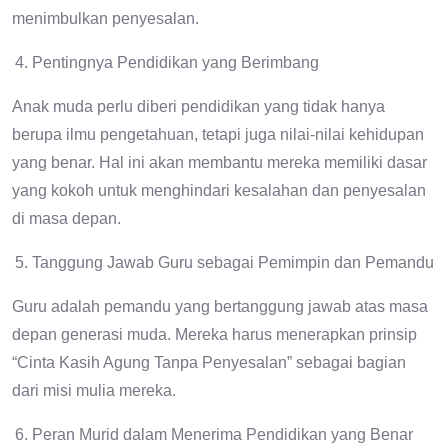
menimbulkan penyesalan.
Pentingnya Pendidikan yang Berimbang
Anak muda perlu diberi pendidikan yang tidak hanya
berupa ilmu pengetahuan, tetapi juga nilai-nilai kehidupan
yang benar. Hal ini akan membantu mereka memiliki dasar
yang kokoh untuk menghindari kesalahan dan penyesalan
di masa depan.
Tanggung Jawab Guru sebagai Pemimpin dan Pemandu
Guru adalah pemandu yang bertanggung jawab atas masa
depan generasi muda. Mereka harus menerapkan prinsip
“Cinta Kasih Agung Tanpa Penyesalan” sebagai bagian
dari misi mulia mereka.
Peran Murid dalam Menerima Pendidikan yang Benar