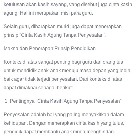
ketulusan akan kasih sayang, yang disebut juga cinta kasih
agung. Hal ini merupakan misi para guru.
Selain guru, diharapkan murid juga dapat menerapkan
prinsip “Cinta Kasih Agung Tanpa Penyesalan”.
Makna dan Penerapan Prinsip Pendidikan
Konteks di atas sangat penting bagi guru dan orang tua
untuk mendidik anak-anak menuju masa depan yang lebih
baik agar tidak terjadi penyesalan. Dari konteks di atas
dapat dimaknai sebagai berikut:
Pentingnya “Cinta Kasih Agung Tanpa Penyesalan”
Penyesalan adalah hal yang paling menyakitkan dalam
kehidupan. Dengan menerapkan cinta kasih yang tulus,
pendidik dapat membantu anak muda menghindari