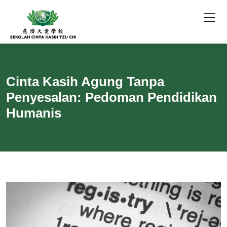
Cinta Kasih Agung Tanpa
Penyesalan: Pedoman Pendidikan
Humanis