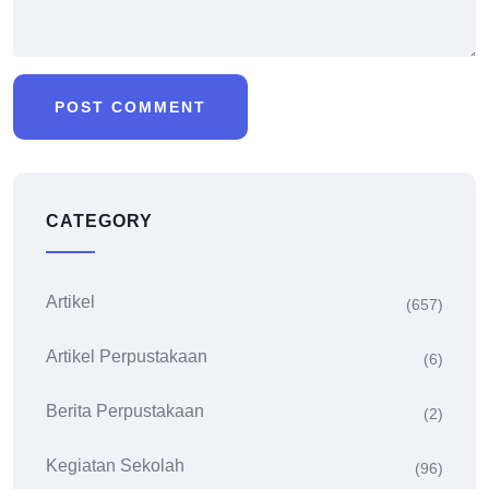
CATEGORY
Artikel
(657)
Artikel Perpustakaan
(6)
Berita Perpustakaan
(2)
Kegiatan Sekolah
(96)