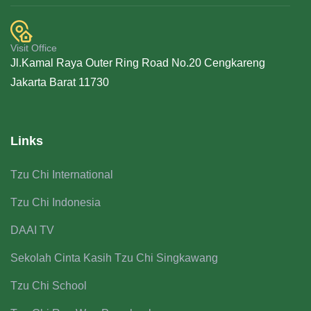
Visit Office
Jl.Kamal Raya Outer Ring Road No.20 Cengkareng
Jakarta Barat 11730
Links
Tzu Chi International
Tzu Chi Indonesia
DAAI TV
Sekolah Cinta Kasih Tzu Chi Singkawang
Tzu Chi School