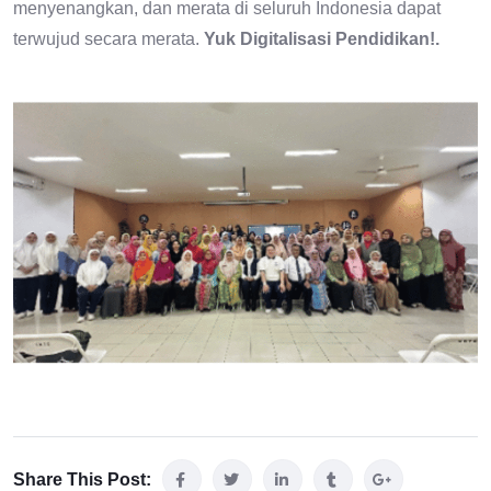
menyenangkan, dan merata di seluruh Indonesia dapat
terwujud secara merata.
Yuk Digitalisasi Pendidikan!.
Share This Post: