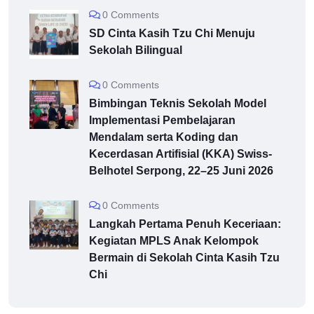
0 Comments
SD Cinta Kasih Tzu Chi Menuju
Sekolah Bilingual
0 Comments
Bimbingan Teknis Sekolah Model
Implementasi Pembelajaran
Mendalam serta Koding dan
Kecerdasan Artifisial (KKA) Swiss-
Belhotel Serpong, 22–25 Juni 2026
0 Comments
Langkah Pertama Penuh Keceriaan:
Kegiatan MPLS Anak Kelompok
Bermain di Sekolah Cinta Kasih Tzu
Chi