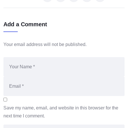
Add a Comment
Your email address will not be published.
Save my name, email, and website in this browser for the
next time I comment.