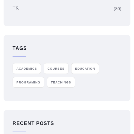
TK
(80)
TAGS
ACADEMICS
COURSES
EDUCATION
PROGRAMING
TEACHINGS
RECENT POSTS