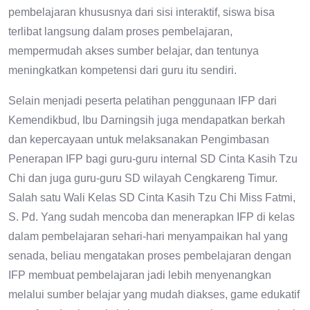
pembelajaran khususnya dari sisi interaktif, siswa bisa
terlibat langsung dalam proses pembelajaran,
mempermudah akses sumber belajar, dan tentunya
meningkatkan kompetensi dari guru itu sendiri.
Selain menjadi peserta pelatihan penggunaan IFP dari
Kemendikbud, Ibu Darningsih juga mendapatkan berkah
dan kepercayaan untuk melaksanakan Pengimbasan
Penerapan IFP bagi guru-guru internal SD Cinta Kasih Tzu
Chi dan juga guru-guru SD wilayah Cengkareng Timur.
Salah satu Wali Kelas SD Cinta Kasih Tzu Chi Miss Fatmi,
S. Pd. Yang sudah mencoba dan menerapkan IFP di kelas
dalam pembelajaran sehari-hari menyampaikan hal yang
senada, beliau mengatakan proses pembelajaran dengan
IFP membuat pembelajaran jadi lebih menyenangkan
melalui sumber belajar yang mudah diakses, game edukatif