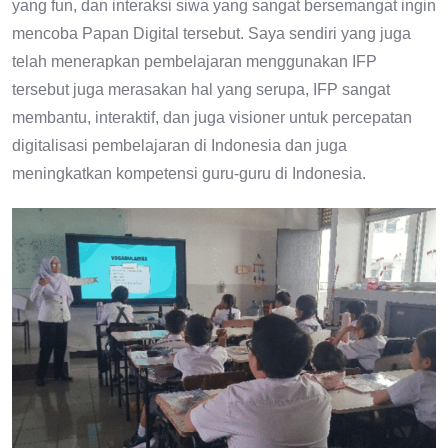
yang fun, dan interaksi siwa yang sangat bersemangat ingin
mencoba Papan Digital tersebut. Saya sendiri yang juga
telah menerapkan pembelajaran menggunakan IFP
tersebut juga merasakan hal yang serupa, IFP sangat
membantu, interaktif, dan juga visioner untuk percepatan
digitalisasi pembelajaran di Indonesia dan juga
meningkatkan kompetensi guru-guru di Indonesia.