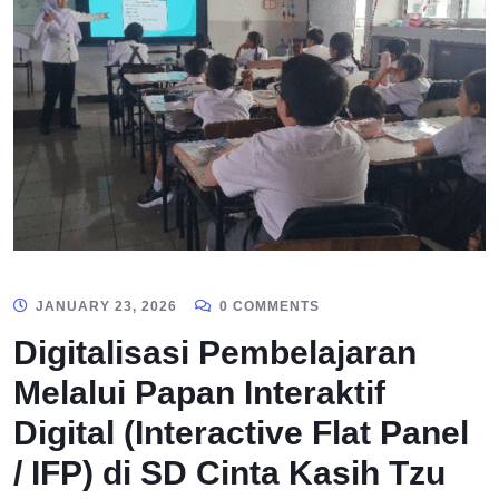
JANUARY 23, 2026
0 COMMENTS
Digitalisasi Pembelajaran
Melalui Papan Interaktif
Digital (Interactive Flat Panel
/ IFP) di SD Cinta Kasih Tzu