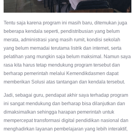
Tentu saja karena program ini masih baru, ditemukan juga
beberapa kendala seperti, pendistribusian yang belum
merata, administrasi yang masih rumit, kondisi sekolah
yang belum memadai terutama listrik dan internet, serta
pelatihan yang mungkin saja belum maksimal. Namun saya
rasa kita harus tetap mendukung program tersebut dan
berharap pemerintah melalui Kemendikdasmen dapat
memberikan Solusi atas tantangan dan kendala tersebut.
Jadi, sebagai guru, pendapat akhir saya terhadap program
ini sangat mendukung dan berharap bisa dilanjutkan dan
dimaksimalkan sehingga harapan pemerintah untuk
mempercepat transformasi digital pendidikan nasional dan
menghadirkan layanan pembelajaran yang lebih interaktif,