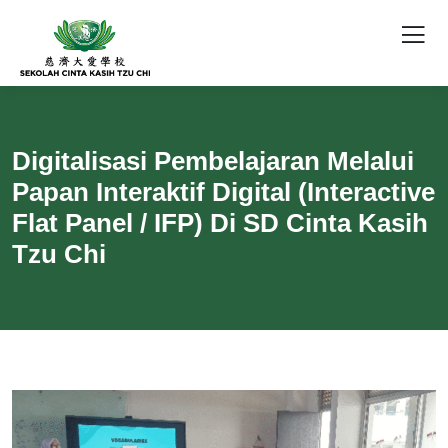
Digitalisasi Pembelajaran Melalui
Papan Interaktif Digital (Interactive
Flat Panel / IFP) Di SD Cinta Kasih
Tzu Chi