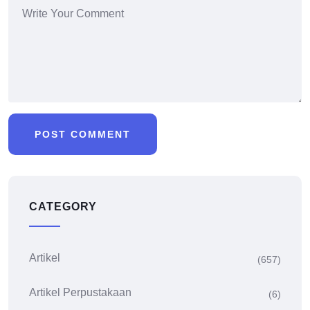
CATEGORY
Artikel
(657)
Artikel Perpustakaan
(6)