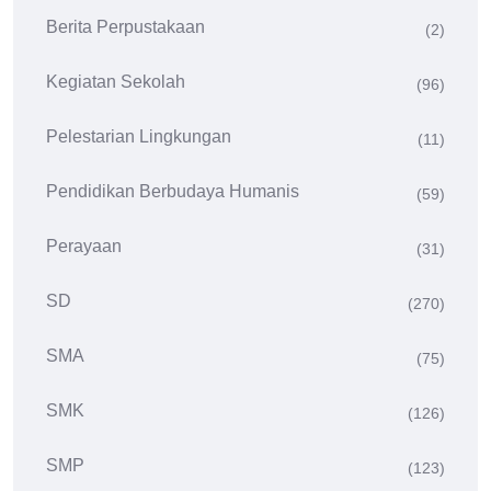
Berita Perpustakaan
(2)
Kegiatan Sekolah
(96)
Pelestarian Lingkungan
(11)
Pendidikan Berbudaya Humanis
(59)
Perayaan
(31)
SD
(270)
SMA
(75)
SMK
(126)
SMP
(123)