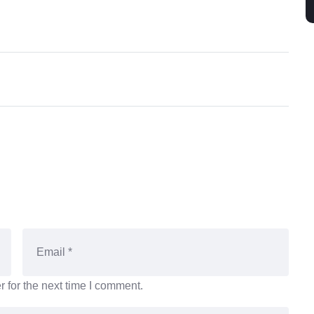
 for the next time I comment.