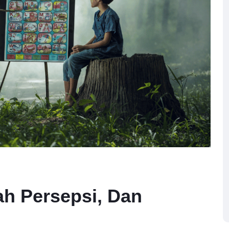
ah Persepsi, Dan