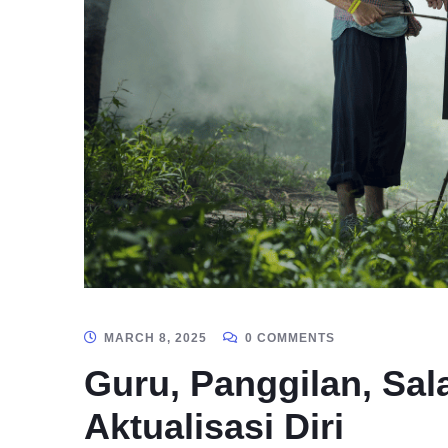
MARCH 8, 2025
0 COMMENTS
Guru, Panggilan, Sal
Aktualisasi Diri