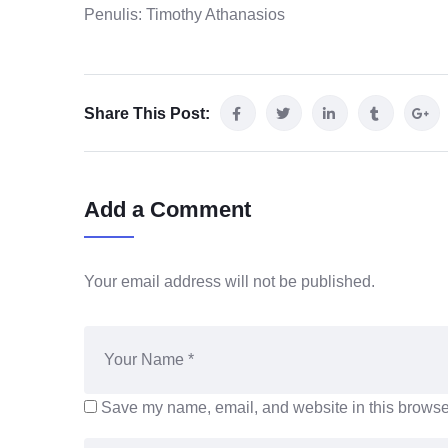
Penulis: Timothy Athanasios
Share This Post:
Add a Comment
Your email address will not be published.
Save my name, email, and website in this browser