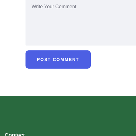
Contact