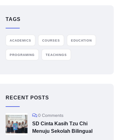
TAGS
ACADEMICS
COURSES
EDUCATION
PROGRAMING
TEACHINGS
RECENT POSTS
0 Comments
SD Cinta Kasih Tzu Chi
Menuju Sekolah Bilingual