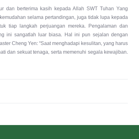
kur dan berterima kasih kepada Allah SWT Tuhan Yang
kemudahan selama pertandingan, juga tidak lupa kepada
tuk tiap langkah perjuangan mereka. Pengalaman dan
g ini sangatlah luar biasa. Hal ini pun sejalan dengan
aster Cheng Yen: “Saat menghadapi kesulitan, yang harus
ati dan sekuat tenaga, serta memenuhi segala kewajiban.