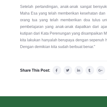
Setelah pertandingan, anak-anak sangat bersyu
Maha Esa yang telah memberikan kesehatan dan 
orang tua yang telah memberikan doa tulus un
pembelajaran yang anak-anak dapatkan dari ajan
kutipan dari Kata Perenungan yang disampaikan M
kita lakukan hanyalah berupaya dengan sepenuh h
Dengan demikian kita sudah berbuat benar.”
Share This Post: