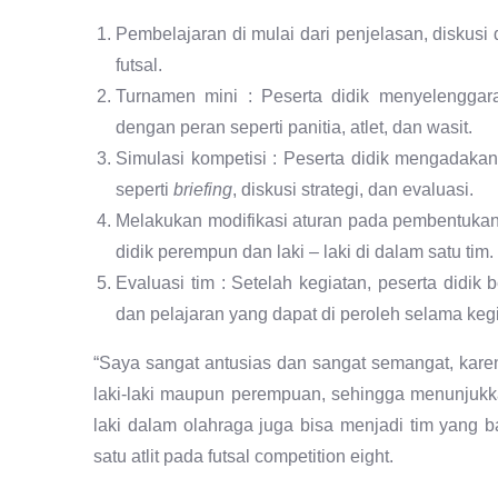
Pembelajaran di mulai dari penjelasan, diskusi 
futsal.
Turnamen mini : Peserta didik menyelenggarak
dengan peran seperti panitia, atlet, dan wasit.
Simulasi kompetisi : Peserta didik mengadakan
seperti
briefing
, diskusi strategi, dan evaluasi.
Melakukan modifikasi aturan pada pembentukan
didik perempun dan laki – laki di dalam satu tim.
Evaluasi tim : Setelah kegiatan, peserta didik 
dan pelajaran yang dapat di peroleh selama keg
“Saya sangat antusias dan sangat semangat, kare
laki-laki maupun perempuan, sehingga menunjuk
laki dalam olahraga juga bisa menjadi tim yang b
satu atlit pada futsal competition eight.