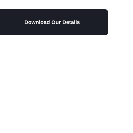
Download Our Details