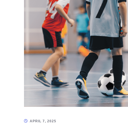
APRIL 7, 2025