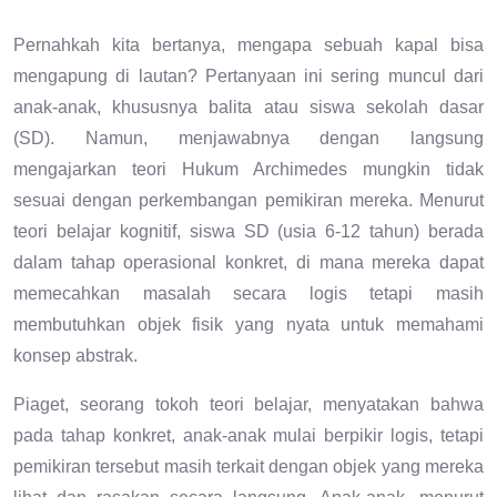
Pernahkah kita bertanya, mengapa sebuah kapal bisa
mengapung di lautan? Pertanyaan ini sering muncul dari
anak-anak, khususnya balita atau siswa sekolah dasar
(SD). Namun, menjawabnya dengan langsung
mengajarkan teori Hukum Archimedes mungkin tidak
sesuai dengan perkembangan pemikiran mereka. Menurut
teori belajar kognitif, siswa SD (usia 6-12 tahun) berada
dalam tahap operasional konkret, di mana mereka dapat
memecahkan masalah secara logis tetapi masih
membutuhkan objek fisik yang nyata untuk memahami
konsep abstrak.
Piaget, seorang tokoh teori belajar, menyatakan bahwa
pada tahap konkret, anak-anak mulai berpikir logis, tetapi
pemikiran tersebut masih terkait dengan objek yang mereka