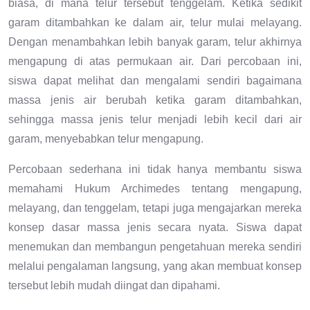
biasa, di mana telur tersebut tenggelam. Ketika sedikit
garam ditambahkan ke dalam air, telur mulai melayang.
Dengan menambahkan lebih banyak garam, telur akhirnya
mengapung di atas permukaan air. Dari percobaan ini,
siswa dapat melihat dan mengalami sendiri bagaimana
massa jenis air berubah ketika garam ditambahkan,
sehingga massa jenis telur menjadi lebih kecil dari air
garam, menyebabkan telur mengapung.
Percobaan sederhana ini tidak hanya membantu siswa
memahami Hukum Archimedes tentang mengapung,
melayang, dan tenggelam, tetapi juga mengajarkan mereka
konsep dasar massa jenis secara nyata. Siswa dapat
menemukan dan membangun pengetahuan mereka sendiri
melalui pengalaman langsung, yang akan membuat konsep
tersebut lebih mudah diingat dan dipahami.