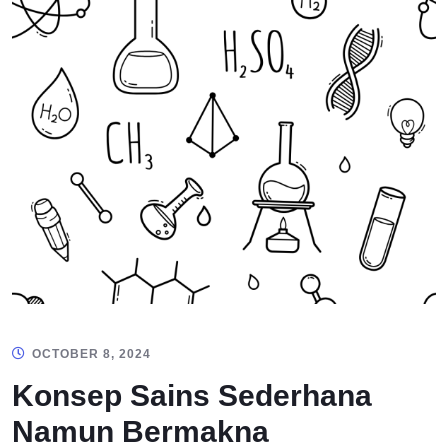
OCTOBER 8, 2024
Konsep Sains Sederhana
Namun Bermakna