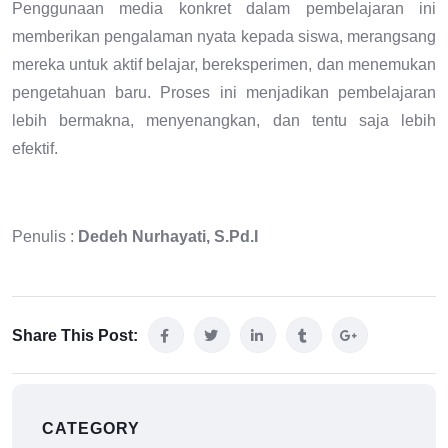
Penggunaan media konkret dalam pembelajaran ini
memberikan pengalaman nyata kepada siswa, merangsang
mereka untuk aktif belajar, bereksperimen, dan menemukan
pengetahuan baru. Proses ini menjadikan pembelajaran
lebih bermakna, menyenangkan, dan tentu saja lebih
efektif.
Penulis :
Dedeh Nurhayati, S.Pd.I
Share This Post:
CATEGORY