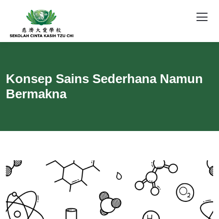
Konsep Sains Sederhana Namun
Bermakna