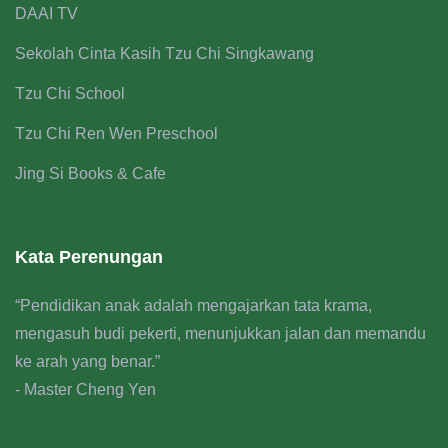
DAAI TV
Sekolah Cinta Kasih Tzu Chi Singkawang
Tzu Chi School
Tzu Chi Ren Wen Preschool
Jing Si Books & Cafe
Kata Perenungan
“Pendidikan anak adalah mengajarkan tata krama,
mengasuh budi pekerti, menunjukkan jalan dan memandu
ke arah yang benar.”
- Master Cheng Yen