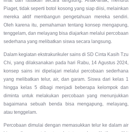
lihat dan rasakan secara langsung. Anak-anak, menurut
Piaget, tidak seperti botol kosong yang siap diisi, melainkan
mereka aktif membangun pengetahuan mereka sendiri.
Oleh karena itu, pemahaman tentang konsep mengapung,
tenggelam, dan melayang bisa diajarkan melalui percobaan
sederhana yang melibatkan siswa secara langsung.
Dalam kegiatan ekstrakurikuler sains di SD Cinta Kasih Tzu
Chi, yang dilaksanakan pada hari Rabu, 14 Agustus 2024,
konsep sains ini dipelajari melalui percobaan sederhana
yang melibatkan telur, air, dan garam. Siswa dari kelas 1
hingga kelas 5 dibagi menjadi beberapa kelompok dan
diminta untuk melakukan percobaan yang menunjukkan
bagaimana sebuah benda bisa mengapung, melayang,
atau tenggelam.
Percobaan dimulai dengan memasukkan telur ke dalam air