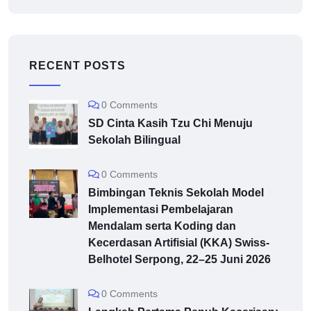
RECENT POSTS
0 Comments
SD Cinta Kasih Tzu Chi Menuju
Sekolah Bilingual
0 Comments
Bimbingan Teknis Sekolah Model
Implementasi Pembelajaran
Mendalam serta Koding dan
Kecerdasan Artifisial (KKA) Swiss-
Belhotel Serpong, 22–25 Juni 2026
0 Comments