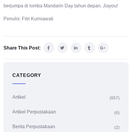
berjumpa di lomba Mandarin Day tahun depan. Jiayou!
Penulis: Fitri Kurniawati
Share This Post:
CATEGORY
Artikel
(657)
Artikel Perpustakaan
(6)
Berita Perpustakaan
(2)