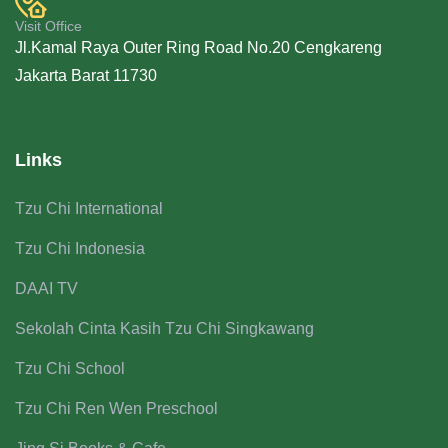
Visit Office
Jl.Kamal Raya Outer Ring Road No.20 Cengkareng
Jakarta Barat 11730
Links
Tzu Chi International
Tzu Chi Indonesia
DAAI TV
Sekolah Cinta Kasih Tzu Chi Singkawang
Tzu Chi School
Tzu Chi Ren Wen Preschool