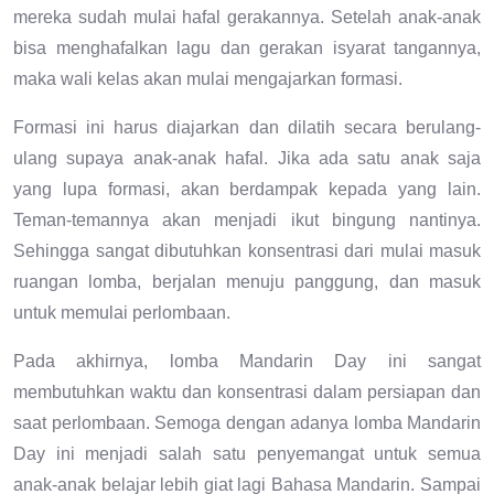
mereka sudah mulai hafal gerakannya. Setelah anak-anak
bisa menghafalkan lagu dan gerakan isyarat tangannya,
maka wali kelas akan mulai mengajarkan formasi.
Formasi ini harus diajarkan dan dilatih secara berulang-
ulang supaya anak-anak hafal. Jika ada satu anak saja
yang lupa formasi, akan berdampak kepada yang lain.
Teman-temannya akan menjadi ikut bingung nantinya.
Sehingga sangat dibutuhkan konsentrasi dari mulai masuk
ruangan lomba, berjalan menuju panggung, dan masuk
untuk memulai perlombaan.
Pada akhirnya, lomba Mandarin Day ini sangat
membutuhkan waktu dan konsentrasi dalam persiapan dan
saat perlombaan. Semoga dengan adanya lomba Mandarin
Day ini menjadi salah satu penyemangat untuk semua
anak-anak belajar lebih giat lagi Bahasa Mandarin. Sampai