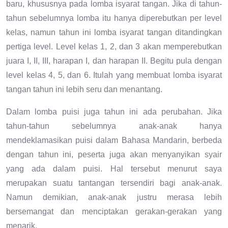
baru, khususnya pada lomba isyarat tangan. Jika di tahun-
tahun sebelumnya lomba itu hanya diperebutkan per level
kelas, namun tahun ini lomba isyarat tangan ditandingkan
pertiga level. Level kelas 1, 2, dan 3 akan memperebutkan
juara I, II, III, harapan I, dan harapan II. Begitu pula dengan
level kelas 4, 5, dan 6. Itulah yang membuat lomba isyarat
tangan tahun ini lebih seru dan menantang.
Dalam lomba puisi juga tahun ini ada perubahan. Jika
tahun-tahun sebelumnya anak-anak hanya
mendeklamasikan puisi dalam Bahasa Mandarin, berbeda
dengan tahun ini, peserta juga akan menyanyikan syair
yang ada dalam puisi. Hal tersebut menurut saya
merupakan suatu tantangan tersendiri bagi anak-anak.
Namun demikian, anak-anak justru merasa lebih
bersemangat dan menciptakan gerakan-gerakan yang
menarik.