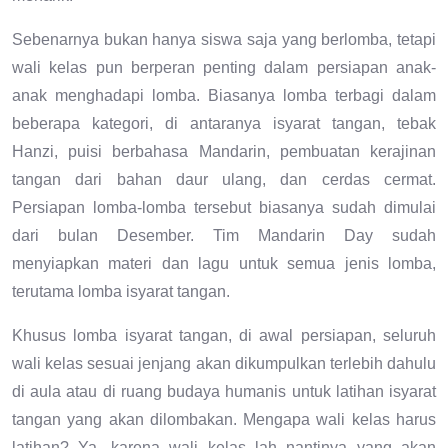
Sebenarnya bukan hanya siswa saja yang berlomba, tetapi
wali kelas pun berperan penting dalam persiapan anak-
anak menghadapi lomba. Biasanya lomba terbagi dalam
beberapa kategori, di antaranya isyarat tangan, tebak
Hanzi, puisi berbahasa Mandarin, pembuatan kerajinan
tangan dari bahan daur ulang, dan cerdas cermat.
Persiapan lomba-lomba tersebut biasanya sudah dimulai
dari bulan Desember. Tim Mandarin Day sudah
menyiapkan materi dan lagu untuk semua jenis lomba,
terutama lomba isyarat tangan.
Khusus lomba isyarat tangan, di awal persiapan, seluruh
wali kelas sesuai jenjang akan dikumpulkan terlebih dahulu
di aula atau di ruang budaya humanis untuk latihan isyarat
tangan yang akan dilombakan. Mengapa wali kelas harus
latihan? Ya, karena wali kelas lah nantinya yang akan