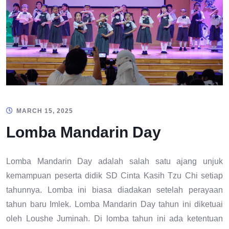
MARCH 15, 2025
Lomba Mandarin Day
Lomba Mandarin Day adalah salah satu ajang unjuk
kemampuan peserta didik SD Cinta Kasih Tzu Chi setiap
tahunnya. Lomba ini biasa diadakan setelah perayaan
tahun baru Imlek. Lomba Mandarin Day tahun ini diketuai
oleh Loushe Juminah. Di lomba tahun ini ada ketentuan