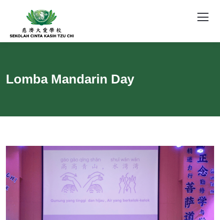
Lomba Mandarin Day