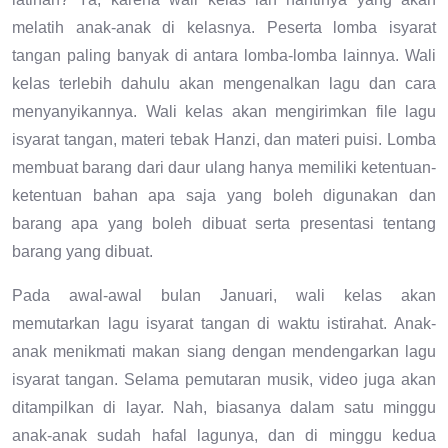
melatih anak-anak di kelasnya. Peserta lomba isyarat
tangan paling banyak di antara lomba-lomba lainnya. Wali
kelas terlebih dahulu akan mengenalkan lagu dan cara
menyanyikannya. Wali kelas akan mengirimkan file lagu
isyarat tangan, materi tebak Hanzi, dan materi puisi. Lomba
membuat barang dari daur ulang hanya memiliki ketentuan-
ketentuan bahan apa saja yang boleh digunakan dan
barang apa yang boleh dibuat serta presentasi tentang
barang yang dibuat.
Pada awal-awal bulan Januari, wali kelas akan
memutarkan lagu isyarat tangan di waktu istirahat. Anak-
anak menikmati makan siang dengan mendengarkan lagu
isyarat tangan. Selama pemutaran musik, video juga akan
ditampilkan di layar. Nah, biasanya dalam satu minggu
anak-anak sudah hafal lagunya, dan di minggu kedua