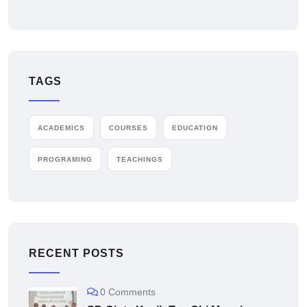
TAGS
ACADEMICS
COURSES
EDUCATION
PROGRAMING
TEACHINGS
RECENT POSTS
0 Comments