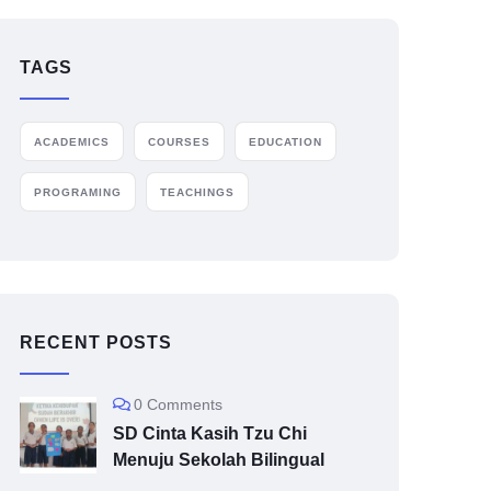
TAGS
ACADEMICS
COURSES
EDUCATION
PROGRAMING
TEACHINGS
RECENT POSTS
0 Comments
SD Cinta Kasih Tzu Chi
Menuju Sekolah Bilingual