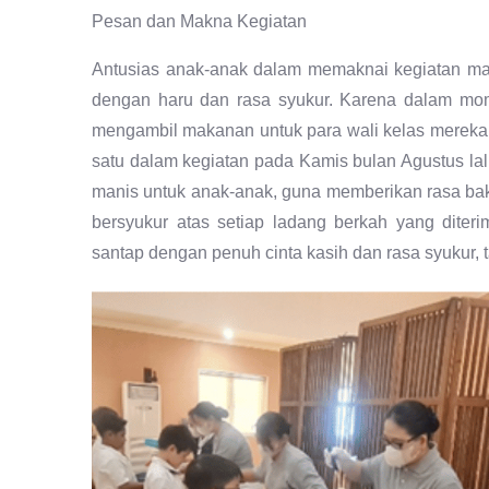
Pesan dan Makna Kegiatan
Antusias anak-anak dalam memaknai kegiatan mak
dengan haru dan rasa syukur. Karena dalam mom
mengambil makanan untuk para wali kelas mereka. 
satu dalam kegiatan pada Kamis bulan Agustus la
manis untuk anak-anak, guna memberikan rasa bak
bersyukur atas setiap ladang berkah yang dite
santap dengan penuh cinta kasih dan rasa syukur,