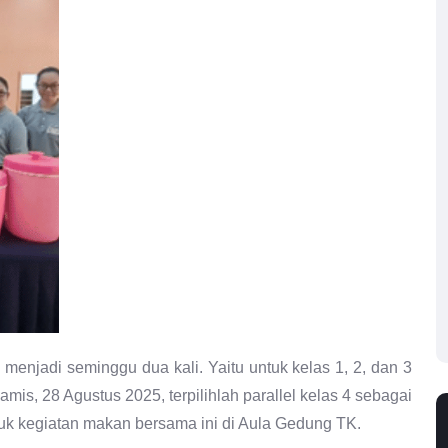
menjadi seminggu dua kali. Yaitu untuk kelas 1, 2, dan 3
mis, 28 Agustus 2025, terpilihlah parallel kelas 4 sebagai
k kegiatan makan bersama ini di Aula Gedung TK.