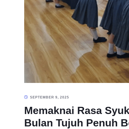
SEPTEMBER 9, 2025
Memaknai Rasa Syuk
Bulan Tujuh Penuh B