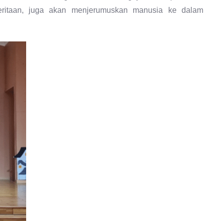
eritaan, juga akan menjerumuskan manusia ke dalam