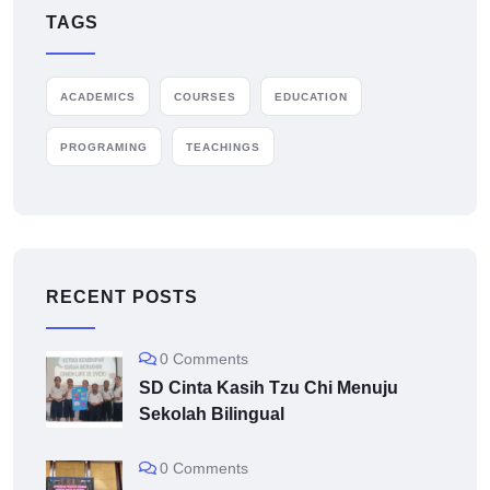
TAGS
ACADEMICS
COURSES
EDUCATION
PROGRAMING
TEACHINGS
RECENT POSTS
0 Comments
SD Cinta Kasih Tzu Chi Menuju
Sekolah Bilingual
0 Comments