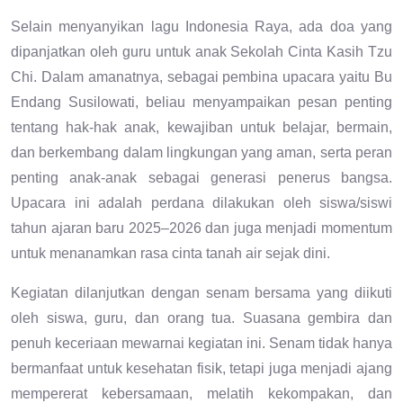
Selain menyanyikan lagu Indonesia Raya, ada doa yang
dipanjatkan oleh guru untuk anak Sekolah Cinta Kasih Tzu
Chi. Dalam amanatnya, sebagai pembina upacara yaitu Bu
Endang Susilowati, beliau menyampaikan pesan penting
tentang hak-hak anak, kewajiban untuk belajar, bermain,
dan berkembang dalam lingkungan yang aman, serta peran
penting anak-anak sebagai generasi penerus bangsa.
Upacara ini adalah perdana dilakukan oleh siswa/siswi
tahun ajaran baru 2025–2026 dan juga menjadi momentum
untuk menanamkan rasa cinta tanah air sejak dini.
Kegiatan dilanjutkan dengan senam bersama yang diikuti
oleh siswa, guru, dan orang tua. Suasana gembira dan
penuh keceriaan mewarnai kegiatan ini. Senam tidak hanya
bermanfaat untuk kesehatan fisik, tetapi juga menjadi ajang
mempererat kebersamaan, melatih kekompakan, dan