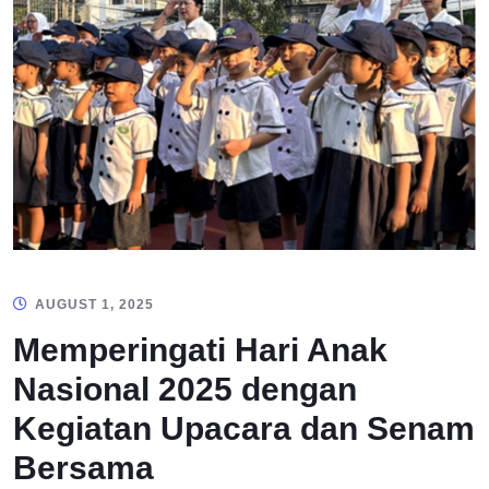
AUGUST 1, 2025
Memperingati Hari Anak
Nasional 2025 dengan
Kegiatan Upacara dan Senam
Bersama