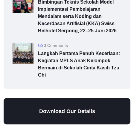
Bimbingan Teknis Sekolah Model
Implementasi Pembelajaran
Mendalam serta Koding dan
Kecerdasan Artifisial (KKA) Swiss-
Belhotel Serpong, 22–25 Juni 2026
0 Comments
Langkah Pertama Penuh Keceriaan:
Kegiatan MPLS Anak Kelompok
Bermain di Sekolah Cinta Kasih Tzu
Chi
Download Our Details