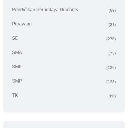
Pendidikan Berbudaya Humanis
(59)
Perayaan
(31)
SD
(270)
SMA
(75)
SMK
(126)
SMP
(123)
TK
(80)