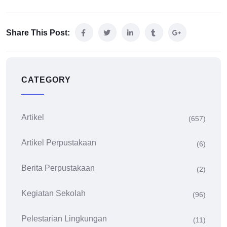
Share This Post:
CATEGORY
Artikel
(657)
Artikel Perpustakaan
(6)
Berita Perpustakaan
(2)
Kegiatan Sekolah
(96)
Pelestarian Lingkungan
(11)