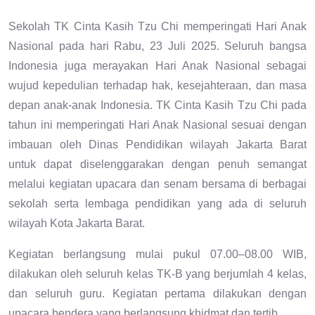
Sekolah TK Cinta Kasih Tzu Chi memperingati Hari Anak
Nasional pada hari Rabu, 23 Juli 2025. Seluruh bangsa
Indonesia juga merayakan Hari Anak Nasional sebagai
wujud kepedulian terhadap hak, kesejahteraan, dan masa
depan anak-anak Indonesia. TK Cinta Kasih Tzu Chi pada
tahun ini memperingati Hari Anak Nasional sesuai dengan
imbauan oleh Dinas Pendidikan wilayah Jakarta Barat
untuk dapat diselenggarakan dengan penuh semangat
melalui kegiatan upacara dan senam bersama di berbagai
sekolah serta lembaga pendidikan yang ada di seluruh
wilayah Kota Jakarta Barat.
Kegiatan berlangsung mulai pukul 07.00–08.00 WIB,
dilakukan oleh seluruh kelas TK-B yang berjumlah 4 kelas,
dan seluruh guru. Kegiatan pertama dilakukan dengan
upacara bendera yang berlangsung khidmat dan tertib.