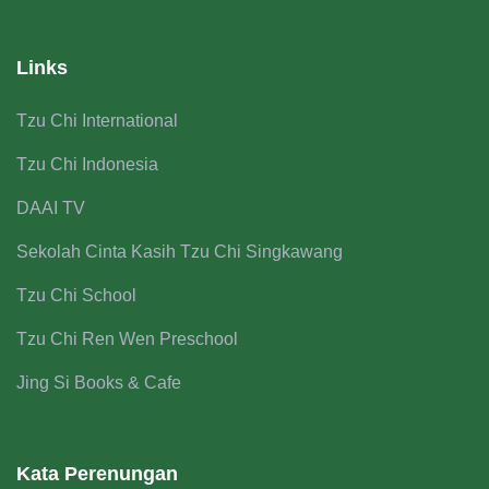
Links
Tzu Chi International
Tzu Chi Indonesia
DAAI TV
Sekolah Cinta Kasih Tzu Chi Singkawang
Tzu Chi School
Tzu Chi Ren Wen Preschool
Jing Si Books & Cafe
Kata Perenungan