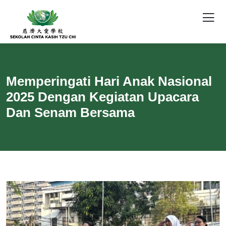
Memperingati Hari Anak Nasional
2025 Dengan Kegiatan Upacara
Dan Senam Bersama