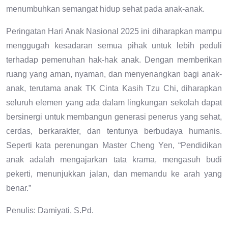
menumbuhkan semangat hidup sehat pada anak-anak.
Peringatan Hari Anak Nasional 2025 ini diharapkan mampu
menggugah kesadaran semua pihak untuk lebih peduli
terhadap pemenuhan hak-hak anak. Dengan memberikan
ruang yang aman, nyaman, dan menyenangkan bagi anak-
anak, terutama anak TK Cinta Kasih Tzu Chi, diharapkan
seluruh elemen yang ada dalam lingkungan sekolah dapat
bersinergi untuk membangun generasi penerus yang sehat,
cerdas, berkarakter, dan tentunya berbudaya humanis.
Seperti kata perenungan Master Cheng Yen, “Pendidikan
anak adalah mengajarkan tata krama, mengasuh budi
pekerti, menunjukkan jalan, dan memandu ke arah yang
benar.”
Penulis: Damiyati, S.Pd.