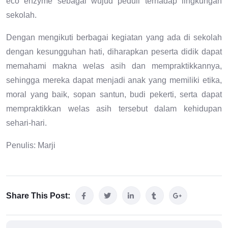
eco enzyme sebagai wujud peduli terhadap lingkungan
sekolah.
Dengan mengikuti berbagai kegiatan yang ada di sekolah
dengan kesungguhan hati, diharapkan peserta didik dapat
memahami makna welas asih dan mempraktikkannya,
sehingga mereka dapat menjadi anak yang memiliki etika,
moral yang baik, sopan santun, budi pekerti, serta dapat
mempraktikkan welas asih tersebut dalam kehidupan
sehari-hari.
Penulis: Marji
Share This Post: