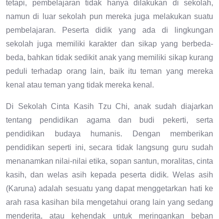
tetapi, pembelajaran tidak hanya dilakukan di sekolah,
namun di luar sekolah pun mereka juga melakukan suatu
pembelajaran. Peserta didik yang ada di lingkungan
sekolah juga memiliki karakter dan sikap yang berbeda-
beda, bahkan tidak sedikit anak yang memiliki sikap kurang
peduli terhadap orang lain, baik itu teman yang mereka
kenal atau teman yang tidak mereka kenal.
Di Sekolah Cinta Kasih Tzu Chi, anak sudah diajarkan
tentang pendidikan agama dan budi pekerti, serta
pendidikan budaya humanis. Dengan memberikan
pendidikan seperti ini, secara tidak langsung guru sudah
menanamkan nilai-nilai etika, sopan santun, moralitas, cinta
kasih, dan welas asih kepada peserta didik. Welas asih
(Karuna) adalah sesuatu yang dapat menggetarkan hati ke
arah rasa kasihan bila mengetahui orang lain yang sedang
menderita, atau kehendak untuk meringankan beban