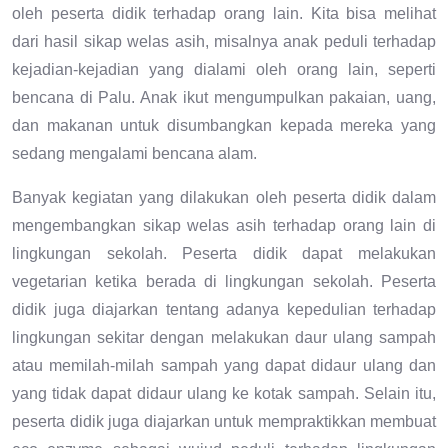
oleh peserta didik terhadap orang lain. Kita bisa melihat
dari hasil sikap welas asih, misalnya anak peduli terhadap
kejadian-kejadian yang dialami oleh orang lain, seperti
bencana di Palu. Anak ikut mengumpulkan pakaian, uang,
dan makanan untuk disumbangkan kepada mereka yang
sedang mengalami bencana alam.
Banyak kegiatan yang dilakukan oleh peserta didik dalam
mengembangkan sikap welas asih terhadap orang lain di
lingkungan sekolah. Peserta didik dapat melakukan
vegetarian ketika berada di lingkungan sekolah. Peserta
didik juga diajarkan tentang adanya kepedulian terhadap
lingkungan sekitar dengan melakukan daur ulang sampah
atau memilah-milah sampah yang dapat didaur ulang dan
yang tidak dapat didaur ulang ke kotak sampah. Selain itu,
peserta didik juga diajarkan untuk mempraktikkan membuat