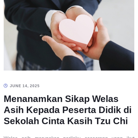
JUNE 14, 2025
Menanamkan Sikap Welas
Asih Kepada Peserta Didik di
Sekolah Cinta Kasih Tzu Chi