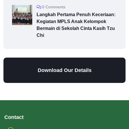
0 Comments
Langkah Pertama Penuh Keceriaan:
Kegiatan MPLS Anak Kelompok
Bermain di Sekolah Cinta Kasih Tzu
Chi
Download Our Details
Contact