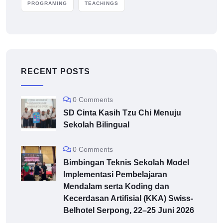
PROGRAMING
TEACHINGS
RECENT POSTS
0 Comments
SD Cinta Kasih Tzu Chi Menuju
Sekolah Bilingual
0 Comments
Bimbingan Teknis Sekolah Model
Implementasi Pembelajaran
Mendalam serta Koding dan
Kecerdasan Artifisial (KKA) Swiss-
Belhotel Serpong, 22–25 Juni 2026