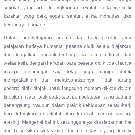
sekolah yang ada di lingkungan sekolah serta memiliki
karakter yang baik, sopan, santun, etika, moralitas, dan
berbudaya humanis.
Dalam pembelajaran agama dan budi pekerti serta
pelajaran budaya humanis, peserta didik selalu diajarkan
dan diingatkan kembali tentang apa itu cinta kasih dan
welas asih, dengan harapan para peserta didik tidak hanya
mampu mengingat saja tetapi juga mampu untuk
mempraktikkan dan melaksanakannya. Tidak jarang
peserta didik diajak untuk langsung mempraktikkan dalam
tindakan nyata, baik pada saat pembelajaran yang sedang
berlangsung maupun dalam praktik kehidupan sehari-hari,
baik di lingkungan sekolah atau di rumah mereka masing-
masing. Mengenai hal ini, sesungguhnya kita dapat melihat
dari hasil sikap welas asih dan cinta kasih yang dimiliki