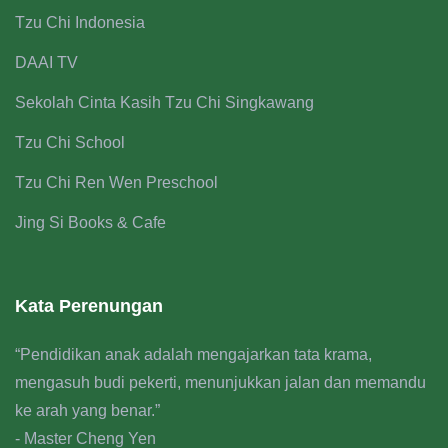
Tzu Chi Indonesia
DAAI TV
Sekolah Cinta Kasih Tzu Chi Singkawang
Tzu Chi School
Tzu Chi Ren Wen Preschool
Jing Si Books & Cafe
Kata Perenungan
“Pendidikan anak adalah mengajarkan tata krama,
mengasuh budi pekerti, menunjukkan jalan dan memandu
ke arah yang benar.”
- Master Cheng Yen