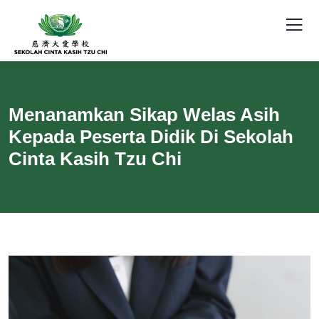
Menanamkan Sikap Welas Asih
Kepada Peserta Didik Di Sekolah
Cinta Kasih Tzu Chi