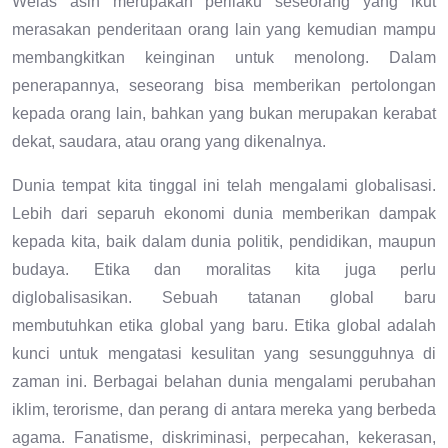
Welas asih merupakan perilaku seseorang yang ikut
merasakan penderitaan orang lain yang kemudian mampu
membangkitkan keinginan untuk menolong. Dalam
penerapannya, seseorang bisa memberikan pertolongan
kepada orang lain, bahkan yang bukan merupakan kerabat
dekat, saudara, atau orang yang dikenalnya.
Dunia tempat kita tinggal ini telah mengalami globalisasi.
Lebih dari separuh ekonomi dunia memberikan dampak
kepada kita, baik dalam dunia politik, pendidikan, maupun
budaya. Etika dan moralitas kita juga perlu
diglobalisasikan. Sebuah tatanan global baru
membutuhkan etika global yang baru. Etika global adalah
kunci untuk mengatasi kesulitan yang sesungguhnya di
zaman ini. Berbagai belahan dunia mengalami perubahan
iklim, terorisme, dan perang di antara mereka yang berbeda
agama. Fanatisme, diskriminasi, perpecahan, kekerasan,