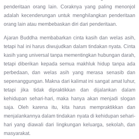
penderitaan orang lain. Coraknya yang paling menonjol
adalah kecenderungan untuk menghilangkan penderitaan
orang lain atau membebaskan diri dari penderitaan.
Ajaran Buddha membabarkan cinta kasih dan welas asih,
tetapi hal ini harus diwujudkan dalam tindakan nyata. Cinta
kasih yang universal tanpa mementingkan hubungan darah,
tetapi diberikan kepada semua makhluk hidup tanpa ada
perbedaan, dan welas asih yang merasa senasib dan
sepenanggungan. Makna dari kalimat ini sangat amat luhur,
tetapi jika tidak dipraktikkan dan dijalankan dalam
kehidupan sehari-hari, maka hanya akan menjadi slogan
saja. Oleh karena itu, kita harus mempraktikkan dan
menjalankannya dalam tindakan nyata di kehidupan sehari-
hari yang diawali dari lingkungan keluarga, sekolah, dan
masyarakat.