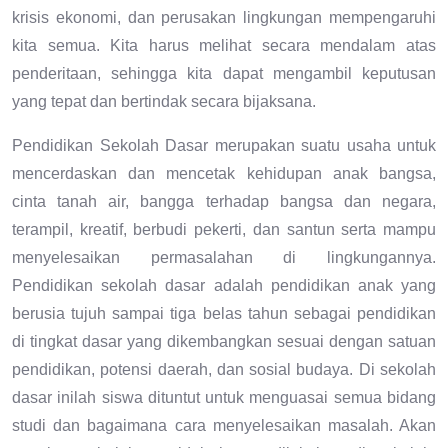
krisis ekonomi, dan perusakan lingkungan mempengaruhi
kita semua. Kita harus melihat secara mendalam atas
penderitaan, sehingga kita dapat mengambil keputusan
yang tepat dan bertindak secara bijaksana.
Pendidikan Sekolah Dasar merupakan suatu usaha untuk
mencerdaskan dan mencetak kehidupan anak bangsa,
cinta tanah air, bangga terhadap bangsa dan negara,
terampil, kreatif, berbudi pekerti, dan santun serta mampu
menyelesaikan permasalahan di lingkungannya.
Pendidikan sekolah dasar adalah pendidikan anak yang
berusia tujuh sampai tiga belas tahun sebagai pendidikan
di tingkat dasar yang dikembangkan sesuai dengan satuan
pendidikan, potensi daerah, dan sosial budaya. Di sekolah
dasar inilah siswa dituntut untuk menguasai semua bidang
studi dan bagaimana cara menyelesaikan masalah. Akan