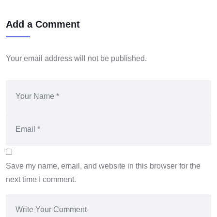
Add a Comment
Your email address will not be published.
Save my name, email, and website in this browser for the
next time I comment.