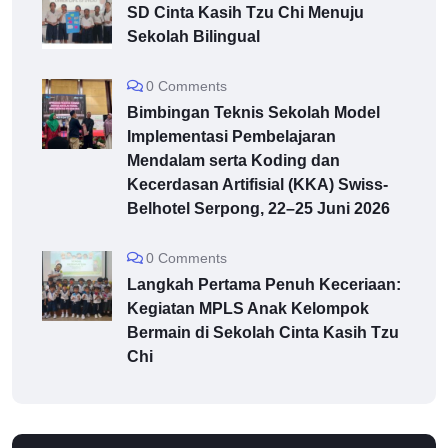
SD Cinta Kasih Tzu Chi Menuju
Sekolah Bilingual
0 Comments
Bimbingan Teknis Sekolah Model
Implementasi Pembelajaran
Mendalam serta Koding dan
Kecerdasan Artifisial (KKA) Swiss-
Belhotel Serpong, 22–25 Juni 2026
0 Comments
Langkah Pertama Penuh Keceriaan:
Kegiatan MPLS Anak Kelompok
Bermain di Sekolah Cinta Kasih Tzu
Chi