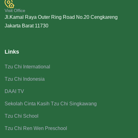
Visit Office
Jl.Kamal Raya Outer Ring Road No.20 Cengkareng
Jakarta Barat 11730
Links
Tzu Chi International
Tzu Chi Indonesia
DAAI TV
Sekolah Cinta Kasih Tzu Chi Singkawang
Tzu Chi School
Tzu Chi Ren Wen Preschool