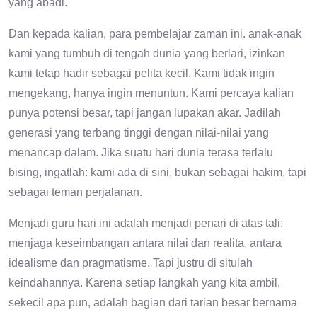
yang abadi.
Dan kepada kalian, para pembelajar zaman ini. anak-anak
kami yang tumbuh di tengah dunia yang berlari, izinkan
kami tetap hadir sebagai pelita kecil. Kami tidak ingin
mengekang, hanya ingin menuntun. Kami percaya kalian
punya potensi besar, tapi jangan lupakan akar. Jadilah
generasi yang terbang tinggi dengan nilai-nilai yang
menancap dalam. Jika suatu hari dunia terasa terlalu
bising, ingatlah: kami ada di sini, bukan sebagai hakim, tapi
sebagai teman perjalanan.
Menjadi guru hari ini adalah menjadi penari di atas tali:
menjaga keseimbangan antara nilai dan realita, antara
idealisme dan pragmatisme. Tapi justru di situlah
keindahannya. Karena setiap langkah yang kita ambil,
sekecil apa pun, adalah bagian dari tarian besar bernama