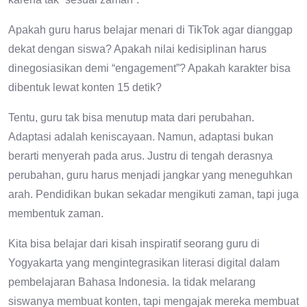
Apakah guru harus belajar menari di TikTok agar dianggap
dekat dengan siswa? Apakah nilai kedisiplinan harus
dinegosiasikan demi “engagement”? Apakah karakter bisa
dibentuk lewat konten 15 detik?
Tentu, guru tak bisa menutup mata dari perubahan.
Adaptasi adalah keniscayaan. Namun, adaptasi bukan
berarti menyerah pada arus. Justru di tengah derasnya
perubahan, guru harus menjadi jangkar yang meneguhkan
arah. Pendidikan bukan sekadar mengikuti zaman, tapi juga
membentuk zaman.
Kita bisa belajar dari kisah inspiratif seorang guru di
Yogyakarta yang mengintegrasikan literasi digital dalam
pembelajaran Bahasa Indonesia. Ia tidak melarang
siswanya membuat konten, tapi mengajak mereka membuat