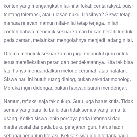
konten yang mengangkat nilai-nilai lokal: cerita rakyat, puisi
tentang toleransi, atau ulasan buku. Hasilnya? Siswa tetap
merasa relevan, namun nilai-nilai tetap terjaga. Inilah
contoh bahwa mendidik sesuai zaman bukan berarti tunduk
pada zaman, melainkan mengolahnya menjadi ladang nilai.
Dilema mendidik sesuai zaman juga menuntut guru untuk
terus merefleksikan peran dan pendekatannya. Kita tak bisa
lagi hanya mengandalkan metode ceramah atau hafalan.
Siswa hari ini butuh ruang dialog, bukan sekadar monolog.
Mereka ingin didengar, bukan hanya disuruh mendengar.
Namun, refleksi saja tak cukup. Guru juga harus kritis. Tidak
semua yang baru itu baik, dan tidak semua yang lama itu
usang. Ketika siswa lebih percaya pada informasi dari
media sosial daripada buku pelajaran, guru harus hadir
sebagai penuntun literasi. Ketika siswa lebih tertarik pada