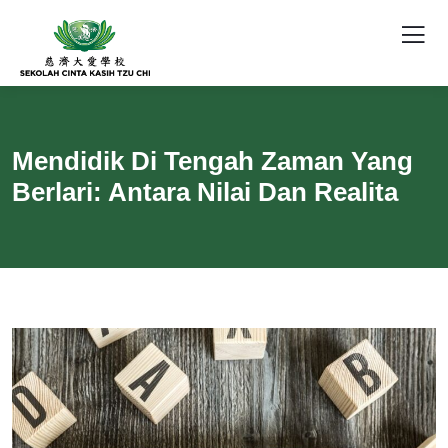
Mendidik Di Tengah Zaman Yang
Berlari: Antara Nilai Dan Realita