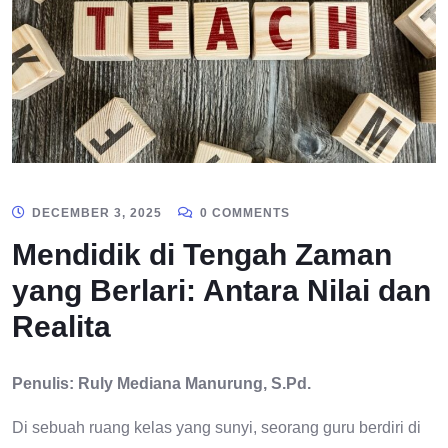
DECEMBER 3, 2025
0 COMMENTS
Mendidik di Tengah Zaman
yang Berlari: Antara Nilai dan
Realita
Penulis: Ruly Mediana Manurung, S.Pd.
Di sebuah ruang kelas yang sunyi, seorang guru berdiri di