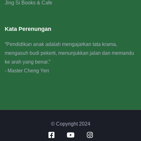
Jing Si Books & Cafe
Kata Perenungan
“Pendidikan anak adalah mengajarkan tata krama,
mengasuh budi pekerti, menunjukkan jalan dan memandu
ke arah yang benar.”
- Master Cheng Yen
© Copyright 2024