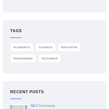
TAGS
ACADEMICS
COURSES
EDUCATION
PROGRAMING
TEACHINGS
RECENT POSTS
0 Comments