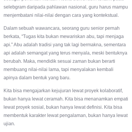
selebgram daripada pahlawan nasional, guru harus mampu
menjembatani nilai-nilai dengan cara yang kontekstual.
Dalam sebuah wawancara, seorang guru senior pernah
berkata, “Tugas kita bukan mewariskan abu, tapi menjaga
api.” Abu adalah tradisi yang tak lagi bermakna, sementara
api adalah semangat yang terus menyala, meski bentuknya
berubah. Maka, mendidik sesuai zaman bukan berarti
membuang nilai-nilai lama, tapi menyalakan kembali
apinya dalam bentuk yang baru.
Kita bisa mengajarkan kejujuran lewat proyek kolaboratif,
bukan hanya lewat ceramah. Kita bisa menanamkan empati
lewat proyek sosial, bukan hanya lewat definisi. Kita bisa
membentuk karakter lewat pengalaman, bukan hanya lewat
ujian.