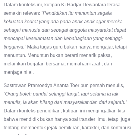
Dalam konteks ini, kutipan Ki Hadjar Dewantara terasa
semakin relevan:
“Pendidikan itu menuntun segala
kekuatan kodrat yang ada pada anak-anak agar mereka
sebagai manusia dan sebagai anggota masyarakat dapat
mencapai keselamatan dan kebahagiaan yang setinggi-
tingginya.”
Maka tugas guru bukan hanya mengajar, tetapi
menuntun. Menuntun bukan berarti menarik paksa,
melainkan berjalan bersama, memahami arah, dan
menjaga nilai.
Sastrawan Pramoedya Ananta Toer pun pernah menulis,
“Orang boleh pandai setinggi langit, tapi selama ia tak
menulis, ia akan hilang dari masyarakat dan dari sejarah.”
Dalam konteks pendidikan, kutipan ini mengingatkan kita
bahwa mendidik bukan hanya soal transfer ilmu, tetapi juga
tentang membentuk jejak pemikiran, karakter, dan kontribusi