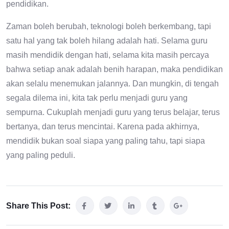
pendidikan.
Zaman boleh berubah, teknologi boleh berkembang, tapi
satu hal yang tak boleh hilang adalah hati. Selama guru
masih mendidik dengan hati, selama kita masih percaya
bahwa setiap anak adalah benih harapan, maka pendidikan
akan selalu menemukan jalannya. Dan mungkin, di tengah
segala dilema ini, kita tak perlu menjadi guru yang
sempurna. Cukuplah menjadi guru yang terus belajar, terus
bertanya, dan terus mencintai. Karena pada akhirnya,
mendidik bukan soal siapa yang paling tahu, tapi siapa
yang paling peduli.
Share This Post: