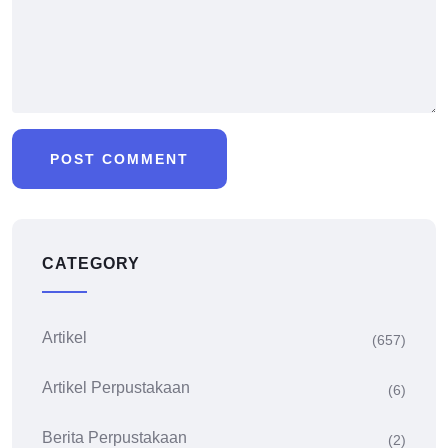
CATEGORY
Artikel
(657)
Artikel Perpustakaan
(6)
Berita Perpustakaan
(2)