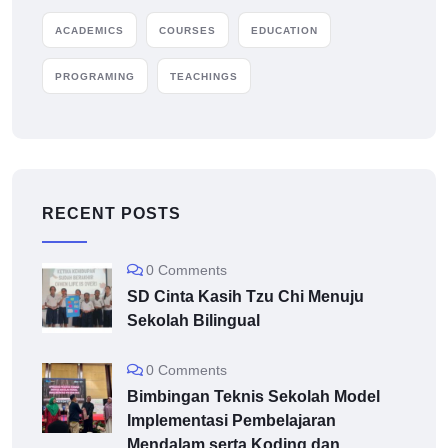
ACADEMICS
COURSES
EDUCATION
PROGRAMING
TEACHINGS
RECENT POSTS
0 Comments
SD Cinta Kasih Tzu Chi Menuju
Sekolah Bilingual
0 Comments
Bimbingan Teknis Sekolah Model
Implementasi Pembelajaran
Mendalam serta Koding dan