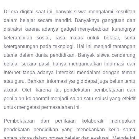
Di era digital saat ini, banyak siswa mengalami kesulitan
dalam belajar secara mandiri. Banyaknya gangguan dan
distraksi karena adanya gadget menyebabkan kurangnya
keterampilan sosial, rasa malas untuk belajar, serta
ketergantungan pada teknologi. Hal ini menjadi tantangan
utama dalam dunia pendidikan. Banyak siswa cenderung
belajar secara pasif, hanya mengandalkan informasi dari
internet tanpa adanya interaksi mendalam dengan teman
atau guru. Bahkan, informasi yang didapat juga belum tentu
akurat. Oleh karena itu, pendekatan pembelajaran dan
penilaian kolaboratif menjadi salah satu solusi yang efektif
untuk mengatasi permasalahan ini.
Pembelajaran dan penilaian kolaboratif merupakan
pendekatan pendidikan yang menekankan kerja sama
antara siswa dalam proses belajar dan evaluasi. Metode ini