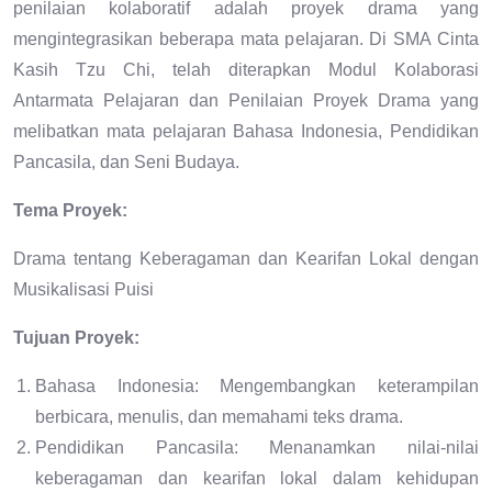
penilaian kolaboratif adalah proyek drama yang
mengintegrasikan beberapa mata pelajaran. Di SMA Cinta
Kasih Tzu Chi, telah diterapkan Modul Kolaborasi
Antarmata Pelajaran dan Penilaian Proyek Drama yang
melibatkan mata pelajaran Bahasa Indonesia, Pendidikan
Pancasila, dan Seni Budaya.
Tema Proyek:
Drama tentang Keberagaman dan Kearifan Lokal dengan
Musikalisasi Puisi
Tujuan Proyek:
Bahasa Indonesia: Mengembangkan keterampilan
berbicara, menulis, dan memahami teks drama.
Pendidikan Pancasila: Menanamkan nilai-nilai
keberagaman dan kearifan lokal dalam kehidupan