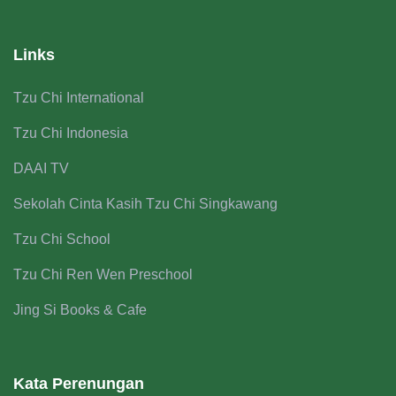
Links
Tzu Chi International
Tzu Chi Indonesia
DAAI TV
Sekolah Cinta Kasih Tzu Chi Singkawang
Tzu Chi School
Tzu Chi Ren Wen Preschool
Jing Si Books & Cafe
Kata Perenungan