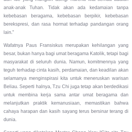
anak-anak Tuhan. Tidak akan ada kedamaian tanpa
kebebasan beragama, kebebasan berpikir, kebebasan
berekspresi, dan rasa hormat terhadap pandangan orang
lain.”
Wafatnya Paus Fransiskus merupakan kehilangan yang
besar, bukan hanya bagi umat beragama Katolik, tetapi bagi
masyarakat di seluruh dunia. Namun, komitmennya yang
teguh terhadap cinta kasih, perdamaian, dan keadilan akan
selamanya menginspirasi kita untuk meneruskan warisan
Beliau. Seperti halnya, Tzu Chi juga tetap akan berdedikasi
untuk membina kerja sama antar umat beragama dan
melanjutkan praktik kemanusiaan, memastikan bahwa
cahaya harapan dan kasih sayang terus bersinar terang di
dunia.