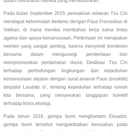
dalam membantu mereka yang membutuhkan.
Pada bulan September 2015, perwakilan relawan Tzu Chi
mendapat kehormatan bertemu dengan Paus Fransiskus di
Vatikan, di mana mereka membahas kerja sama lintas
agama dan upaya kemanusiaan. Pertemuan ini merupakan
momen yang sangat penting, karena menyoroti komitmen
bersama dalam mengurangi penderitaan dan
mempromosikan perdamaian dunia. Dedikasi Tzu Chi
terhadap perlindungan lingkungan dan kepedulian
kemanusiaan sejalan dengan surat amanat Paus (ensiklik)
berjudul Laudato si’, tentang kepedulian terhadap rumah
kita bersama, yang menyerukan tanggapan kolektif
terhadap krisis ekologi.
Pada tahun 2016, gempa bumi menghantam Ekuador,
gempa bumi tersebut mengakibatkan kerusakan pada