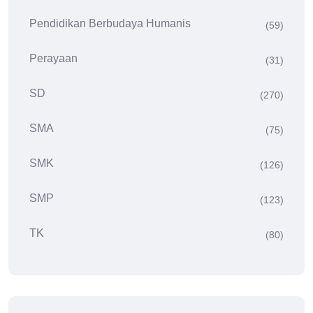
Pendidikan Berbudaya Humanis
(59)
Perayaan
(31)
SD
(270)
SMA
(75)
SMK
(126)
SMP
(123)
TK
(80)