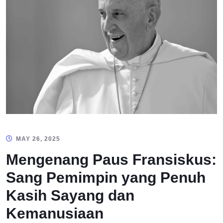
MAY 26, 2025
Mengenang Paus Fransiskus:
Sang Pemimpin yang Penuh
Kasih Sayang dan
Kemanusiaan