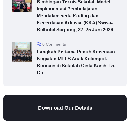
Bimbingan Teknis Sekolah Model
Implementasi Pembelajaran
Mendalam serta Koding dan
Kecerdasan Artifisial (KKA) Swiss-
Belhotel Serpong, 22–25 Juni 2026
0 Comments
Langkah Pertama Penuh Keceriaan:
Kegiatan MPLS Anak Kelompok
Bermain di Sekolah Cinta Kasih Tzu
Chi
Download Our Details