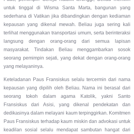
untuk tinggal di Wisma Santa Marta, bangunan yang
sederhana di Vatikan jika dibandingkan dengan kediaman
kepausan yang dikenal mewah. Beliau juga sering kali
terlihat menggunakan transportasi umum, serta berinteraksi
langsung dengan orang-orang dari semua lapisan
masyarakat. Tindakan Beliau menggambarkan sosok
seorang pemimpin sejati, yang dekat dengan orang-orang
yang melayaninya.
Keteladanan Paus Fransiskus selalu tercermin dari nama
kepausan yang dipilih oleh Beliau. Nama ini berasal dari
seorang tokoh dalam agama Katolik, yakni Santo
Fransiskus dari Asisi, yang dikenal pendekatan dan
dedikasinya dalam melayani kaum terpinggirkan. Komitmen
Paus Fransiskus terhadap kaum miskin dan advokasi untuk
keadilan sosial selalu mendapat sambutan hangat dari