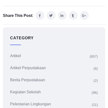
Share This Post:
CATEGORY
Artikel
(657)
Artikel Perpustakaan
(6)
Berita Perpustakaan
(2)
Kegiatan Sekolah
(96)
Pelestarian Lingkungan
(11)