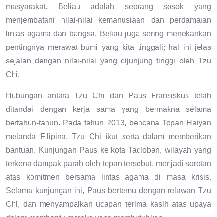
masyarakat. Beliau adalah seorang sosok yang
menjembatani nilai-nilai kemanusiaan dan perdamaian
lintas agama dan bangsa. Beliau juga sering menekankan
pentingnya merawat bumi yang kita tinggali; hal ini jelas
sejalan dengan nilai-nilai yang dijunjung tinggi oleh Tzu
Chi.
Hubungan antara Tzu Chi dan Paus Fransiskus telah
ditandai dengan kerja sama yang bermakna selama
bertahun-tahun. Pada tahun 2013, bencana Topan Haiyan
melanda Filipina, Tzu Chi ikut serta dalam memberikan
bantuan. Kunjungan Paus ke kota Tacloban, wilayah yang
terkena dampak parah oleh topan tersebut, menjadi sorotan
atas komitmen bersama lintas agama di masa krisis.
Selama kunjungan ini, Paus bertemu dengan relawan Tzu
Chi, dan menyampaikan ucapan terima kasih atas upaya