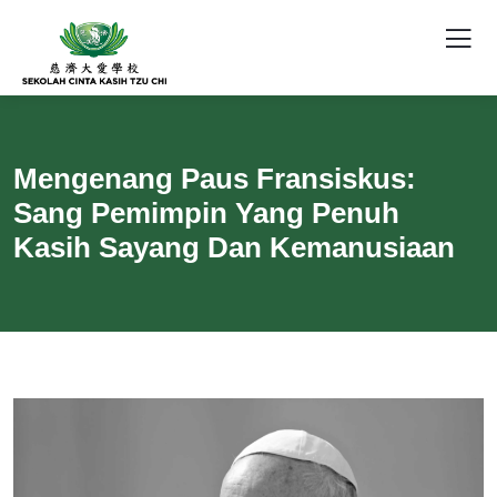
Mengenang Paus Fransiskus:
Sang Pemimpin Yang Penuh
Kasih Sayang Dan Kemanusiaan