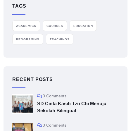
TAGS
ACADEMICS
COURSES
EDUCATION
PROGRAMING
TEACHINGS
RECENT POSTS
0 Comments
SD Cinta Kasih Tzu Chi Menuju
Sekolah Bilingual
0 Comments