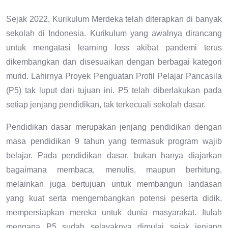
Sejak 2022, Kurikulum Merdeka telah diterapkan di banyak
sekolah di Indonesia. Kurikulum yang awalnya dirancang
untuk mengatasi learning loss akibat pandemi terus
dikembangkan dan disesuaikan dengan berbagai kategori
murid. Lahirnya Proyek Penguatan Profil Pelajar Pancasila
(P5) tak luput dari tujuan ini. P5 telah diberlakukan pada
setiap jenjang pendidikan, tak terkecuali sekolah dasar.
Pendidikan dasar merupakan jenjang pendidikan dengan
masa pendidikan 9 tahun yang termasuk program wajib
belajar. Pada pendidikan dasar, bukan hanya diajarkan
bagaimana membaca, menulis, maupun berhitung,
melainkan juga bertujuan untuk membangun landasan
yang kuat serta mengembangkan potensi peserta didik,
mempersiapkan mereka untuk dunia masyarakat. Itulah
mengapa P5 sudah selayaknya dimulai sejak jenjang