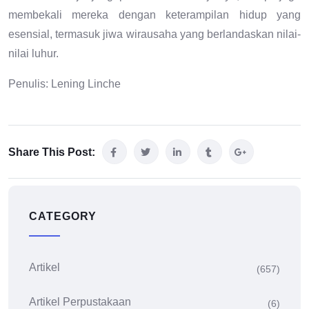
membekali mereka dengan keterampilan hidup yang
esensial, termasuk jiwa wirausaha yang berlandaskan nilai-
nilai luhur.
Penulis: Lening Linche
Share This Post:
CATEGORY
Artikel
(657)
Artikel Perpustakaan
(6)