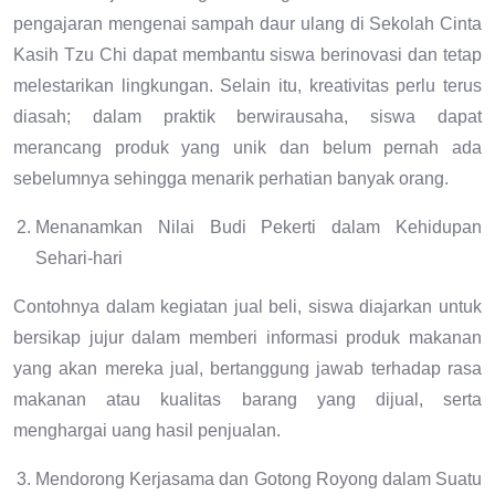
pengajaran mengenai sampah daur ulang di Sekolah Cinta
Kasih Tzu Chi dapat membantu siswa berinovasi dan tetap
melestarikan lingkungan. Selain itu, kreativitas perlu terus
diasah; dalam praktik berwirausaha, siswa dapat
merancang produk yang unik dan belum pernah ada
sebelumnya sehingga menarik perhatian banyak orang.
Menanamkan Nilai Budi Pekerti dalam Kehidupan
Sehari-hari
Contohnya dalam kegiatan jual beli, siswa diajarkan untuk
bersikap jujur dalam memberi informasi produk makanan
yang akan mereka jual, bertanggung jawab terhadap rasa
makanan atau kualitas barang yang dijual, serta
menghargai uang hasil penjualan.
Mendorong Kerjasama dan Gotong Royong dalam Suatu