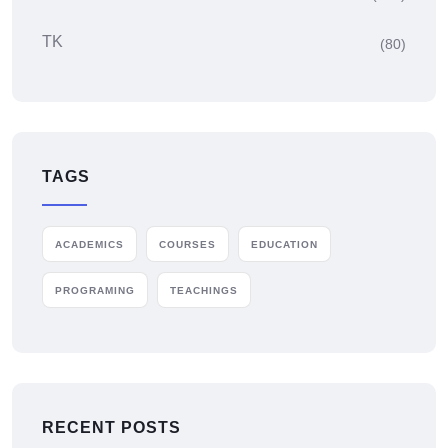
TK
(80)
TAGS
ACADEMICS
COURSES
EDUCATION
PROGRAMING
TEACHINGS
RECENT POSTS