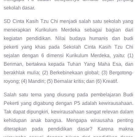
sekolah dasar.
SD Cinta Kasih Tzu Chi menjadi salah satu sekolah yang
menerapkan Kurikulum Merdeka sebagai bagian dari
kegiatan pendidikan. Nilai budaya humanis dan budi
pekerti yang khas pada Sekolah Cinta Kasih Tzu Chi
sejalan dengan 6 dimensi Kurikulum Merdeka, yaitu: (1)
Beriman, bertakwa kepada Tuhan Yang Maha Esa, dan
berakhlak mulia; (2) Berkebinekaan global; (3) Bergotong-
royong; (4) Mandiri; (5) Bernalar kritis; dan (6) Kreatif.
Salah satu tema yang diusung pada pembelajaran Budi
Pekerti yang digabung dengan P5 adalah kewirausahaan.
Tak dapat dipungkiri, kewirausahaan sangat relevan dalam
kehidupan anak bangsa. Mengapa wirausaha penting
diterapkan pada pendidikan dasar? Karena makna