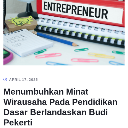
APRIL 17, 2025
Menumbuhkan Minat
Wirausaha Pada Pendidikan
Dasar Berlandaskan Budi
Pekerti