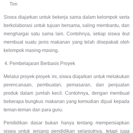
Tim
Siswa diajarkan untuk bekerja sama dalam kelompok serta
berkolaborasi untuk tujuan bersama, saling membantu, dan
menghargai satu sama lain. Contohnya, setiap siswa ikut
membuat suatu jenis makanan yang telah disepakati oleh
kelompok masing-masing.
Pembelajaran Berbasis Proyek
Melalui proyek-proyek ini, siswa diajarkan untuk melakukan
perencanaan, pembuatan, pemasaran, dan penjualan
produk dalam jumlah kecil. Contohnya, dengan membuat
beberapa bungkus makanan yang kemudian dijual kepada
teman-teman dan para guru.
Pendidikan dasar bukan hanya tentang mempersiapkan
siswa untuk jenjang pendidikan selanjutnya, tetapi juga