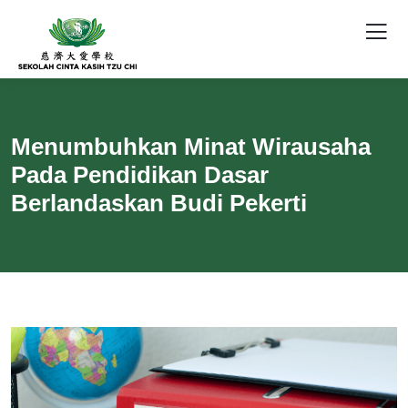
Menumbuhkan Minat Wirausaha
Pada Pendidikan Dasar
Berlandaskan Budi Pekerti