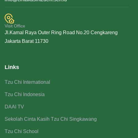
Visit Office
Jl.Kamal Raya Outer Ring Road No.20 Cengkareng
Jakarta Barat 11730
Links
Tzu Chi International
Tzu Chi Indonesia
DAAI TV
Sekolah Cinta Kasih Tzu Chi Singkawang
Tzu Chi School