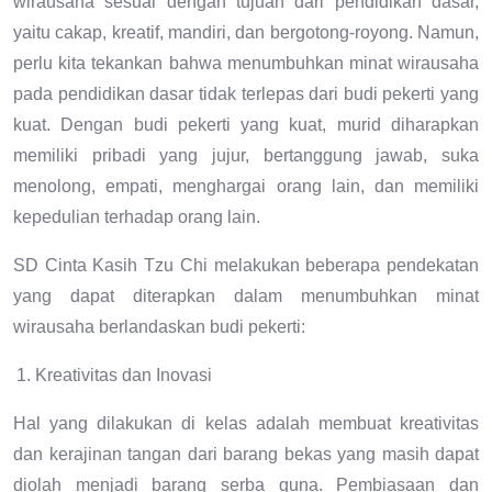
wirausaha sesuai dengan tujuan dari pendidikan dasar,
yaitu cakap, kreatif, mandiri, dan bergotong-royong. Namun,
perlu kita tekankan bahwa menumbuhkan minat wirausaha
pada pendidikan dasar tidak terlepas dari budi pekerti yang
kuat. Dengan budi pekerti yang kuat, murid diharapkan
memiliki pribadi yang jujur, bertanggung jawab, suka
menolong, empati, menghargai orang lain, dan memiliki
kepedulian terhadap orang lain.
SD Cinta Kasih Tzu Chi melakukan beberapa pendekatan
yang dapat diterapkan dalam menumbuhkan minat
wirausaha berlandaskan budi pekerti:
Kreativitas dan Inovasi
Hal yang dilakukan di kelas adalah membuat kreativitas
dan kerajinan tangan dari barang bekas yang masih dapat
diolah menjadi barang serba guna. Pembiasaan dan