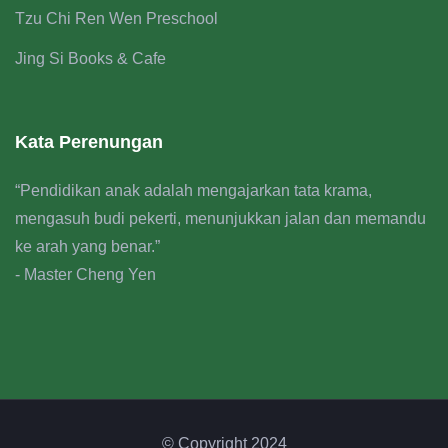
Tzu Chi Ren Wen Preschool
Jing Si Books & Cafe
Kata Perenungan
“Pendidikan anak adalah mengajarkan tata krama,
mengasuh budi pekerti, menunjukkan jalan dan memandu
ke arah yang benar.”
- Master Cheng Yen
© Copyright 2024