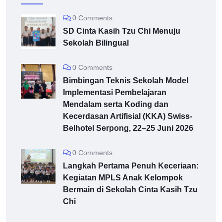
0 Comments
SD Cinta Kasih Tzu Chi Menuju
Sekolah Bilingual
0 Comments
Bimbingan Teknis Sekolah Model
Implementasi Pembelajaran
Mendalam serta Koding dan
Kecerdasan Artifisial (KKA) Swiss-
Belhotel Serpong, 22–25 Juni 2026
0 Comments
Langkah Pertama Penuh Keceriaan:
Kegiatan MPLS Anak Kelompok
Bermain di Sekolah Cinta Kasih Tzu
Chi