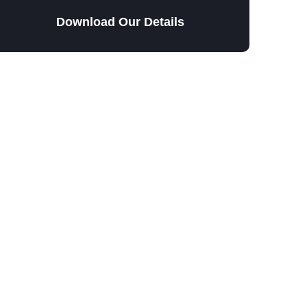
Download Our Details