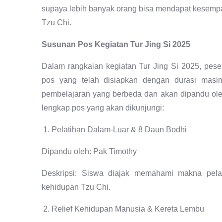
supaya lebih banyak orang bisa mendapat kesem
Tzu Chi.
Susunan Pos Kegiatan Tur Jing Si 2025
Dalam rangkaian kegiatan Tur Jing Si 2025, pes
pos yang telah disiapkan dengan durasi masin
pembelajaran yang berbeda dan akan dipandu oleh
lengkap pos yang akan dikunjungi:
Pelatihan Dalam-Luar & 8 Daun Bodhi
Dipandu oleh: Pak Timothy
Deskripsi: Siswa diajak memahami makna pelat
kehidupan Tzu Chi.
Relief Kehidupan Manusia & Kereta Lembu