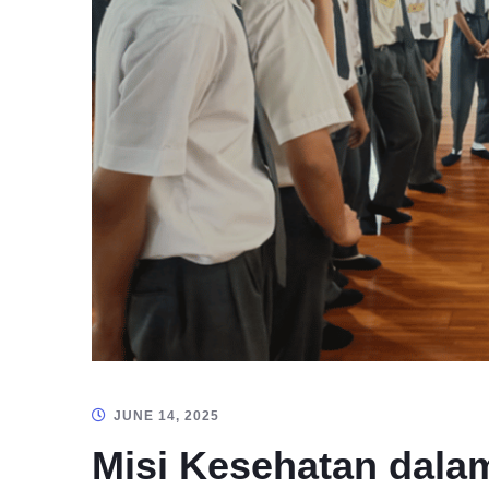
JUNE 14, 2025
Misi Kesehatan dalam