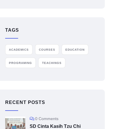
TAGS
ACADEMICS
COURSES
EDUCATION
PROGRAMING
TEACHINGS
RECENT POSTS
0 Comments
SD Cinta Kasih Tzu Chi