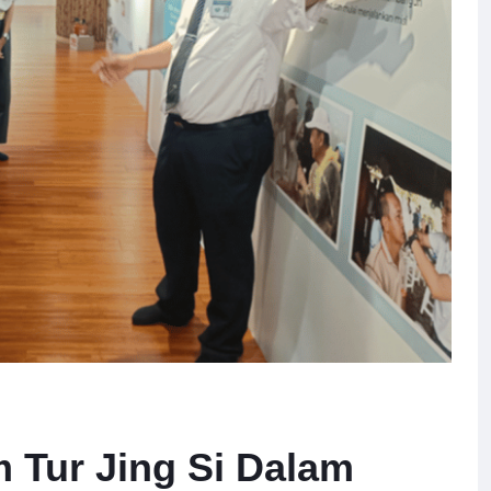
 Tur Jing Si Dalam