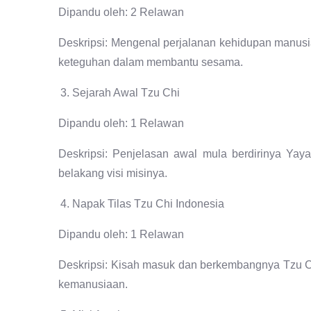
Dipandu oleh: 2 Relawan
Deskripsi: Mengenal perjalanan kehidupan manusia
keteguhan dalam membantu sesama.
Sejarah Awal Tzu Chi
Dipandu oleh: 1 Relawan
Deskripsi: Penjelasan awal mula berdirinya Ya
belakang visi misinya.
Napak Tilas Tzu Chi Indonesia
Dipandu oleh: 1 Relawan
Deskripsi: Kisah masuk dan berkembangnya Tzu Chi
kemanusiaan.