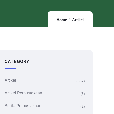
Home
Artikel
CATEGORY
Artikel
(657)
Artikel Perpustakaan
(6)
Berita Perpustakaan
(2)