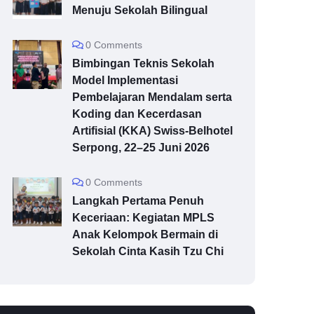
Menuju Sekolah Bilingual
0 Comments
Bimbingan Teknis Sekolah
Model Implementasi
Pembelajaran Mendalam serta
Koding dan Kecerdasan
Artifisial (KKA) Swiss-Belhotel
Serpong, 22–25 Juni 2026
0 Comments
Langkah Pertama Penuh
Keceriaan: Kegiatan MPLS
Anak Kelompok Bermain di
Sekolah Cinta Kasih Tzu Chi