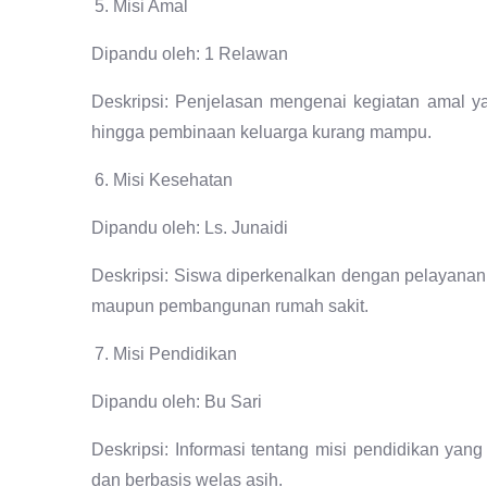
Misi Amal
Dipandu oleh: 1 Relawan
Deskripsi: Penjelasan mengenai kegiatan amal y
hingga pembinaan keluarga kurang mampu.
Misi Kesehatan
Dipandu oleh: Ls. Junaidi
Deskripsi: Siswa diperkenalkan dengan pelayanan
maupun pembangunan rumah sakit.
Misi Pendidikan
Dipandu oleh: Bu Sari
Deskripsi: Informasi tentang misi pendidikan yang
dan berbasis welas asih.