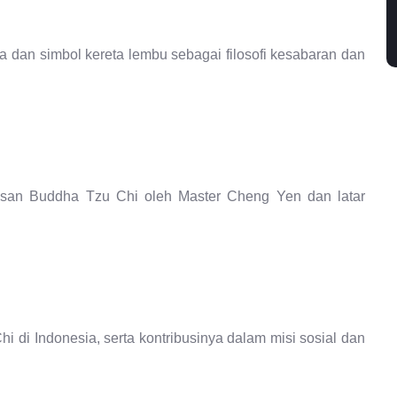
 dan simbol kereta lembu sebagai filosofi kesabaran dan
yasan Buddha Tzu Chi oleh Master Cheng Yen dan latar
 di Indonesia, serta kontribusinya dalam misi sosial dan