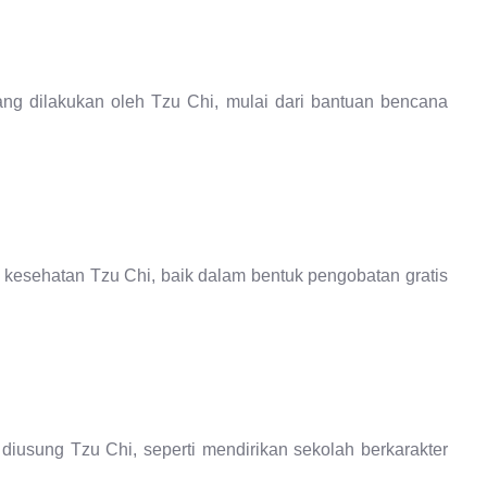
ang dilakukan oleh Tzu Chi, mulai dari bantuan bencana
 kesehatan Tzu Chi, baik dalam bentuk pengobatan gratis
 diusung Tzu Chi, seperti mendirikan sekolah berkarakter