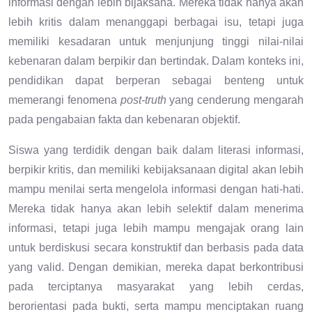
informasi dengan lebih bijaksana. Mereka tidak hanya akan
lebih kritis dalam menanggapi berbagai isu, tetapi juga
memiliki kesadaran untuk menjunjung tinggi nilai-nilai
kebenaran dalam berpikir dan bertindak. Dalam konteks ini,
pendidikan dapat berperan sebagai benteng untuk
memerangi fenomena
post-truth
yang cenderung mengarah
pada pengabaian fakta dan kebenaran objektif.
Siswa yang terdidik dengan baik dalam literasi informasi,
berpikir kritis, dan memiliki kebijaksanaan digital akan lebih
mampu menilai serta mengelola informasi dengan hati-hati.
Mereka tidak hanya akan lebih selektif dalam menerima
informasi, tetapi juga lebih mampu mengajak orang lain
untuk berdiskusi secara konstruktif dan berbasis pada data
yang valid. Dengan demikian, mereka dapat berkontribusi
pada terciptanya masyarakat yang lebih cerdas,
berorientasi pada bukti, serta mampu menciptakan ruang