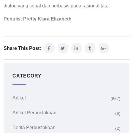
dialog yang sehat dan berbasis pada rasionalitas.
Penulis: Pretty Klara Elizabeth
Share This Post:
CATEGORY
Artikel
(657)
Artikel Perpustakaan
(6)
Berita Perpustakaan
(2)