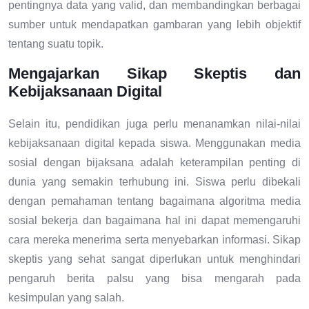
pentingnya data yang valid, dan membandingkan berbagai
sumber untuk mendapatkan gambaran yang lebih objektif
tentang suatu topik.
Mengajarkan Sikap Skeptis dan
Kebijaksanaan Digital
Selain itu, pendidikan juga perlu menanamkan nilai-nilai
kebijaksanaan digital kepada siswa. Menggunakan media
sosial dengan bijaksana adalah keterampilan penting di
dunia yang semakin terhubung ini. Siswa perlu dibekali
dengan pemahaman tentang bagaimana algoritma media
sosial bekerja dan bagaimana hal ini dapat memengaruhi
cara mereka menerima serta menyebarkan informasi. Sikap
skeptis yang sehat sangat diperlukan untuk menghindari
pengaruh berita palsu yang bisa mengarah pada
kesimpulan yang salah.