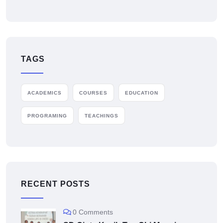
TAGS
ACADEMICS
COURSES
EDUCATION
PROGRAMING
TEACHINGS
RECENT POSTS
0 Comments