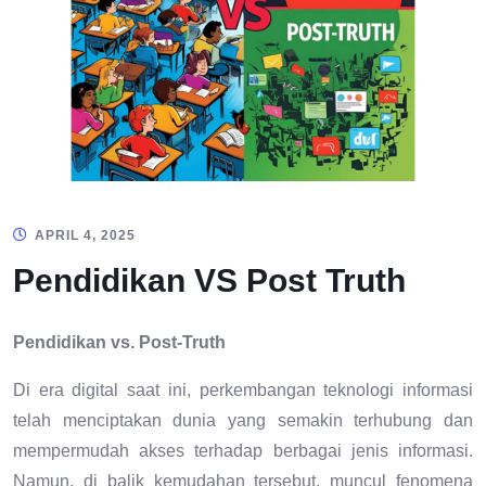
APRIL 4, 2025
Pendidikan VS Post Truth
Pendidikan vs. Post-Truth
Di era digital saat ini, perkembangan teknologi informasi
telah menciptakan dunia yang semakin terhubung dan
mempermudah akses terhadap berbagai jenis informasi.
Namun, di balik kemudahan tersebut, muncul fenomena