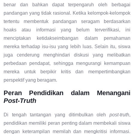
benar dan bahkan dapat terpengaruh oleh berbagai
pandangan yang tidak rasional. Ketika kelompok-kelompok
tertentu membentuk pandangan seragam berdasarkan
hoaks atau informasi yang belum terverifikasi, ini
menciptakan ketidakseimbangan dalam pemahaman
mereka terhadap isu-isu yang lebih luas. Selain itu, siswa
juga cenderung menghindari diskusi yang melibatkan
perbedaan pendapat, sehingga mengurangi kemampuan
mereka untuk berpikir kritis dan mempertimbangkan
perspektif yang beragam.
Peran Pendidikan dalam Menangani
Post-Truth
Di tengah tantangan yang ditimbulkan oleh
post-truth
,
pendidikan memiliki peran penting dalam membekali siswa
dengan keterampilan memilah dan mengkritisi informasi.