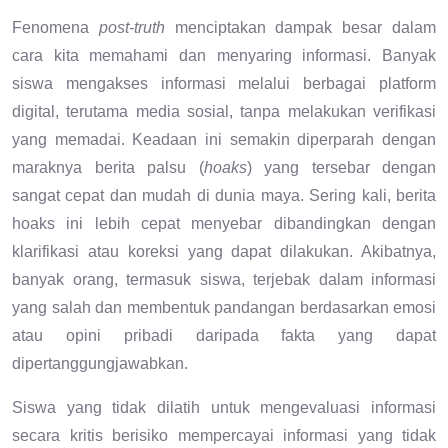
Fenomena
post-truth
menciptakan dampak besar dalam
cara kita memahami dan menyaring informasi. Banyak
siswa mengakses informasi melalui berbagai platform
digital, terutama media sosial, tanpa melakukan verifikasi
yang memadai. Keadaan ini semakin diperparah dengan
maraknya berita palsu (
hoaks
) yang tersebar dengan
sangat cepat dan mudah di dunia maya. Sering kali, berita
hoaks ini lebih cepat menyebar dibandingkan dengan
klarifikasi atau koreksi yang dapat dilakukan. Akibatnya,
banyak orang, termasuk siswa, terjebak dalam informasi
yang salah dan membentuk pandangan berdasarkan emosi
atau opini pribadi daripada fakta yang dapat
dipertanggungjawabkan.
Siswa yang tidak dilatih untuk mengevaluasi informasi
secara kritis berisiko mempercayai informasi yang tidak