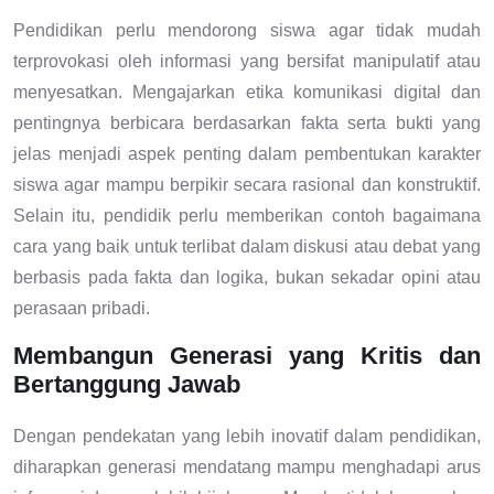
Pendidikan perlu mendorong siswa agar tidak mudah
terprovokasi oleh informasi yang bersifat manipulatif atau
menyesatkan. Mengajarkan etika komunikasi digital dan
pentingnya berbicara berdasarkan fakta serta bukti yang
jelas menjadi aspek penting dalam pembentukan karakter
siswa agar mampu berpikir secara rasional dan konstruktif.
Selain itu, pendidik perlu memberikan contoh bagaimana
cara yang baik untuk terlibat dalam diskusi atau debat yang
berbasis pada fakta dan logika, bukan sekadar opini atau
perasaan pribadi.
Membangun Generasi yang Kritis dan
Bertanggung Jawab
Dengan pendekatan yang lebih inovatif dalam pendidikan,
diharapkan generasi mendatang mampu menghadapi arus