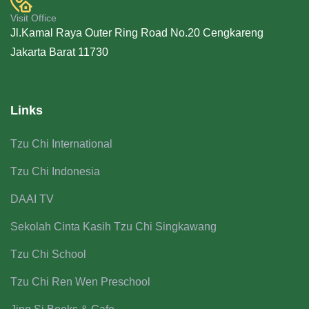
Visit Office
Jl.Kamal Raya Outer Ring Road No.20 Cengkareng
Jakarta Barat 11730
Links
Tzu Chi International
Tzu Chi Indonesia
DAAI TV
Sekolah Cinta Kasih Tzu Chi Singkawang
Tzu Chi School
Tzu Chi Ren Wen Preschool