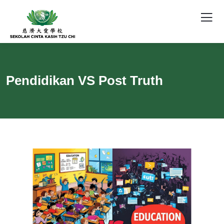
Pendidikan VS Post Truth