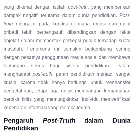
yang dikenal dengan istilah
post-truth
, yang memberikan
dampak negatif, terutama dalam dunia pendidikan.
Post-
truth
mengacu pada kondisi di mana emosi dan opini
pribadi lebih berpengaruh dibandingkan dengan fakta
objektif dalam membentuk persepsi publik terhadap suatu
masalah. Fenomena ini semakin berkembang seiring
dengan pesatnya penggunaan media sosial dan membawa
tantangan serius bagi sistem pendidikan. Dalam
menghadapi
post-truth
, peran pendidikan menjadi sangat
krusial karena tidak hanya berfungsi untuk mentransfer
pengetahuan, tetapi juga untuk membangun kemampuan
berpikir kritis yang memungkinkan individu memverifikasi
kebenaran informasi yang mereka terima.
Pengaruh
Post-Truth
dalam Dunia
Pendidikan