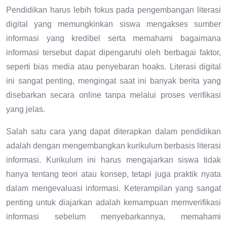
Pendidikan harus lebih fokus pada pengembangan literasi
digital yang memungkinkan siswa mengakses sumber
informasi yang kredibel serta memahami bagaimana
informasi tersebut dapat dipengaruhi oleh berbagai faktor,
seperti bias media atau penyebaran hoaks. Literasi digital
ini sangat penting, mengingat saat ini banyak berita yang
disebarkan secara online tanpa melalui proses verifikasi
yang jelas.
Salah satu cara yang dapat diterapkan dalam pendidikan
adalah dengan mengembangkan kurikulum berbasis literasi
informasi. Kurikulum ini harus mengajarkan siswa tidak
hanya tentang teori atau konsep, tetapi juga praktik nyata
dalam mengevaluasi informasi. Keterampilan yang sangat
penting untuk diajarkan adalah kemampuan memverifikasi
informasi sebelum menyebarkannya, memahami