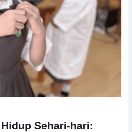
 Hidup Sehari-hari: