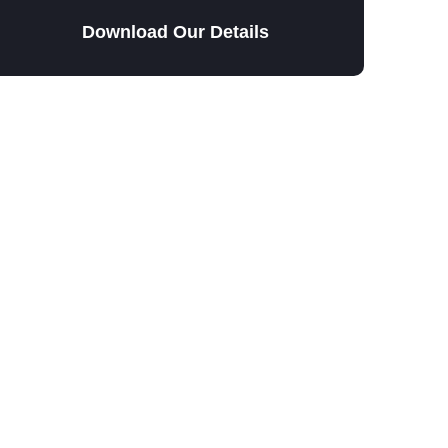
Download Our Details