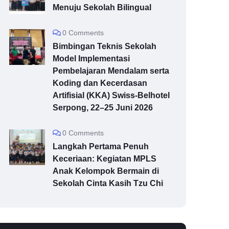
Menuju Sekolah Bilingual
0 Comments
Bimbingan Teknis Sekolah
Model Implementasi
Pembelajaran Mendalam serta
Koding dan Kecerdasan
Artifisial (KKA) Swiss-Belhotel
Serpong, 22–25 Juni 2026
0 Comments
Langkah Pertama Penuh
Keceriaan: Kegiatan MPLS
Anak Kelompok Bermain di
Sekolah Cinta Kasih Tzu Chi