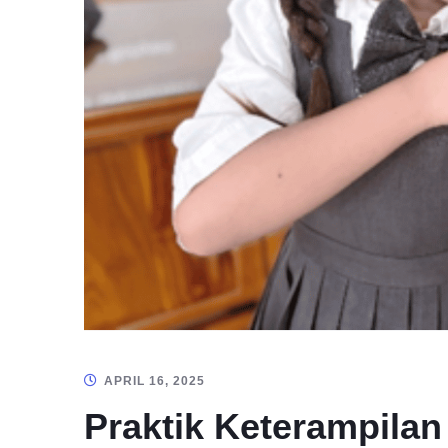
APRIL 16, 2025
Praktik Keterampilan