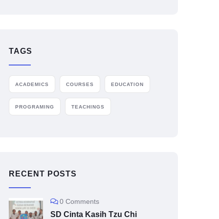
TAGS
ACADEMICS
COURSES
EDUCATION
PROGRAMING
TEACHINGS
RECENT POSTS
0 Comments
SD Cinta Kasih Tzu Chi