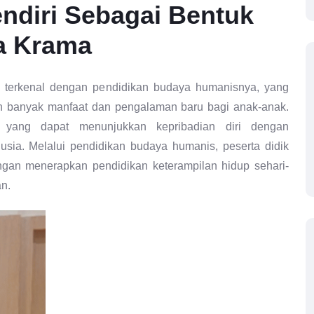
diri Sebagai Bentuk
a Krama
 terkenal dengan pendidikan budaya humanisnya, yang
n banyak manfaat dan pengalaman baru bagi anak-anak.
 yang dapat menunjukkan kepribadian diri dengan
usia. Melalui pendidikan budaya humanis, peserta didik
ngan menerapkan pendidikan keterampilan hidup sehari-
an.