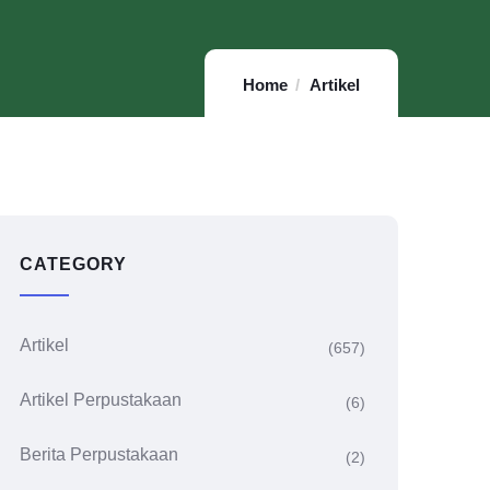
Home
Artikel
CATEGORY
Artikel
(657)
Artikel Perpustakaan
(6)
Berita Perpustakaan
(2)