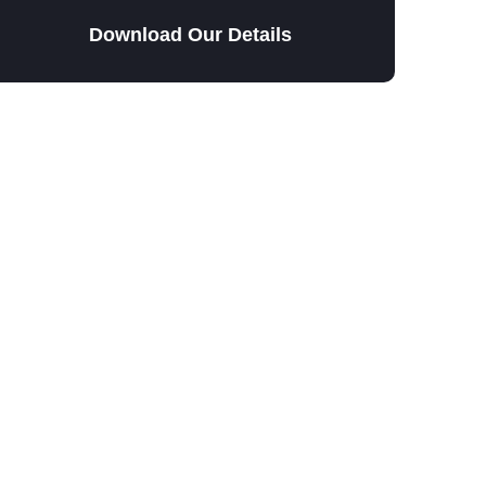
Download Our Details