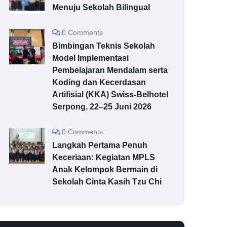
Menuju Sekolah Bilingual
0 Comments
Bimbingan Teknis Sekolah
Model Implementasi
Pembelajaran Mendalam serta
Koding dan Kecerdasan
Artifisial (KKA) Swiss-Belhotel
Serpong, 22–25 Juni 2026
0 Comments
Langkah Pertama Penuh
Keceriaan: Kegiatan MPLS
Anak Kelompok Bermain di
Sekolah Cinta Kasih Tzu Chi