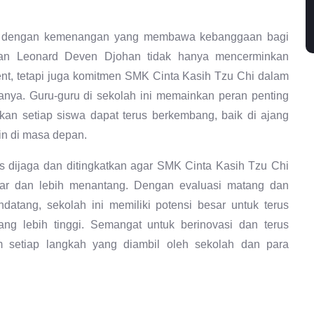
kan, dengan kemenangan yang membawa kebanggaan bagi
dan Leonard Deven Djohan tidak hanya mencerminkan
, tetapi juga komitmen SMK Cinta Kasih Tzu Chi dalam
ya. Guru-guru di sekolah ini memainkan peran penting
an setiap siswa dapat terus berkembang, baik di ajang
in di masa depan.
s dijaga dan ditingkatkan agar SMK Cinta Kasih Tzu Chi
sar dan lebih menantang. Dengan evaluasi matang dan
datang, sekolah ini memiliki potensi besar untuk terus
g lebih tinggi. Semangat untuk berinovasi dan terus
 setiap langkah yang diambil oleh sekolah dan para