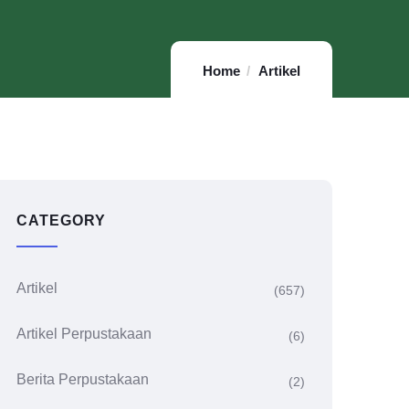
Home
Artikel
CATEGORY
Artikel
(657)
Artikel Perpustakaan
(6)
Berita Perpustakaan
(2)