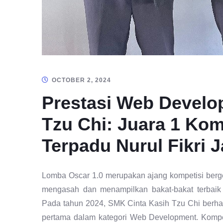
OCTOBER 2, 2024
Prestasi Web Develo
Tzu Chi: Juara 1 Kom
Terpadu Nurul Fikri J
Lomba Oscar 1.0 merupakan ajang kompetisi bergen
mengasah dan menampilkan bakat-bakat terbaik 
Pada tahun 2024, SMK Cinta Kasih Tzu Chi berha
pertama dalam kategori Web Development. Kompeti