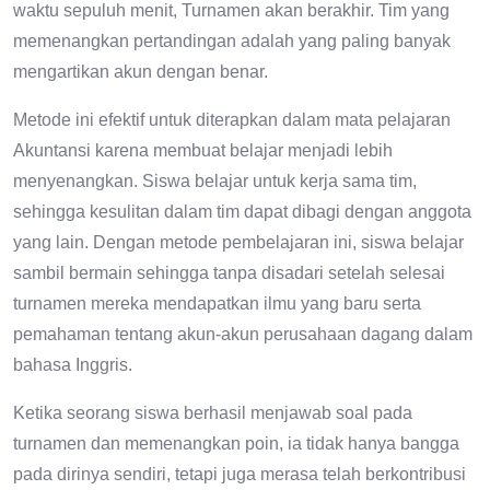
waktu sepuluh menit, Turnamen akan berakhir. Tim yang
memenangkan pertandingan adalah yang paling banyak
mengartikan akun dengan benar.
Metode ini efektif untuk diterapkan dalam mata pelajaran
Akuntansi karena membuat belajar menjadi lebih
menyenangkan. Siswa belajar untuk kerja sama tim,
sehingga kesulitan dalam tim dapat dibagi dengan anggota
yang lain. Dengan metode pembelajaran ini, siswa belajar
sambil bermain sehingga tanpa disadari setelah selesai
turnamen mereka mendapatkan ilmu yang baru serta
pemahaman tentang akun-akun perusahaan dagang dalam
bahasa Inggris.
Ketika seorang siswa berhasil menjawab soal pada
turnamen dan memenangkan poin, ia tidak hanya bangga
pada dirinya sendiri, tetapi juga merasa telah berkontribusi