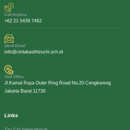
Call Anytime
+62 21 5439 7462
Send Email
info@cintakasihtzuchi.sch.id
Visit Office
Jl.Kamal Raya Outer Ring Road No.20 Cengkareng
Jakarta Barat 11730
Links
Tzu Chi International