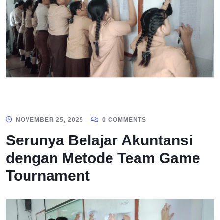
NOVEMBER 25, 2025
0 COMMENTS
Serunya Belajar Akuntansi
dengan Metode Team Game
Tournament