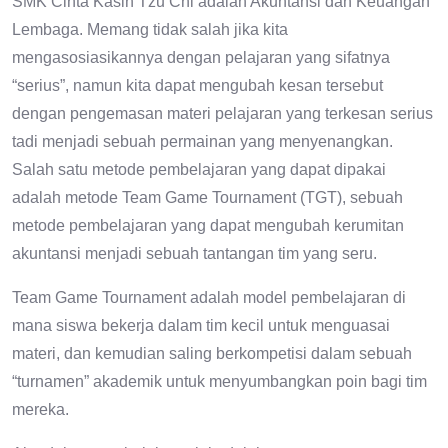
SMK Cinta Kasih Tzu Chi adalah Akuntansi dan Keuangan
Lembaga. Memang tidak salah jika kita
mengasosiasikannya dengan pelajaran yang sifatnya
“serius”, namun kita dapat mengubah kesan tersebut
dengan pengemasan materi pelajaran yang terkesan serius
tadi menjadi sebuah permainan yang menyenangkan.
Salah satu metode pembelajaran yang dapat dipakai
adalah metode Team Game Tournament (TGT), sebuah
metode pembelajaran yang dapat mengubah kerumitan
akuntansi menjadi sebuah tantangan tim yang seru.
Team Game Tournament adalah model pembelajaran di
mana siswa bekerja dalam tim kecil untuk menguasai
materi, dan kemudian saling berkompetisi dalam sebuah
“turnamen” akademik untuk menyumbangkan poin bagi tim
mereka.