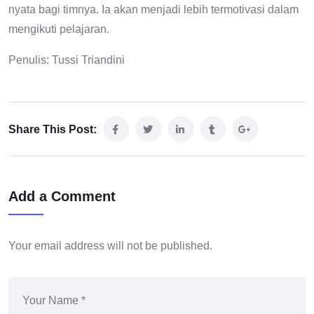
nyata bagi timnya. Ia akan menjadi lebih termotivasi dalam
mengikuti pelajaran.
Penulis: Tussi Triandini
Share This Post:
Add a Comment
Your email address will not be published.