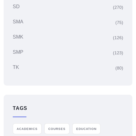
SD
(270)
SMA
(75)
SMK
(126)
SMP
(123)
TK
(80)
TAGS
ACADEMICS
COURSES
EDUCATION