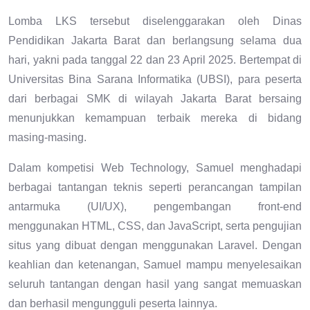
Lomba LKS tersebut diselenggarakan oleh Dinas
Pendidikan Jakarta Barat dan berlangsung selama dua
hari, yakni pada tanggal 22 dan 23 April 2025. Bertempat di
Universitas Bina Sarana Informatika (UBSI), para peserta
dari berbagai SMK di wilayah Jakarta Barat bersaing
menunjukkan kemampuan terbaik mereka di bidang
masing-masing.
Dalam kompetisi Web Technology, Samuel menghadapi
berbagai tantangan teknis seperti perancangan tampilan
antarmuka (UI/UX), pengembangan front-end
menggunakan HTML, CSS, dan JavaScript, serta pengujian
situs yang dibuat dengan menggunakan Laravel. Dengan
keahlian dan ketenangan, Samuel mampu menyelesaikan
seluruh tantangan dengan hasil yang sangat memuaskan
dan berhasil mengungguli peserta lainnya.