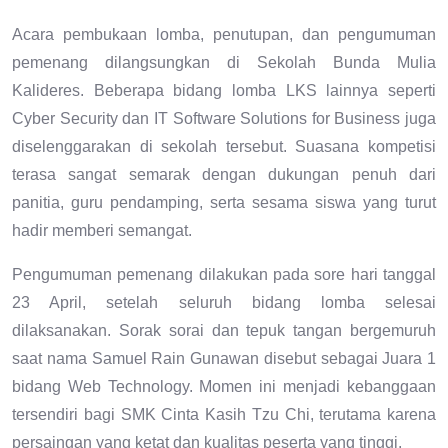
Acara pembukaan lomba, penutupan, dan pengumuman
pemenang dilangsungkan di Sekolah Bunda Mulia
Kalideres. Beberapa bidang lomba LKS lainnya seperti
Cyber Security dan IT Software Solutions for Business juga
diselenggarakan di sekolah tersebut. Suasana kompetisi
terasa sangat semarak dengan dukungan penuh dari
panitia, guru pendamping, serta sesama siswa yang turut
hadir memberi semangat.
Pengumuman pemenang dilakukan pada sore hari tanggal
23 April, setelah seluruh bidang lomba selesai
dilaksanakan. Sorak sorai dan tepuk tangan bergemuruh
saat nama Samuel Rain Gunawan disebut sebagai Juara 1
bidang Web Technology. Momen ini menjadi kebanggaan
tersendiri bagi SMK Cinta Kasih Tzu Chi, terutama karena
persaingan yang ketat dan kualitas peserta yang tinggi.