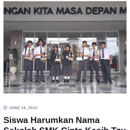
JUNE 18, 2025
Siswa Harumkan Nama