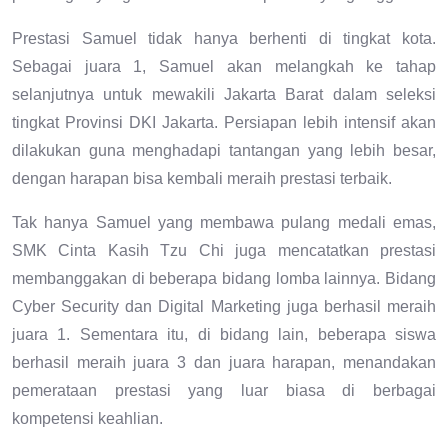
Prestasi Samuel tidak hanya berhenti di tingkat kota.
Sebagai juara 1, Samuel akan melangkah ke tahap
selanjutnya untuk mewakili Jakarta Barat dalam seleksi
tingkat Provinsi DKI Jakarta. Persiapan lebih intensif akan
dilakukan guna menghadapi tantangan yang lebih besar,
dengan harapan bisa kembali meraih prestasi terbaik.
Tak hanya Samuel yang membawa pulang medali emas,
SMK Cinta Kasih Tzu Chi juga mencatatkan prestasi
membanggakan di beberapa bidang lomba lainnya. Bidang
Cyber Security dan Digital Marketing juga berhasil meraih
juara 1. Sementara itu, di bidang lain, beberapa siswa
berhasil meraih juara 3 dan juara harapan, menandakan
pemerataan prestasi yang luar biasa di berbagai
kompetensi keahlian.