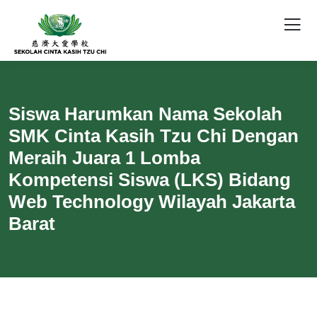
Siswa Harumkan Nama Sekolah
SMK Cinta Kasih Tzu Chi Dengan
Meraih Juara 1 Lomba
Kompetensi Siswa (LKS) Bidang
Web Technology Wilayah Jakarta
Barat