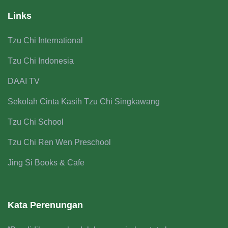
Links
Tzu Chi International
Tzu Chi Indonesia
DAAI TV
Sekolah Cinta Kasih Tzu Chi Singkawang
Tzu Chi School
Tzu Chi Ren Wen Preschool
Jing Si Books & Cafe
Kata Perenungan