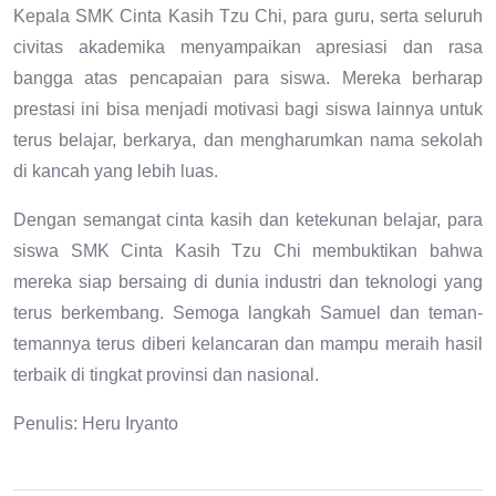
Kepala SMK Cinta Kasih Tzu Chi, para guru, serta seluruh
civitas akademika menyampaikan apresiasi dan rasa
bangga atas pencapaian para siswa. Mereka berharap
prestasi ini bisa menjadi motivasi bagi siswa lainnya untuk
terus belajar, berkarya, dan mengharumkan nama sekolah
di kancah yang lebih luas.
Dengan semangat cinta kasih dan ketekunan belajar, para
siswa SMK Cinta Kasih Tzu Chi membuktikan bahwa
mereka siap bersaing di dunia industri dan teknologi yang
terus berkembang. Semoga langkah Samuel dan teman-
temannya terus diberi kelancaran dan mampu meraih hasil
terbaik di tingkat provinsi dan nasional.
Penulis: Heru Iryanto