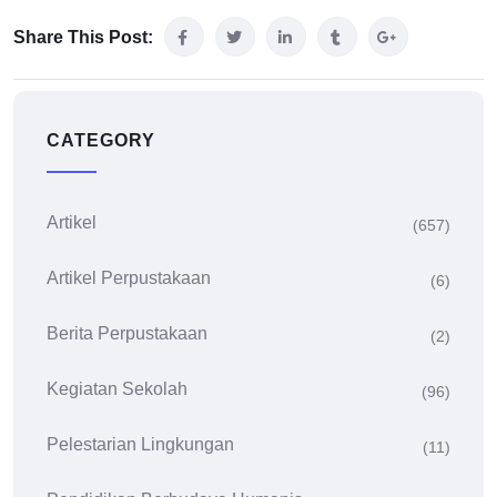
Share This Post:
CATEGORY
Artikel
(657)
Artikel Perpustakaan
(6)
Berita Perpustakaan
(2)
Kegiatan Sekolah
(96)
Pelestarian Lingkungan
(11)