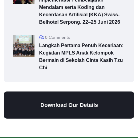
Mendalam serta Koding dan
Kecerdasan Artifisial (KKA) Swiss-
Belhotel Serpong, 22–25 Juni 2026
0 Comments
Langkah Pertama Penuh Keceriaan:
Kegiatan MPLS Anak Kelompok
Bermain di Sekolah Cinta Kasih Tzu
Chi
Download Our Details