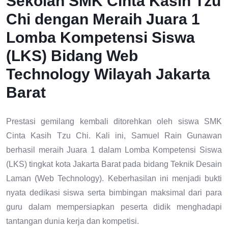
Sekolah SMK Cinta Kasih Tzu
Chi dengan Meraih Juara 1
Lomba Kompetensi Siswa
(LKS) Bidang Web
Technology Wilayah Jakarta
Barat
Prestasi gemilang kembali ditorehkan oleh siswa SMK
Cinta Kasih Tzu Chi. Kali ini, Samuel Rain Gunawan
berhasil meraih Juara 1 dalam Lomba Kompetensi Siswa
(LKS) tingkat kota Jakarta Barat pada bidang Teknik Desain
Laman (Web Technology). Keberhasilan ini menjadi bukti
nyata dedikasi siswa serta bimbingan maksimal dari para
guru dalam mempersiapkan peserta didik menghadapi
tantangan dunia kerja dan kompetisi.