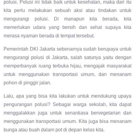
polusi. Polusi ini tidak baik untuk kesehatan, maka dari itu
kita perlu melakukan sebuah aksi atau tindakan untuk
mengurangi polusi. Di manapun kita berada, kita
memerlukan udara yang bersih dan sehat supaya kita
merasa nyaman berada di tempat tersebut.
Pemerintah DKI Jakarta sebenarnya sudah berupaya untuk
mengurangi polusi di Jakarta, salah satunya yaitu dengan
memperbanyak ruang terbuka hijau, mengajak masyarakat
untuk menggunakan transportasi umum, dan menanam
pohon di pinggir jalan.
Lalu, apa yang bisa kita lakukan untuk mendukung upaya
pengurangan polusi? Sebagai warga sekolah, kita dapat
menggalakkan juga untuk senantiasa bervegetarian dan
menggunakan transportasi umum. Kita juga bisa menanam
bunga atau buah dalam pot di depan kelas kita.