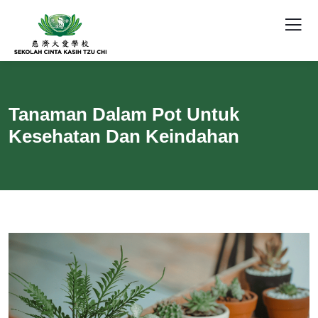
Tanaman Dalam Pot Untuk
Kesehatan Dan Keindahan