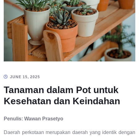
JUNE 15, 2025
Tanaman dalam Pot untuk
Kesehatan dan Keindahan
Penulis: Wawan Prasetyo
Daerah perkotaan merupakan daerah yang identik dengan