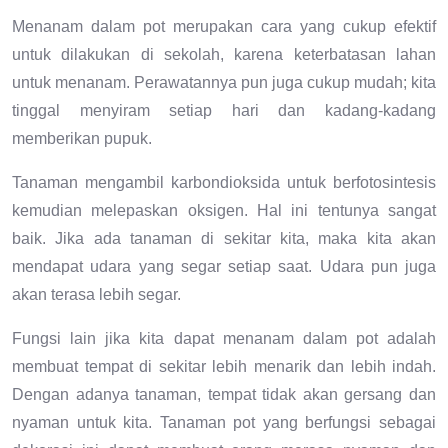
Menanam dalam pot merupakan cara yang cukup efektif
untuk dilakukan di sekolah, karena keterbatasan lahan
untuk menanam. Perawatannya pun juga cukup mudah; kita
tinggal menyiram setiap hari dan kadang-kadang
memberikan pupuk.
Tanaman mengambil karbondioksida untuk berfotosintesis
kemudian melepaskan oksigen. Hal ini tentunya sangat
baik. Jika ada tanaman di sekitar kita, maka kita akan
mendapat udara yang segar setiap saat. Udara pun juga
akan terasa lebih segar.
Fungsi lain jika kita dapat menanam dalam pot adalah
membuat tempat di sekitar lebih menarik dan lebih indah.
Dengan adanya tanaman, tempat tidak akan gersang dan
nyaman untuk kita. Tanaman pot yang berfungsi sebagai