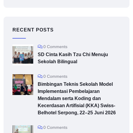
RECENT POSTS
0 Comments
SD Cinta Kasih Tzu Chi Menuju
Sekolah Bilingual
0 Comments
Bimbingan Teknis Sekolah Model
Implementasi Pembelajaran
Mendalam serta Koding dan
Kecerdasan Artifisial (KKA) Swiss-
Belhotel Serpong, 22–25 Juni 2026
0 Comments