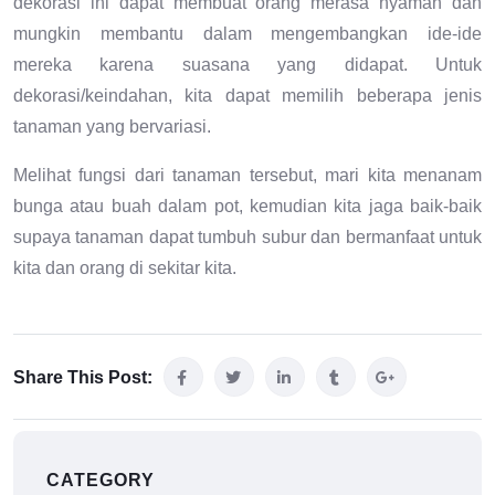
dekorasi ini dapat membuat orang merasa nyaman dan
mungkin membantu dalam mengembangkan ide-ide
mereka karena suasana yang didapat. Untuk
dekorasi/keindahan, kita dapat memilih beberapa jenis
tanaman yang bervariasi.
Melihat fungsi dari tanaman tersebut, mari kita menanam
bunga atau buah dalam pot, kemudian kita jaga baik-baik
supaya tanaman dapat tumbuh subur dan bermanfaat untuk
kita dan orang di sekitar kita.
Share This Post:
CATEGORY