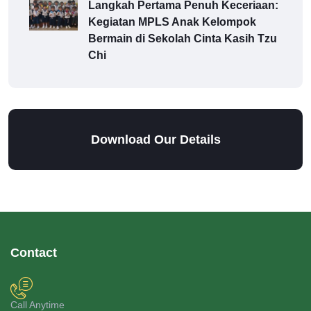
Langkah Pertama Penuh Keceriaan:
Kegiatan MPLS Anak Kelompok
Bermain di Sekolah Cinta Kasih Tzu
Chi
Download Our Details
Contact
Call Anytime