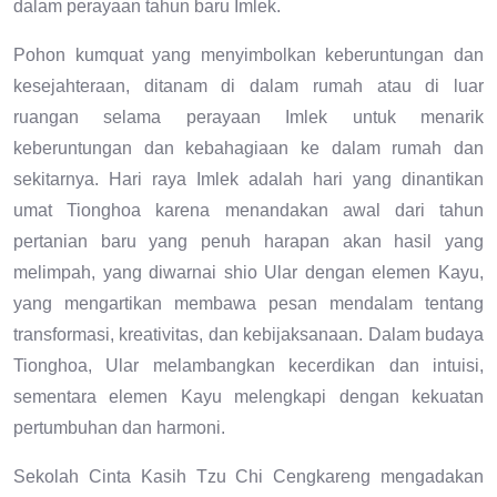
dalam perayaan tahun baru Imlek.
Pohon kumquat yang menyimbolkan keberuntungan dan
kesejahteraan, ditanam di dalam rumah atau di luar
ruangan selama perayaan Imlek untuk menarik
keberuntungan dan kebahagiaan ke dalam rumah dan
sekitarnya. Hari raya Imlek adalah hari yang dinantikan
umat Tionghoa karena menandakan awal dari tahun
pertanian baru yang penuh harapan akan hasil yang
melimpah, yang diwarnai shio Ular dengan elemen Kayu,
yang mengartikan membawa pesan mendalam tentang
transformasi, kreativitas, dan kebijaksanaan. Dalam budaya
Tionghoa, Ular melambangkan kecerdikan dan intuisi,
sementara elemen Kayu melengkapi dengan kekuatan
pertumbuhan dan harmoni.
Sekolah Cinta Kasih Tzu Chi Cengkareng mengadakan