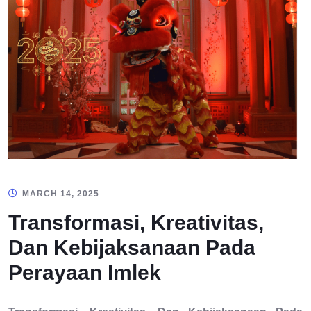
MARCH 14, 2025
Transformasi, Kreativitas,
Dan Kebijaksanaan Pada
Perayaan Imlek