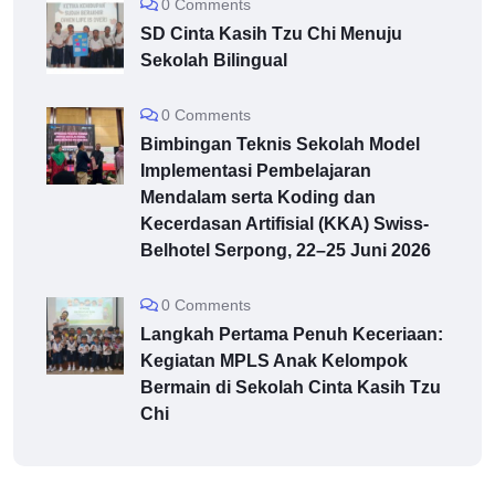
0 Comments
SD Cinta Kasih Tzu Chi Menuju
Sekolah Bilingual
0 Comments
Bimbingan Teknis Sekolah Model
Implementasi Pembelajaran
Mendalam serta Koding dan
Kecerdasan Artifisial (KKA) Swiss-
Belhotel Serpong, 22–25 Juni 2026
0 Comments
Langkah Pertama Penuh Keceriaan:
Kegiatan MPLS Anak Kelompok
Bermain di Sekolah Cinta Kasih Tzu
Chi