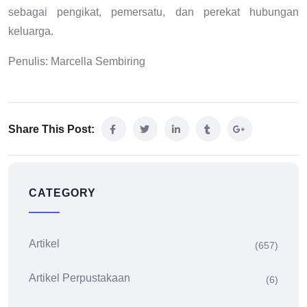
sebagai pengikat, pemersatu, dan perekat hubungan
keluarga.
Penulis: Marcella Sembiring
Share This Post:
CATEGORY
Artikel
(657)
Artikel Perpustakaan
(6)