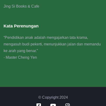
Jing Si Books & Cafe
Kata Perenungan
“Pendidikan anak adalah mengajarkan tata krama,
mengasuh budi pekerti, menunjukkan jalan dan memandu
ke arah yang benar.”
- Master Cheng Yen
© Copyright 2024