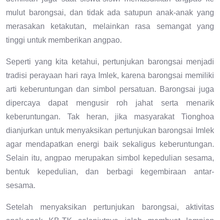
mulut barongsai, dan tidak ada satupun anak-anak yang
merasakan ketakutan, melainkan rasa semangat yang
tinggi untuk memberikan angpao.
Seperti yang kita ketahui, pertunjukan barongsai menjadi
tradisi perayaan hari raya Imlek, karena barongsai memiliki
arti keberuntungan dan simbol persatuan. Barongsai juga
dipercaya dapat mengusir roh jahat serta menarik
keberuntungan. Tak heran, jika masyarakat Tionghoa
dianjurkan untuk menyaksikan pertunjukan barongsai Imlek
agar mendapatkan energi baik sekaligus keberuntungan.
Selain itu, angpao merupakan simbol kepedulian sesama,
bentuk kepedulian, dan berbagi kegembiraan antar-
sesama.
Setelah menyaksikan pertunjukan barongsai, aktivitas