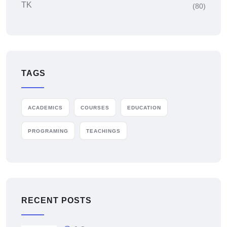
TK
(80)
TAGS
ACADEMICS
COURSES
EDUCATION
PROGRAMING
TEACHINGS
RECENT POSTS