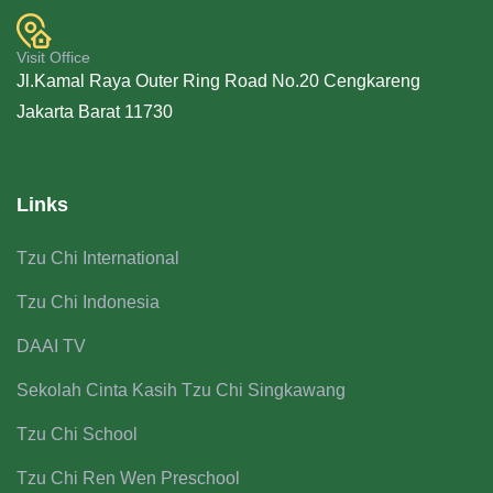
Visit Office
Jl.Kamal Raya Outer Ring Road No.20 Cengkareng
Jakarta Barat 11730
Links
Tzu Chi International
Tzu Chi Indonesia
DAAI TV
Sekolah Cinta Kasih Tzu Chi Singkawang
Tzu Chi School
Tzu Chi Ren Wen Preschool