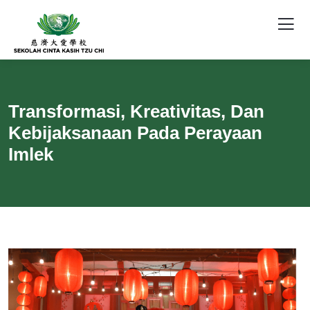
Transformasi, Kreativitas, Dan
Kebijaksanaan Pada Perayaan
Imlek