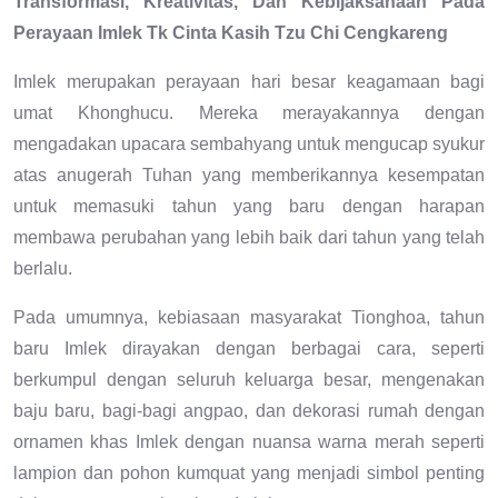
Transformasi, Kreativitas, Dan Kebijaksanaan Pada
Perayaan Imlek Tk Cinta Kasih Tzu Chi Cengkareng
Imlek merupakan perayaan hari besar keagamaan bagi
umat Khonghucu. Mereka merayakannya dengan
mengadakan upacara sembahyang untuk mengucap syukur
atas anugerah Tuhan yang memberikannya kesempatan
untuk memasuki tahun yang baru dengan harapan
membawa perubahan yang lebih baik dari tahun yang telah
berlalu.
Pada umumnya, kebiasaan masyarakat Tionghoa, tahun
baru Imlek dirayakan dengan berbagai cara, seperti
berkumpul dengan seluruh keluarga besar, mengenakan
baju baru, bagi-bagi angpao, dan dekorasi rumah dengan
ornamen khas Imlek dengan nuansa warna merah seperti
lampion dan pohon kumquat yang menjadi simbol penting