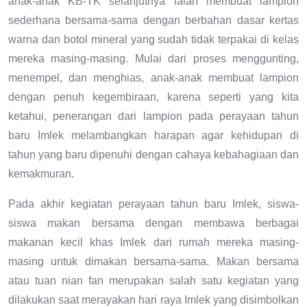
anak-anak KB-TK selanjutnya ialah membuat lampion
sederhana bersama-sama dengan berbahan dasar kertas
warna dan botol mineral yang sudah tidak terpakai di kelas
mereka masing-masing. Mulai dari proses menggunting,
menempel, dan menghias, anak-anak membuat lampion
dengan penuh kegembiraan, karena seperti yang kita
ketahui, penerangan dari lampion pada perayaan tahun
baru Imlek melambangkan harapan agar kehidupan di
tahun yang baru dipenuhi dengan cahaya kebahagiaan dan
kemakmuran.
Pada akhir kegiatan perayaan tahun baru Imlek, siswa-
siswa makan bersama dengan membawa berbagai
makanan kecil khas Imlek dari rumah mereka masing-
masing untuk dimakan bersama-sama. Makan bersama
atau tuan nian fan merupakan salah satu kegiatan yang
dilakukan saat merayakan hari raya Imlek yang disimbolkan