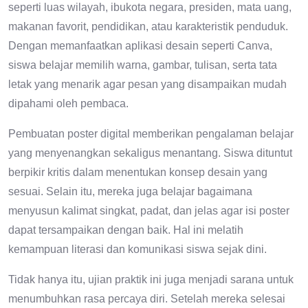
seperti luas wilayah, ibukota negara, presiden, mata uang,
makanan favorit, pendidikan, atau karakteristik penduduk.
Dengan memanfaatkan aplikasi desain seperti Canva,
siswa belajar memilih warna, gambar, tulisan, serta tata
letak yang menarik agar pesan yang disampaikan mudah
dipahami oleh pembaca.
Pembuatan poster digital memberikan pengalaman belajar
yang menyenangkan sekaligus menantang. Siswa dituntut
berpikir kritis dalam menentukan konsep desain yang
sesuai. Selain itu, mereka juga belajar bagaimana
menyusun kalimat singkat, padat, dan jelas agar isi poster
dapat tersampaikan dengan baik. Hal ini melatih
kemampuan literasi dan komunikasi siswa sejak dini.
Tidak hanya itu, ujian praktik ini juga menjadi sarana untuk
menumbuhkan rasa percaya diri. Setelah mereka selesai