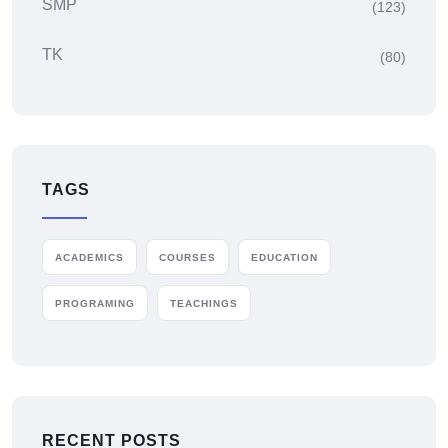
SMP
(123)
TK
(80)
TAGS
ACADEMICS
COURSES
EDUCATION
PROGRAMING
TEACHINGS
RECENT POSTS