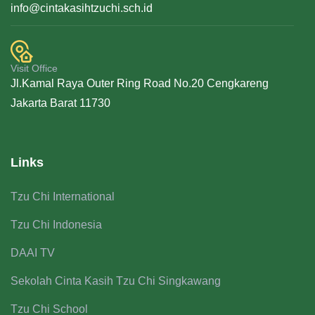
info@cintakasihtzuchi.sch.id
Visit Office
Jl.Kamal Raya Outer Ring Road No.20 Cengkareng
Jakarta Barat 11730
Links
Tzu Chi International
Tzu Chi Indonesia
DAAI TV
Sekolah Cinta Kasih Tzu Chi Singkawang
Tzu Chi School