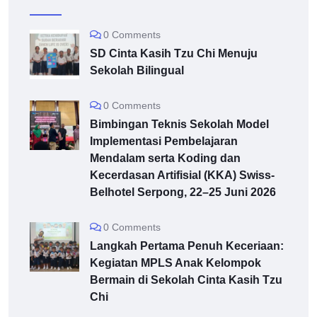
0 Comments
SD Cinta Kasih Tzu Chi Menuju
Sekolah Bilingual
0 Comments
Bimbingan Teknis Sekolah Model
Implementasi Pembelajaran
Mendalam serta Koding dan
Kecerdasan Artifisial (KKA) Swiss-
Belhotel Serpong, 22–25 Juni 2026
0 Comments
Langkah Pertama Penuh Keceriaan:
Kegiatan MPLS Anak Kelompok
Bermain di Sekolah Cinta Kasih Tzu
Chi