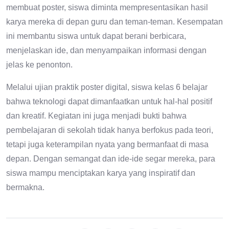
membuat poster, siswa diminta mempresentasikan hasil
karya mereka di depan guru dan teman-teman. Kesempatan
ini membantu siswa untuk dapat berani berbicara,
menjelaskan ide, dan menyampaikan informasi dengan
jelas ke penonton.
Melalui ujian praktik poster digital, siswa kelas 6 belajar
bahwa teknologi dapat dimanfaatkan untuk hal-hal positif
dan kreatif. Kegiatan ini juga menjadi bukti bahwa
pembelajaran di sekolah tidak hanya berfokus pada teori,
tetapi juga keterampilan nyata yang bermanfaat di masa
depan. Dengan semangat dan ide-ide segar mereka, para
siswa mampu menciptakan karya yang inspiratif dan
bermakna.