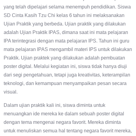
yang telah dipelajari selama menempuh pendidikan. Siswa
SD Cinta Kasih Tzu Chi kelas 6 tahun ini melaksanakan
Ujian Praktik yang berbeda. Ujian praktik yang dilakukan
adalah Ujian Praktik IPAS, dimana saat ini mata pelajaran
IPA terintegrasi dengan mata pelajaran IPS. Tahun ini guru
mata pelajaran IPAS mengambil materi IPS untuk dilakukan
Praktik. Ujian praktek yang dilakukan adalah pembuatan
poster digital. Melalui kegiatan ini, siswa tidak hanya diuji
dari segi pengetahuan, tetapi juga kreativitas, keterampilan
teknologi, dan kemampuan menyampaikan pesan secara
visual.
Dalam ujian praktik kali ini, siswa diminta untuk
menuangkan ide mereka ke dalam sebuah poster digital
dengan tema mengenai negara favorit. Mereka diminta
untuk menuliskan semua hal tentang negara favorit mereka,