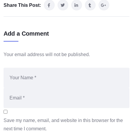
Share This Post:
Add a Comment
Your email address will not be published.
Save my name, email, and website in this browser for the
next time I comment.