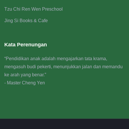
Tzu Chi Ren Wen Preschool
Jing Si Books & Cafe
Kata Perenungan
“Pendidikan anak adalah mengajarkan tata krama,
mengasuh budi pekerti, menunjukkan jalan dan memandu
ke arah yang benar.”
- Master Cheng Yen