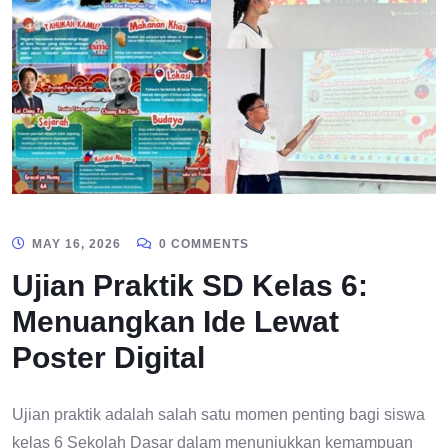
MAY 16, 2026
0 COMMENTS
Ujian Praktik SD Kelas 6:
Menuangkan Ide Lewat
Poster Digital
Ujian praktik adalah salah satu momen penting bagi siswa
kelas 6 Sekolah Dasar dalam menunjukkan kemampuan