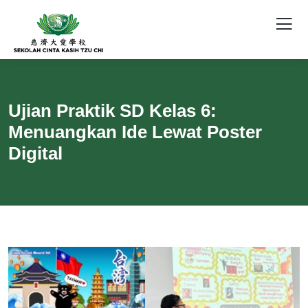
Ujian Praktik SD Kelas 6:
Menuangkan Ide Lewat Poster
Digital