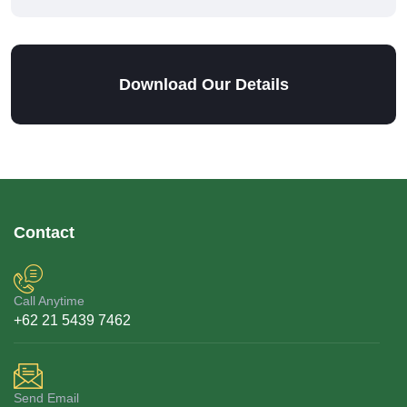
Download Our Details
Contact
Call Anytime
+62 21 5439 7462
Send Email