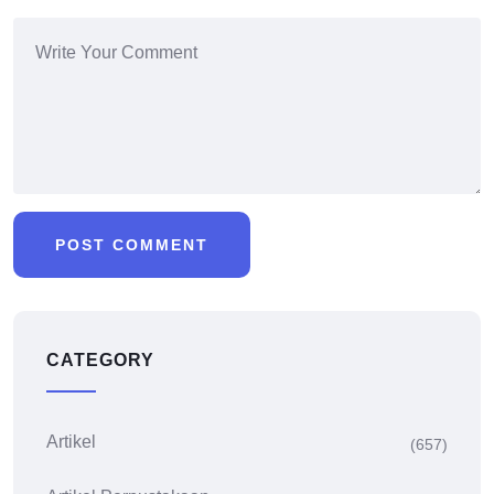
CATEGORY
Artikel
(657)