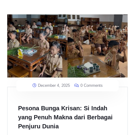
December 4, 2025
0 Comments
Pesona Bunga Krisan: Si Indah
yang Penuh Makna dari Berbagai
Penjuru Dunia