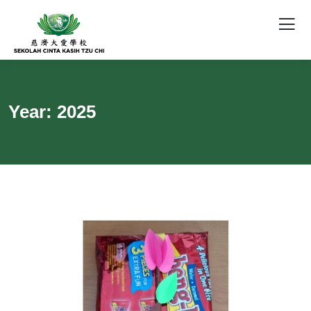
Year:
2025