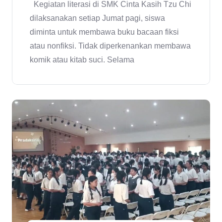
Kegiatan literasi di SMK Cinta Kasih Tzu Chi
dilaksanakan setiap Jumat pagi, siswa
diminta untuk membawa buku bacaan fiksi
atau nonfiksi. Tidak diperkenankan membawa
komik atau kitab suci. Selama