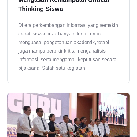
Thinking Siswa
Di era perkembangan informasi yang semakin
cepat, siswa tidak hanya dituntut untuk
menguasai pengetahuan akademik, tetapi
juga mampu berpikir kritis, menganalisis
informasi, serta mengambil keputusan secara
bijaksana. Salah satu kegiatan