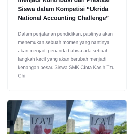
menjadi Kontribusi dan Prestasi
Siswa dalam Kompetisi “Ukrida
National Accounting Challenge”
Dalam perjalanan pendidikan, pastinya akan
menemukan sebuah momen yang nantinya
akan menjadi penanda bahwa ada sebuah
langkah kecil yang akan berubah menjadi
kenangan besar. Siswa SMK Cinta Kasih Tzu
Chi