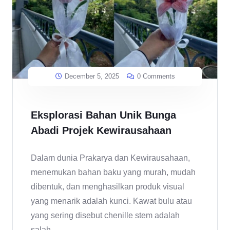
December 5, 2025
0 Comments
Eksplorasi Bahan Unik Bunga
Abadi Projek Kewirausahaan
Dalam dunia Prakarya dan Kewirausahaan,
menemukan bahan baku yang murah, mudah
dibentuk, dan menghasilkan produk visual
yang menarik adalah kunci. Kawat bulu atau
yang sering disebut chenille stem adalah
salah