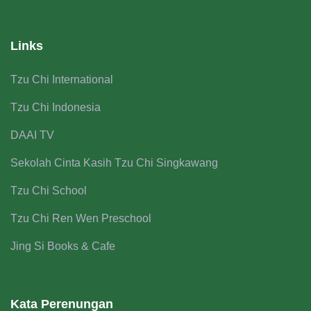
Links
Tzu Chi International
Tzu Chi Indonesia
DAAI TV
Sekolah Cinta Kasih Tzu Chi Singkawang
Tzu Chi School
Tzu Chi Ren Wen Preschool
Jing Si Books & Cafe
Kata Perenungan