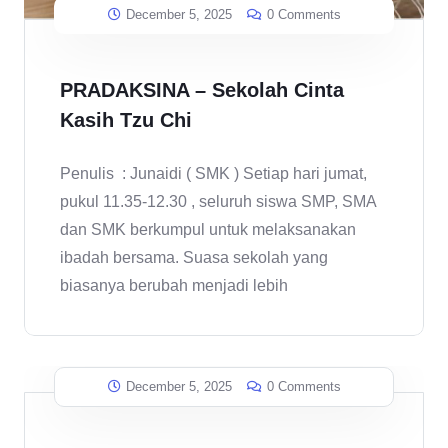
December 5, 2025
0 Comments
PRADAKSINA – Sekolah Cinta
Kasih Tzu Chi
Penulis : Junaidi ( SMK ) Setiap hari jumat,
pukul 11.35-12.30 , seluruh siswa SMP, SMA
dan SMK berkumpul untuk melaksanakan
ibadah bersama. Suasa sekolah yang
biasanya berubah menjadi lebih
December 5, 2025
0 Comments