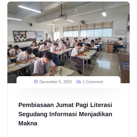
December 5, 2025
1 Comment
Pembiasaan Jumat Pagi Literasi
Segudang Informasi Menjadikan
Makna