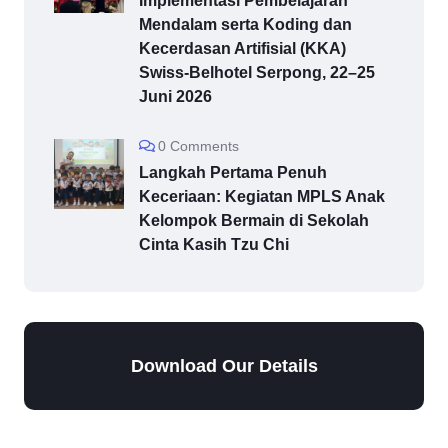
Implementasi Pembelajaran
Mendalam serta Koding dan
Kecerdasan Artifisial (KKA)
Swiss-Belhotel Serpong, 22–25
Juni 2026
0 Comments
Langkah Pertama Penuh
Keceriaan: Kegiatan MPLS Anak
Kelompok Bermain di Sekolah
Cinta Kasih Tzu Chi
Download Our Details