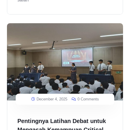
December 4, 2025
0 Comments
Pentingnya Latihan Debat untuk
Mengasah Kemampuan Critical