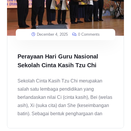
December 4, 2025
0 Comments
Perayaan Hari Guru Nasional
Sekolah Cinta Kasih Tzu Chi
Sekolah Cinta Kasih Tzu Chi merupakan
salah satu lembaga pendidikan yang
berlandaskan nilai Ci (cinta kasih), Bei (welas
asih), Xi (suka cita) dan She (keseimbangan
batin). Sebagai bentuk penghargaan dan