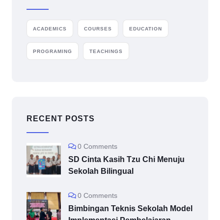
ACADEMICS
COURSES
EDUCATION
PROGRAMING
TEACHINGS
RECENT POSTS
0 Comments
SD Cinta Kasih Tzu Chi Menuju
Sekolah Bilingual
0 Comments
Bimbingan Teknis Sekolah Model