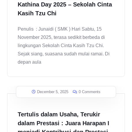
Kathina Day 2025 – Sekolah Cinta
Kasih Tzu Chi
Penulis : Junaidi ( SMK ) Hari Sabtu, 15
November 2025, terasa sedikit berbeda di
lingkungan Sekolah Cinta Kasih Tzu Chi.
Sejak siang, suasana sudah mulai ramai. Di
depan aula
December 5, 2025
0 Comments
Tertulis dalam Usaha, Terukir
dalam Prestasi : Juara Harapan I