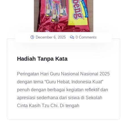
December 6, 2025
0 Comments
Hadiah Tanpa Kata
Peringatan Hari Guru Nasional Nasional 2025
dengan tema “Guru Hebat, Indonesia Kuat”
penuh dengan berbagai kegiatan reflektif dan
apresiasi sederhana dari siswa di Sekolah
Cinta Kasih Tzu Chi. Di tengah