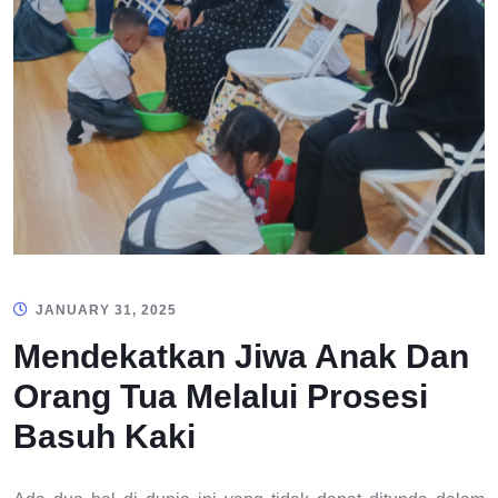
JANUARY 31, 2025
Mendekatkan Jiwa Anak Dan
Orang Tua Melalui Prosesi
Basuh Kaki