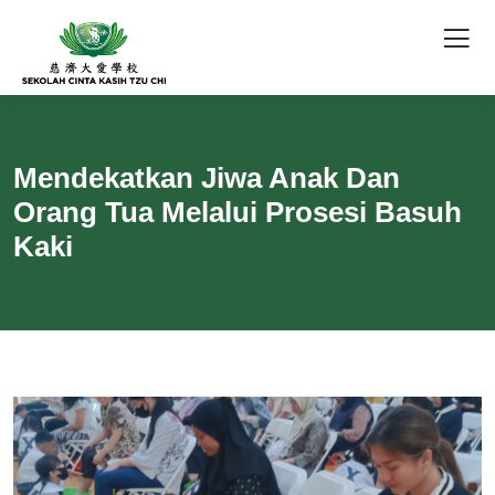
Mendekatkan Jiwa Anak Dan
Orang Tua Melalui Prosesi Basuh
Kaki