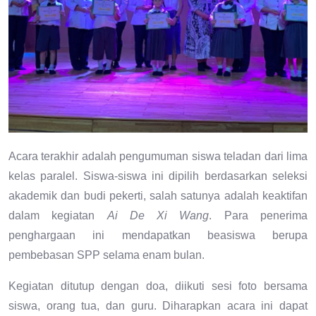
Acara terakhir adalah pengumuman siswa teladan dari lima
kelas paralel. Siswa-siswa ini dipilih berdasarkan seleksi
akademik dan budi pekerti, salah satunya adalah keaktifan
dalam kegiatan
Ai De Xi Wang
. Para penerima
penghargaan ini mendapatkan beasiswa berupa
pembebasan SPP selama enam bulan.
Kegiatan ditutup dengan doa, diikuti sesi foto bersama
siswa, orang tua, dan guru. Diharapkan acara ini dapat