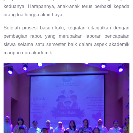
keduanya. Harapannya, anak-anak terus berbakti kepada
orang tua hingga akhir hayat.
Setelah prosesi basuh kaki, kegiatan dilanjutkan dengan
pembagian rapor, yang merupakan laporan pencapaian
siswa selama satu semester baik dalam aspek akademik
maupun non-akademik.