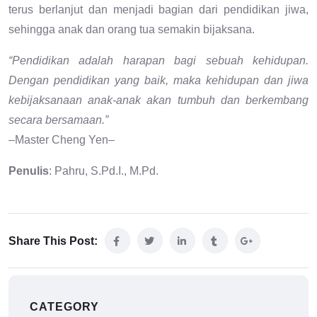
terus berlanjut dan menjadi bagian dari pendidikan jiwa,
sehingga anak dan orang tua semakin bijaksana.
“Pendidikan adalah harapan bagi sebuah kehidupan.
Dengan pendidikan yang baik, maka kehidupan dan jiwa
kebijaksanaan anak-anak akan tumbuh dan berkembang
secara bersamaan.”
–Master Cheng Yen–
Penulis
: Pahru, S.Pd.I., M.Pd.
Share This Post:
CATEGORY