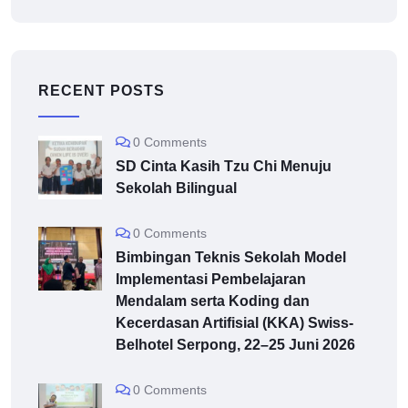
RECENT POSTS
0 Comments
SD Cinta Kasih Tzu Chi Menuju
Sekolah Bilingual
0 Comments
Bimbingan Teknis Sekolah Model
Implementasi Pembelajaran
Mendalam serta Koding dan
Kecerdasan Artifisial (KKA) Swiss-
Belhotel Serpong, 22–25 Juni 2026
0 Comments