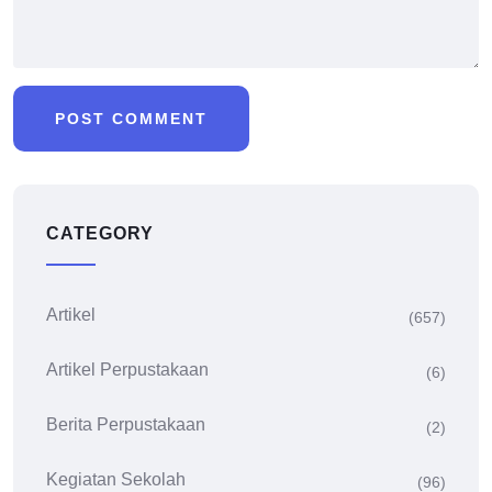
CATEGORY
Artikel
(657)
Artikel Perpustakaan
(6)
Berita Perpustakaan
(2)
Kegiatan Sekolah
(96)