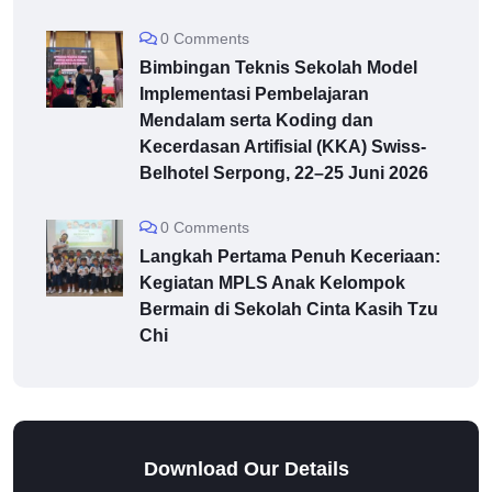
0 Comments
Bimbingan Teknis Sekolah Model
Implementasi Pembelajaran
Mendalam serta Koding dan
Kecerdasan Artifisial (KKA) Swiss-
Belhotel Serpong, 22–25 Juni 2026
0 Comments
Langkah Pertama Penuh Keceriaan:
Kegiatan MPLS Anak Kelompok
Bermain di Sekolah Cinta Kasih Tzu
Chi
Download Our Details