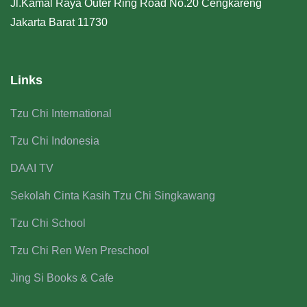
Jl.Kamal Raya Outer Ring Road No.20 Cengkareng
Jakarta Barat 11730
Links
Tzu Chi International
Tzu Chi Indonesia
DAAI TV
Sekolah Cinta Kasih Tzu Chi Singkawang
Tzu Chi School
Tzu Chi Ren Wen Preschool
Jing Si Books & Cafe