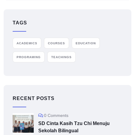
TAGS
ACADEMICS
COURSES
EDUCATION
PROGRAMING
TEACHINGS
RECENT POSTS
0 Comments
SD Cinta Kasih Tzu Chi Menuju
Sekolah Bilingual