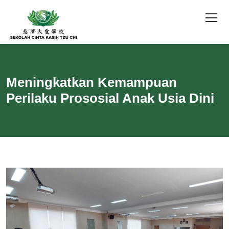
Meningkatkan Kemampuan
Perilaku Prososial Anak Usia Dini