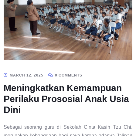
MARCH 12, 2025
0 COMMENTS
Meningkatkan Kemampuan
Perilaku Prososial Anak Usia
Dini
Sebagai seorang guru di Sekolah Cinta Kasih Tzu Chi,
merupakan kebanggaan bagi saya karena adanya Jalinan