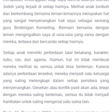
Jodoh yang terjadi di setiap harinya. Melihat anak tumbuh
dan berkembang bersama teman-temannya merupakan hal
yang sangat menyenangkan hati saya sebagai seorang
guru Bimbingan Konseling. Bermain bersama dengan
teman mengingatkan saya di usia-usia yang sama dengan
mereka, tertawa dan bercanda setiap harinya.
Setiap anak memiliki perbedaan latar belakang, karakter,
suku, ras, dan agama. Namun, hal ini tidak membuat
mereka melihat itu semua untuk bisa berteman. Karena
adanya perbedaan tersebut, mereka menjadi satu keluarga
yang saling melengkapi dalam setiap peristiwa yang
menyenangkan. Gesekan atau konflik pasti akan ada, tetapi
dengan mereka saling berteman, semua itu tidak menjadi
hambatan untuk saling mengenal satu sama lain.