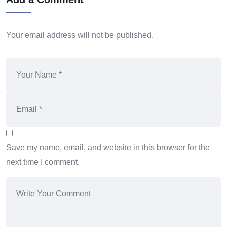
Your email address will not be published.
Save my name, email, and website in this browser for the
next time I comment.