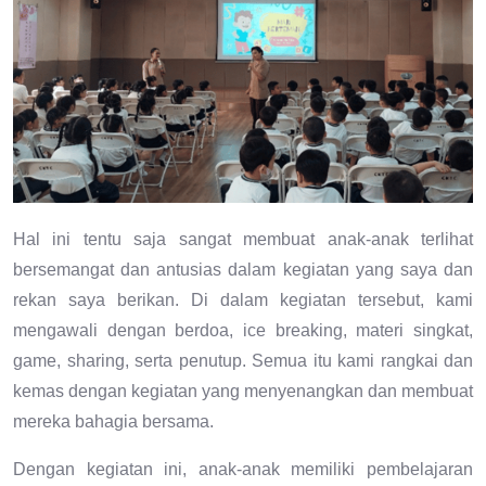
Hal ini tentu saja sangat membuat anak-anak terlihat
bersemangat dan antusias dalam kegiatan yang saya dan
rekan saya berikan. Di dalam kegiatan tersebut, kami
mengawali dengan berdoa, ice breaking, materi singkat,
game, sharing, serta penutup. Semua itu kami rangkai dan
kemas dengan kegiatan yang menyenangkan dan membuat
mereka bahagia bersama.
Dengan kegiatan ini, anak-anak memiliki pembelajaran