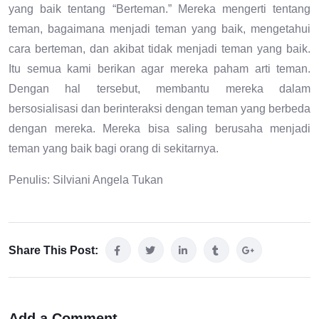
yang baik tentang “Berteman.” Mereka mengerti tentang
teman, bagaimana menjadi teman yang baik, mengetahui
cara berteman, dan akibat tidak menjadi teman yang baik.
Itu semua kami berikan agar mereka paham arti teman.
Dengan hal tersebut, membantu mereka dalam
bersosialisasi dan berinteraksi dengan teman yang berbeda
dengan mereka. Mereka bisa saling berusaha menjadi
teman yang baik bagi orang di sekitarnya.
Penulis: Silviani Angela Tukan
Share This Post:
Add a Comment