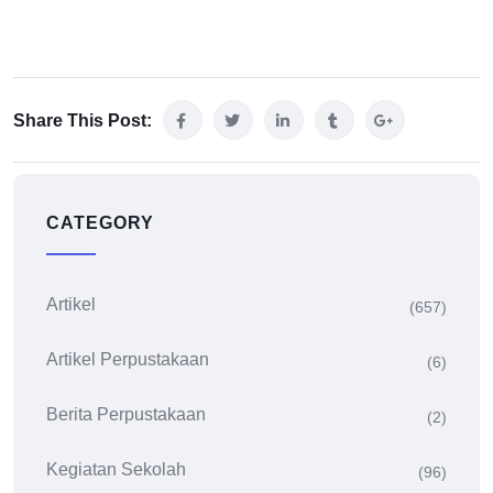
Share This Post:
CATEGORY
Artikel
(657)
Artikel Perpustakaan
(6)
Berita Perpustakaan
(2)
Kegiatan Sekolah
(96)