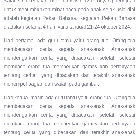
Salah satu kegiatan TK Cinta Kasih Tzu Chi yang bertujuan
untuk menumbuhkan minat baca pada anak sejak usia dini
adalah kegiatan Pekan Bahasa. Kegiatan Pekan Bahasa
diadakan selama 4 hari, yaitu tanggal 21-24 oktober 2024.
Hari pertama, ada guru tamu yaitu orang tua. Orang tua
membacakan cerita kepada anak-anak. Anak-anak
mendengarkan cerita yang dibacakan, setelah selesai
membaca orang tua memberikan games dan pertanyaan
tentang cerita yang dibacakan dan terakhir anak-anak
menempel bagian dari wajah pada gambar.
Hari kedua, masih ada guru tamu yaitu orang tua. Orang tua
membacakan cerita kepada anak-anak. Anak-anak
mendengarkan cerita yang dibacakan, setelah selesai
membaca orang tua memberikan games dan pertanyaan
tentang cerita yang dibacakan dan terakhir anak-anak