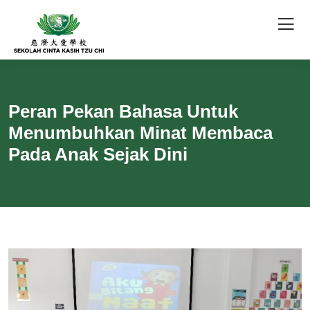
Peran Pekan Bahasa Untuk
Menumbuhkan Minat Membaca
Pada Anak Sejak Dini