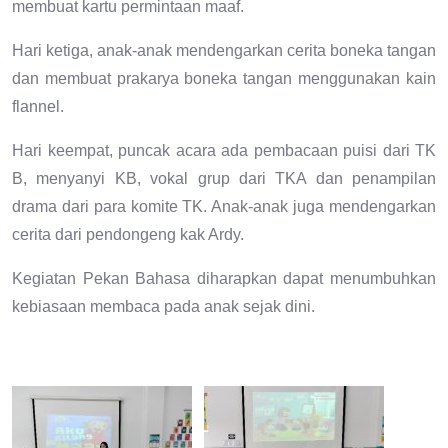
membuat kartu permintaan maaf.
Hari ketiga, anak-anak mendengarkan cerita boneka tangan
dan membuat prakarya boneka tangan menggunakan kain
flannel.
Hari keempat, puncak acara ada pembacaan puisi dari TK
B, menyanyi KB, vokal grup dari TKA dan penampilan
drama dari para komite TK. Anak-anak juga mendengarkan
cerita dari pendongeng kak Ardy.
Kegiatan Pekan Bahasa diharapkan dapat menumbuhkan
kebiasaan membaca pada anak sejak dini.