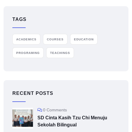
TAGS
ACADEMICS
COURSES
EDUCATION
PROGRAMING
TEACHINGS
RECENT POSTS
0 Comments
SD Cinta Kasih Tzu Chi Menuju
Sekolah Bilingual