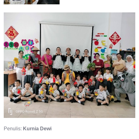
Penulis:
Kurnia Dewi