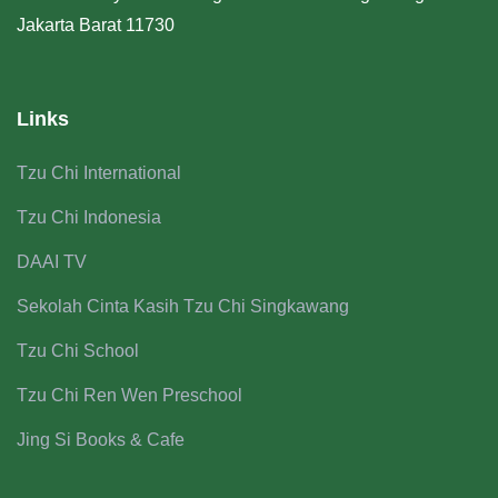
Jakarta Barat 11730
Links
Tzu Chi International
Tzu Chi Indonesia
DAAI TV
Sekolah Cinta Kasih Tzu Chi Singkawang
Tzu Chi School
Tzu Chi Ren Wen Preschool
Jing Si Books & Cafe