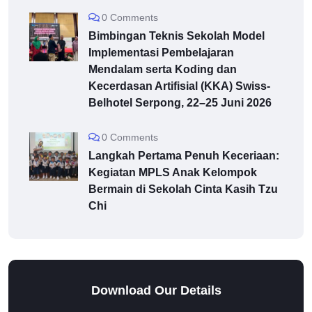
0 Comments
Bimbingan Teknis Sekolah Model
Implementasi Pembelajaran
Mendalam serta Koding dan
Kecerdasan Artifisial (KKA) Swiss-
Belhotel Serpong, 22–25 Juni 2026
0 Comments
Langkah Pertama Penuh Keceriaan:
Kegiatan MPLS Anak Kelompok
Bermain di Sekolah Cinta Kasih Tzu
Chi
Download Our Details