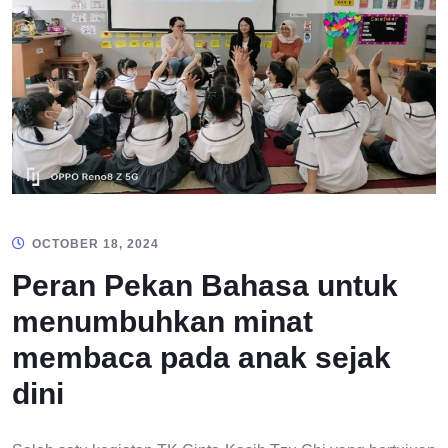
OCTOBER 18, 2024
Peran Pekan Bahasa untuk
menumbuhkan minat
membaca pada anak sejak
dini