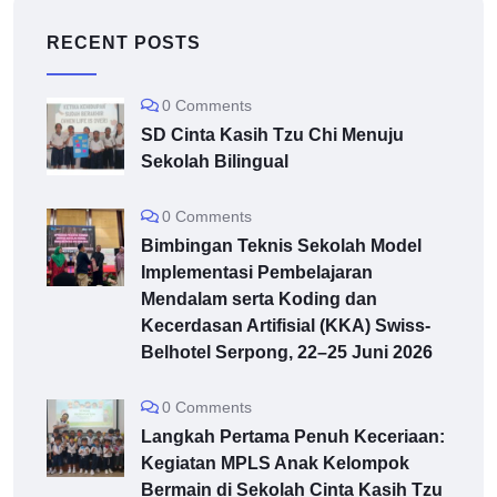
RECENT POSTS
0 Comments
SD Cinta Kasih Tzu Chi Menuju
Sekolah Bilingual
0 Comments
Bimbingan Teknis Sekolah Model
Implementasi Pembelajaran
Mendalam serta Koding dan
Kecerdasan Artifisial (KKA) Swiss-
Belhotel Serpong, 22–25 Juni 2026
0 Comments
Langkah Pertama Penuh Keceriaan:
Kegiatan MPLS Anak Kelompok
Bermain di Sekolah Cinta Kasih Tzu