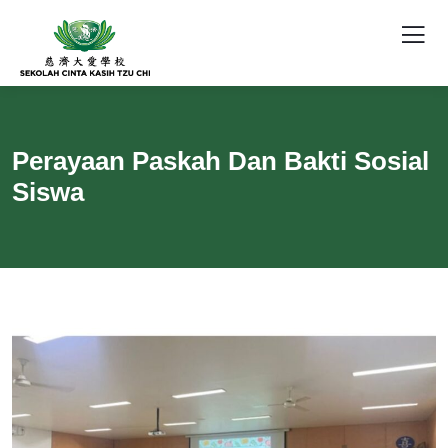
Perayaan Paskah Dan Bakti Sosial
Siswa