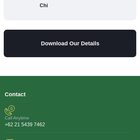
Chi
Download Our Details
Contact
Call Anytime
+62 21 5439 7462