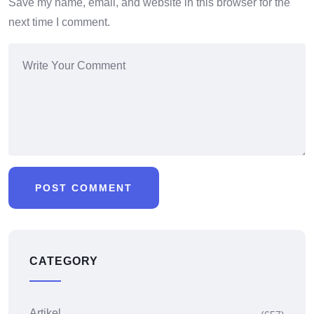
Save my name, email, and website in this browser for the
next time I comment.
CATEGORY
Artikel