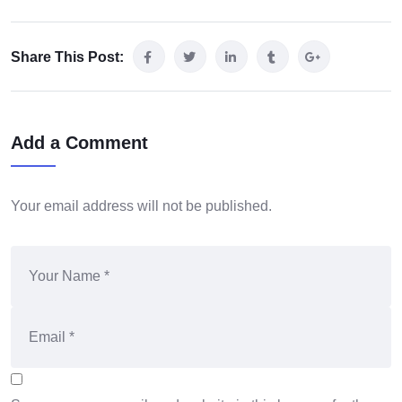
Share This Post:
Add a Comment
Your email address will not be published.