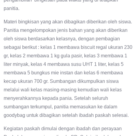
panitia.
Materi bingkisan yang akan dibagikan diberikan oleh siswa.
Panitia mengelompokan jenis bahan yang akan diberikan
oleh siswa berdasarkan kelasnya, dengan pembagian
sebagai berikut : kelas 1 membawa biscuit regal ukuran 230
gr, kelas 2 membawa 1 kg gula pasir, kelas 3 membawa 1
liter minyak, kelas 4 membawa susu UHT 1 liter, kelas 5
membawa 5 bungkus mie instan dan kelas 6 membawa
kecap ukuran 700 gr. Sumbangan dikumpulkan siswa
melalui wali kelas masing-masing kemudian wali kelas
menyerahkannya kepada pania. Setelah seluruh
sumbangan terkumpul, panitia memasukan ke dalam
goodybag untuk dibagikan setelah ibadah paskah selesai.
Kegiatan paskah dimulai dengan ibadah dan perayaan