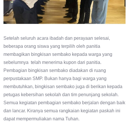
Setelah seluruh acara ibadah dan perayaan selesai,
beberapa orang siswa yang terpilih oleh panitia
membagikan bingkisan sembako kepada warga yang
sebelumnya telah menerima kupon dari panitia.
Pembagian bingkisan sembako diadakan di ruang
perpustakaan SMP. Bukan hanya bagi warga yang
membutuhkan, bingkisan sembako juga di berikan kepada
petugas kebersihan sekolah dan tim penunjang sekolah.
Semua kegiatan pembagian sembako berjalan dengan baik
dan lancar. Kiranya semua rangkaian kegiatan paskah ini
dapat mempermuliakan nama Tuhan.