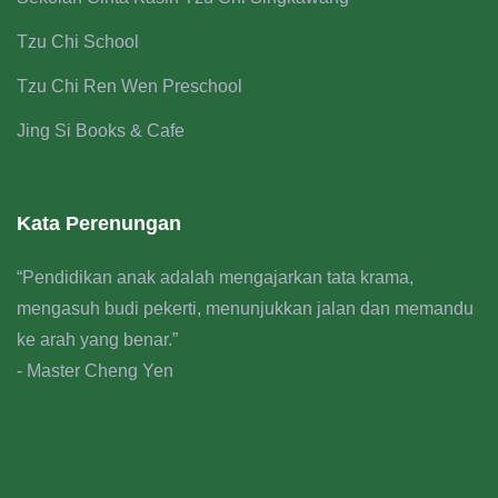
Tzu Chi School
Tzu Chi Ren Wen Preschool
Jing Si Books & Cafe
Kata Perenungan
“Pendidikan anak adalah mengajarkan tata krama,
mengasuh budi pekerti, menunjukkan jalan dan memandu
ke arah yang benar.”
- Master Cheng Yen