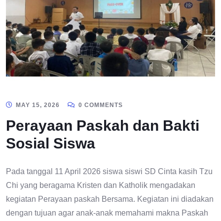
MAY 15, 2026
0 COMMENTS
Perayaan Paskah dan Bakti
Sosial Siswa
Pada tanggal 11 April 2026 siswa siswi SD Cinta kasih Tzu
Chi yang beragama Kristen dan Katholik mengadakan
kegiatan Perayaan paskah Bersama. Kegiatan ini diadakan
dengan tujuan agar anak-anak memahami makna Paskah