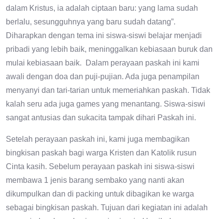
dalam Kristus, ia adalah ciptaan baru: yang lama sudah
berlalu, sesungguhnya yang baru sudah datang”.
Diharapkan dengan tema ini siswa-siswi belajar menjadi
pribadi yang lebih baik, meninggalkan kebiasaan buruk dan
mulai kebiasaan baik. Dalam perayaan paskah ini kami
awali dengan doa dan puji-pujian. Ada juga penampilan
menyanyi dan tari-tarian untuk memeriahkan paskah. Tidak
kalah seru ada juga games yang menantang. Siswa-siswi
sangat antusias dan sukacita tampak dihari Paskah ini.
Setelah perayaan paskah ini, kami juga membagikan
bingkisan paskah bagi warga Kristen dan Katolik rusun
Cinta kasih. Sebelum perayaan paskah ini siswa-siswi
membawa 1 jenis barang sembako yang nanti akan
dikumpulkan dan di packing untuk dibagikan ke warga
sebagai bingkisan paskah. Tujuan dari kegiatan ini adalah