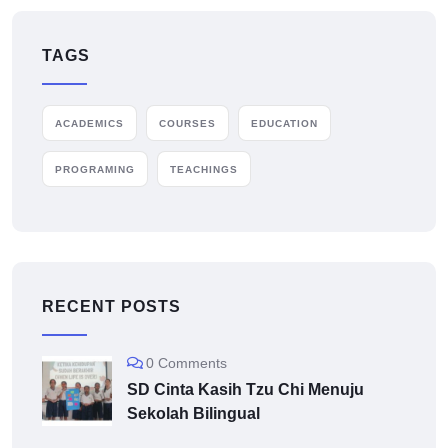
TAGS
ACADEMICS
COURSES
EDUCATION
PROGRAMING
TEACHINGS
RECENT POSTS
0 Comments
SD Cinta Kasih Tzu Chi Menuju
Sekolah Bilingual