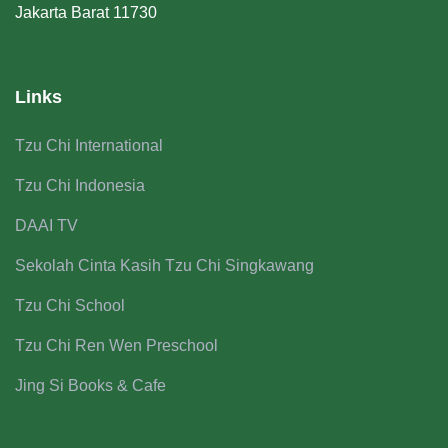
Jakarta Barat 11730
Links
Tzu Chi International
Tzu Chi Indonesia
DAAI TV
Sekolah Cinta Kasih Tzu Chi Singkawang
Tzu Chi School
Tzu Chi Ren Wen Preschool
Jing Si Books & Cafe