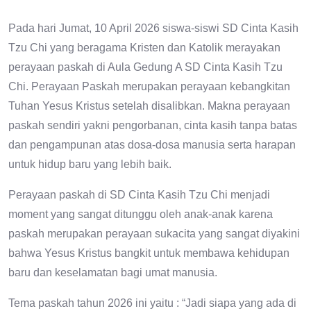
Pada hari Jumat, 10 April 2026 siswa-siswi SD Cinta Kasih
Tzu Chi yang beragama Kristen dan Katolik merayakan
perayaan paskah di Aula Gedung A SD Cinta Kasih Tzu
Chi. Perayaan Paskah merupakan perayaan kebangkitan
Tuhan Yesus Kristus setelah disalibkan. Makna perayaan
paskah sendiri yakni pengorbanan, cinta kasih tanpa batas
dan pengampunan atas dosa-dosa manusia serta harapan
untuk hidup baru yang lebih baik.
Perayaan paskah di SD Cinta Kasih Tzu Chi menjadi
moment yang sangat ditunggu oleh anak-anak karena
paskah merupakan perayaan sukacita yang sangat diyakini
bahwa Yesus Kristus bangkit untuk membawa kehidupan
baru dan keselamatan bagi umat manusia.
Tema paskah tahun 2026 ini yaitu : “Jadi siapa yang ada di