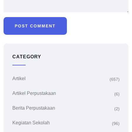
CATEGORY
Artikel
(657)
Artikel Perpustakaan
(6)
Berita Perpustakaan
(2)
Kegiatan Sekolah
(96)