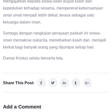
mengajarkan kepada siswa-siswi wujud kasih dan
kepedulian terhadap sesama, mempererat kebersamaan
antar umat menjadi lebih dekat, terasa sebagai satu
keluarga dalam iman.
Semoga dengan rangkaian perayaan paskah ini siswa-
siswi memaknai sukacita, menebarkan kasih dan menjadi
berkat bagi banyak orang yang dijumpai setiap hari.
Damai Kristus selalu berserta kita.
Share This Post:
Add a Comment