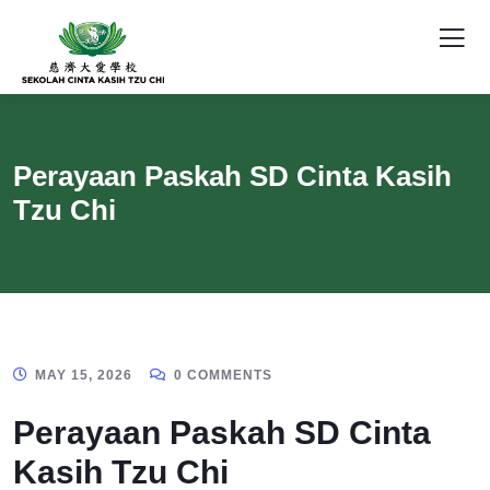
Perayaan Paskah SD Cinta Kasih
Tzu Chi
MAY 15, 2026
0 COMMENTS
Perayaan Paskah SD Cinta
Kasih Tzu Chi