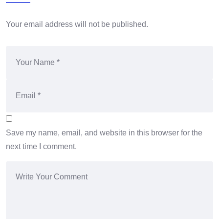
Your email address will not be published.
Save my name, email, and website in this browser for the
next time I comment.