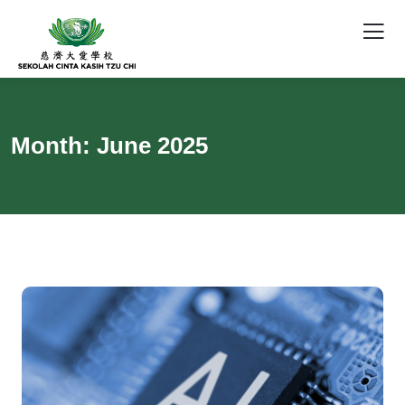
Month:
June 2025