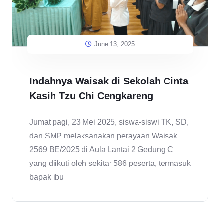
June 13, 2025
Indahnya Waisak di Sekolah Cinta
Kasih Tzu Chi Cengkareng
Jumat pagi, 23 Mei 2025, siswa-siswi TK, SD,
dan SMP melaksanakan perayaan Waisak
2569 BE/2025 di Aula Lantai 2 Gedung C
yang diikuti oleh sekitar 586 peserta, termasuk
bapak ibu