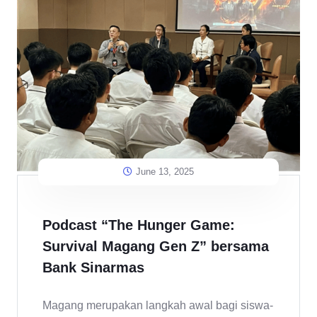
June 13, 2025
Podcast “The Hunger Game:
Survival Magang Gen Z” bersama
Bank Sinarmas
Magang merupakan langkah awal bagi siswa-