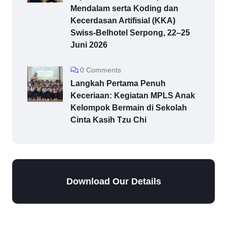
Mendalam serta Koding dan
Kecerdasan Artifisial (KKA)
Swiss-Belhotel Serpong, 22–25
Juni 2026
0 Comments
Langkah Pertama Penuh
Keceriaan: Kegiatan MPLS Anak
Kelompok Bermain di Sekolah
Cinta Kasih Tzu Chi
Download Our Details