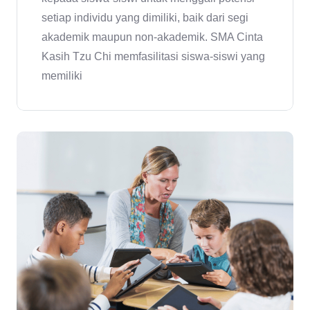
setiap individu yang dimiliki, baik dari segi
akademik maupun non-akademik. SMA Cinta
Kasih Tzu Chi memfasilitasi siswa-siswi yang
memiliki