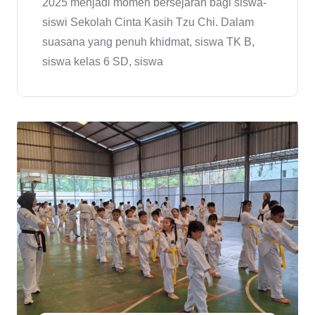
2025 menjadi momen bersejarah bagi siswa-
siswi Sekolah Cinta Kasih Tzu Chi. Dalam
suasana yang penuh khidmat, siswa TK B,
siswa kelas 6 SD, siswa