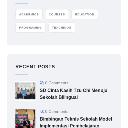
ACADEMICS
COURSES
EDUCATION
PROGRAMING
TEACHINGS
RECENT POSTS
0 Comments
SD Cinta Kasih Tzu Chi Menuju
Sekolah Bilingual
0 Comments
Bimbingan Teknis Sekolah Model
Implementasi Pembelajaran