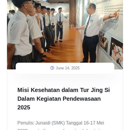
June 14, 2025
Misi Kesehatan dalam Tur Jing Si
Dalam Kegiatan Pendewasaan
2025
Penulis: Junaidi (SMK) Tanggal 16-17 Mei