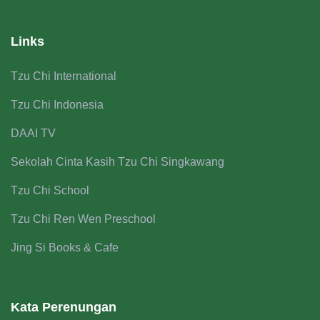
Links
Tzu Chi International
Tzu Chi Indonesia
DAAI TV
Sekolah Cinta Kasih Tzu Chi Singkawang
Tzu Chi School
Tzu Chi Ren Wen Preschool
Jing Si Books & Cafe
Kata Perenungan