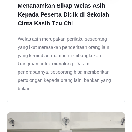
Menanamkan Sikap Welas Asih
Kepada Peserta Didik di Sekolah
Cinta Kasih Tzu Chi
Welas asih merupakan perilaku seseorang
yang ikut merasakan penderitaan orang lain
yang kemudian mampu membangkitkan
keinginan untuk menolong. Dalam
penerapannya, seseorang bisa memberikan
pertolongan kepada orang lain, bahkan yang
bukan