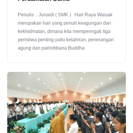
Penulis : Junaidi ( SMK ) Hari Raya Waisak
merupakan hari yang penuh keagungan dan
kekhidmatan, dimana kita memperingati tiga
peristiwa penting yaitu kelahiran, penerangan
agung dan parinibbana Buddha