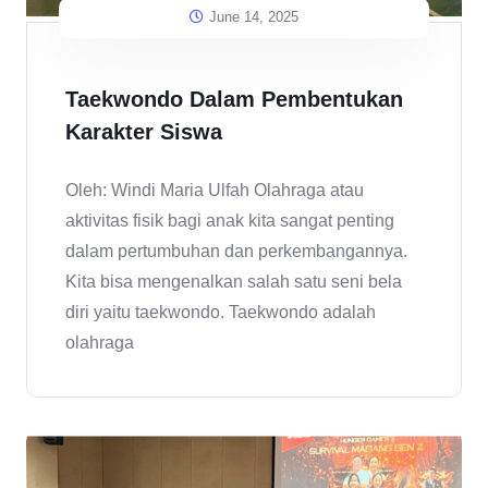
June 14, 2025
Taekwondo Dalam Pembentukan
Karakter Siswa
Oleh: Windi Maria Ulfah Olahraga atau
aktivitas fisik bagi anak kita sangat penting
dalam pertumbuhan dan perkembangannya.
Kita bisa mengenalkan salah satu seni bela
diri yaitu taekwondo. Taekwondo adalah
olahraga