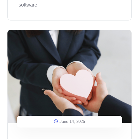
software
June 14, 2025