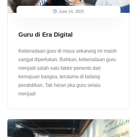
June 14, 2025
Guru di Era Digital
Keberadaan guru di masa sekarang ini masih
sangat diperlukan. Bahkan, keberadaan guru
menjadi salah satu faktor penentu dari
kemajuan bangsa, terutama di bidang
pendidikan. Tak heran jika guru selalu
menjadi