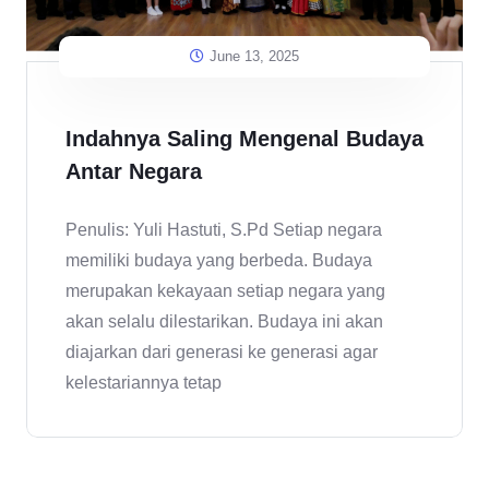
June 13, 2025
Indahnya Saling Mengenal Budaya
Antar Negara
Penulis: Yuli Hastuti, S.Pd Setiap negara
memiliki budaya yang berbeda. Budaya
merupakan kekayaan setiap negara yang
akan selalu dilestarikan. Budaya ini akan
diajarkan dari generasi ke generasi agar
kelestariannya tetap