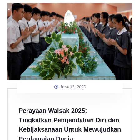
June 13, 2025
Perayaan Waisak 2025:
Tingkatkan Pengendalian Diri dan
Kebijaksanaan Untuk Mewujudkan
Perdamaian Dunia