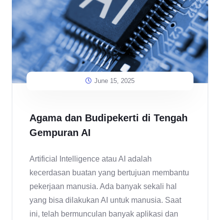
June 15, 2025
Agama dan Budipekerti di Tengah
Gempuran AI
Artificial Intelligence atau AI adalah
kecerdasan buatan yang bertujuan membantu
pekerjaan manusia. Ada banyak sekali hal
yang bisa dilakukan AI untuk manusia. Saat
ini, telah bermunculan banyak aplikasi dan