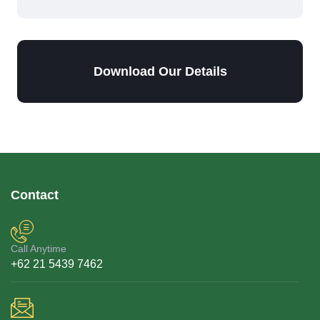
Download Our Details
Contact
Call Anytime
+62 21 5439 7462