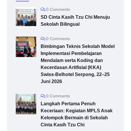
0 Comments
SD Cinta Kasih Tzu Chi Menuju
Sekolah Bilingual
0 Comments
Bimbingan Teknis Sekolah Model
Implementasi Pembelajaran
Mendalam serta Koding dan
Kecerdasan Artifisial (KKA)
Swiss-Belhotel Serpong, 22–25
Juni 2026
0 Comments
Langkah Pertama Penuh
Keceriaan: Kegiatan MPLS Anak
Kelompok Bermain di Sekolah
Cinta Kasih Tzu Chi