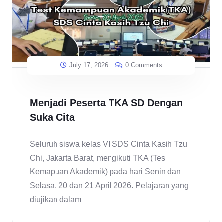
July 17, 2026
0 Comments
Menjadi Peserta TKA SD Dengan
Suka Cita
Seluruh siswa kelas VI SDS Cinta Kasih Tzu
Chi, Jakarta Barat, mengikuti TKA (Tes
Kemapuan Akademik) pada hari Senin dan
Selasa, 20 dan 21 April 2026. Pelajaran yang
diujikan dalam