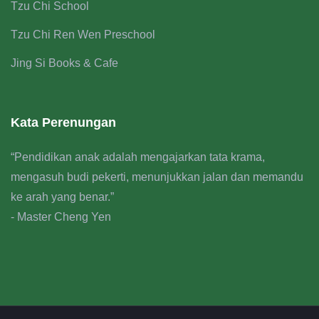
Tzu Chi School
Tzu Chi Ren Wen Preschool
Jing Si Books & Cafe
Kata Perenungan
“Pendidikan anak adalah mengajarkan tata krama,
mengasuh budi pekerti, menunjukkan jalan dan memandu
ke arah yang benar.”
- Master Cheng Yen