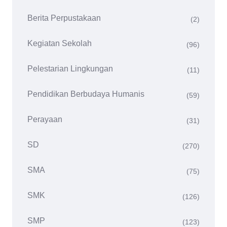
Berita Perpustakaan
(2)
Kegiatan Sekolah
(96)
Pelestarian Lingkungan
(11)
Pendidikan Berbudaya Humanis
(59)
Perayaan
(31)
SD
(270)
SMA
(75)
SMK
(126)
SMP
(123)