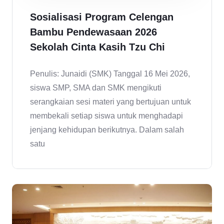
Sosialisasi Program Celengan
Bambu Pendewasaan 2026
Sekolah Cinta Kasih Tzu Chi
Penulis: Junaidi (SMK) Tanggal 16 Mei 2026,
siswa SMP, SMA dan SMK mengikuti
serangkaian sesi materi yang bertujuan untuk
membekali setiap siswa untuk menghadapi
jenjang kehidupan berikutnya. Dalam salah
satu