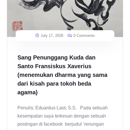
July 17, 2026
0 Comments
Sang Penunggang Kuda dan
Santo Fransiskus Xaverius
(menemukan dharma yang sama
dari kisah para tokoh beda
agama)
Penulis; Eduardus Laot, S.S. Pada sebuah
kesempatan saya terkesan dengan sebuah
postingan di facebook berjudul ‘renungan