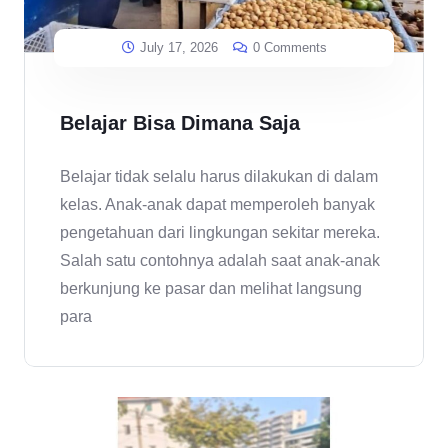
July 17, 2026
0 Comments
Belajar Bisa Dimana Saja
Belajar tidak selalu harus dilakukan di dalam
kelas. Anak-anak dapat memperoleh banyak
pengetahuan dari lingkungan sekitar mereka.
Salah satu contohnya adalah saat anak-anak
berkunjung ke pasar dan melihat langsung
para