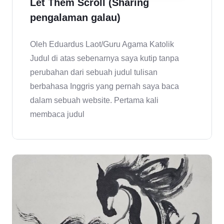
Let Them Scroll (Sharing
pengalaman galau)
Oleh Eduardus Laot/Guru Agama Katolik
Judul di atas sebenarnya saya kutip tanpa
perubahan dari sebuah judul tulisan
berbahasa Inggris yang pernah saya baca
dalam sebuah website. Pertama kali
membaca judul