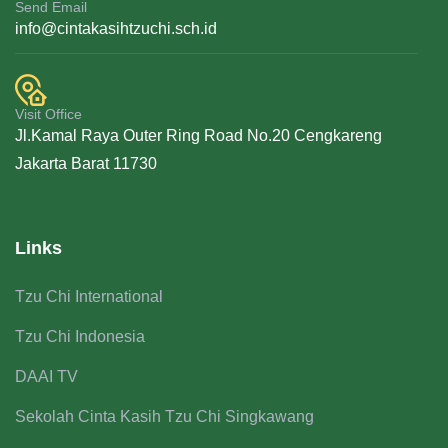
Send Email
info@cintakasihtzuchi.sch.id
Visit Office
Jl.Kamal Raya Outer Ring Road No.20 Cengkareng
Jakarta Barat 11730
Links
Tzu Chi International
Tzu Chi Indonesia
DAAI TV
Sekolah Cinta Kasih Tzu Chi Singkawang