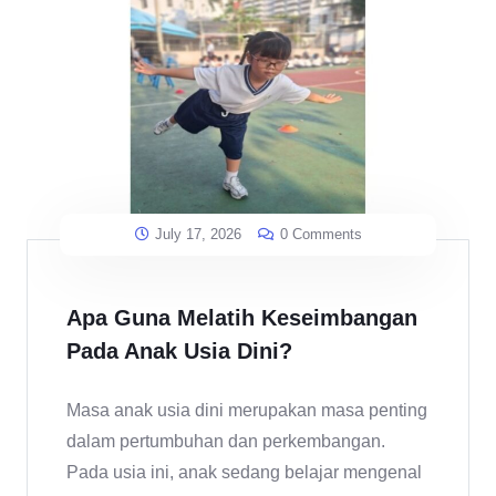
July 17, 2026
0 Comments
Apa Guna Melatih Keseimbangan
Pada Anak Usia Dini?
Masa anak usia dini merupakan masa penting
dalam pertumbuhan dan perkembangan.
Pada usia ini, anak sedang belajar mengenal