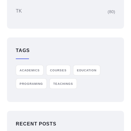
TK
(80)
TAGS
ACADEMICS
COURSES
EDUCATION
PROGRAMING
TEACHINGS
RECENT POSTS