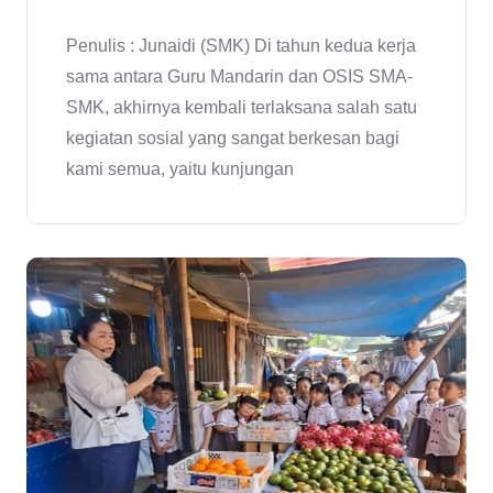
Penulis : Junaidi (SMK) Di tahun kedua kerja
sama antara Guru Mandarin dan OSIS SMA-
SMK, akhirnya kembali terlaksana salah satu
kegiatan sosial yang sangat berkesan bagi
kami semua, yaitu kunjungan