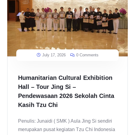
July 17, 2026
0 Comments
Humanitarian Cultural Exhibition
Hall – Tour Jing Si –
Pendewasaan 2026 Sekolah Cinta
Kasih Tzu Chi
Penulis: Junaidi ( SMK ) Aula Jing Si sendiri
merupakan pusat kegiatan Tzu Chi Indonesia