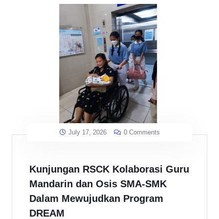
July 17, 2026
0 Comments
Kunjungan RSCK Kolaborasi Guru
Mandarin dan Osis SMA-SMK
Dalam Mewujudkan Program
DREAM