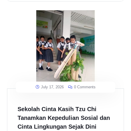
July 17, 2026
0 Comments
Sekolah Cinta Kasih Tzu Chi
Tanamkan Kepedulian Sosial dan
Cinta Lingkungan Sejak Dini