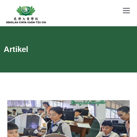
Artikel