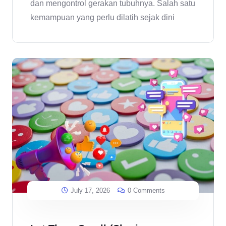
dan mengontrol gerakan tubuhnya. Salah satu
kemampuan yang perlu dilatih sejak dini
July 17, 2026
0 Comments