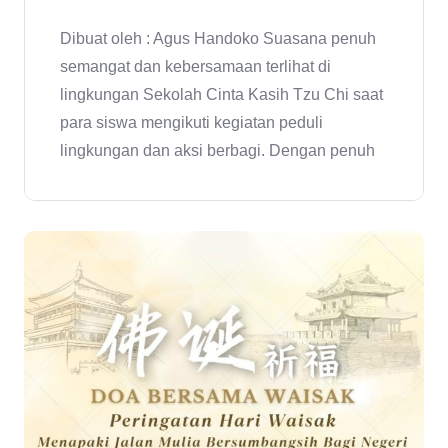
Dibuat oleh : Agus Handoko Suasana penuh
semangat dan kebersamaan terlihat di
lingkungan Sekolah Cinta Kasih Tzu Chi saat
para siswa mengikuti kegiatan peduli
lingkungan dan aksi berbagi. Dengan penuh