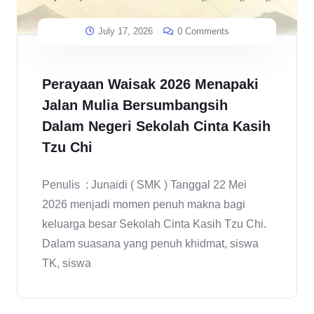
July 17, 2026
0 Comments
Perayaan Waisak 2026 Menapaki
Jalan Mulia Bersumbangsih
Dalam Negeri Sekolah Cinta Kasih
Tzu Chi
Penulis : Junaidi ( SMK ) Tanggal 22 Mei
2026 menjadi momen penuh makna bagi
keluarga besar Sekolah Cinta Kasih Tzu Chi.
Dalam suasana yang penuh khidmat, siswa
TK, siswa