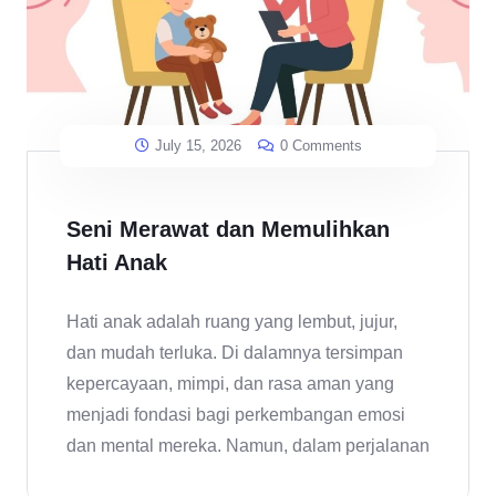
July 15, 2026
0 Comments
Seni Merawat dan Memulihkan
Hati Anak
Hati anak adalah ruang yang lembut, jujur,
dan mudah terluka. Di dalamnya tersimpan
kepercayaan, mimpi, dan rasa aman yang
menjadi fondasi bagi perkembangan emosi
dan mental mereka. Namun, dalam perjalanan