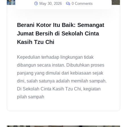
May 30, 2026
0 Comments
Berani Kotor Itu Baik: Semangat
Jumat Bersih di Sekolah Cinta
Kasih Tzu Chi
Kepedulian terhadap lingkungan tidak
dibangun secara instan. Dibutuhkan proses
panjang yang dimulai dari kebiasaan sejak
dini, salah satunya adalah memilah sampah.
Di Sekolah Cinta Kasih Tzu Chi, kegiatan
pilah sampah