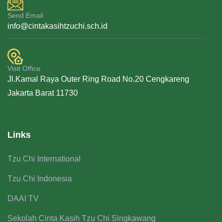
Send Email
info@cintakasihtzuchi.sch.id
Visit Office
Jl.Kamal Raya Outer Ring Road No.20 Cengkareng
Jakarta Barat 11730
Links
Tzu Chi International
Tzu Chi Indonesia
DAAI TV
Sekolah Cinta Kasih Tzu Chi Singkawang