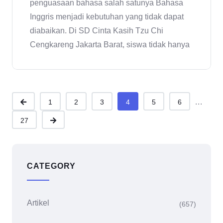
penguasaan bahasa salah satunya Bahasa
Inggris menjadi kebutuhan yang tidak dapat
diabaikan. Di SD Cinta Kasih Tzu Chi
Cengkareng Jakarta Barat, siswa tidak hanya
...
1
2
3
4
5
6
27
CATEGORY
Artikel
(657)