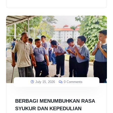
July 15, 2026
0 Comments
BERBAGI MENUMBUHKAN RASA
SYUKUR DAN KEPEDULIAN