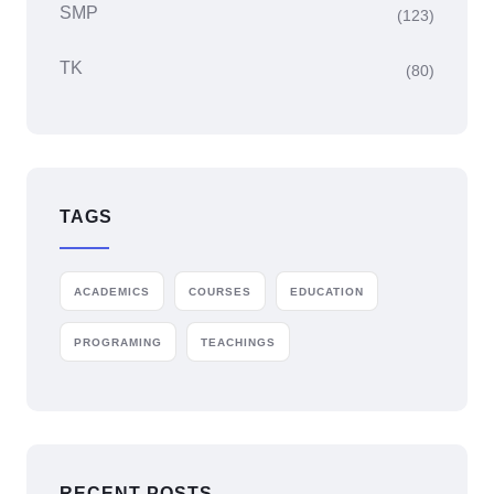
SMP
(123)
TK
(80)
TAGS
ACADEMICS
COURSES
EDUCATION
PROGRAMING
TEACHINGS
RECENT POSTS