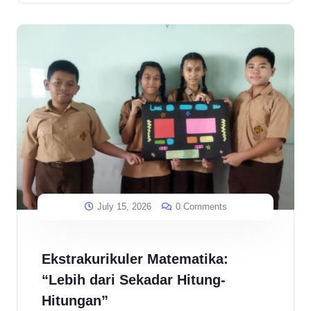
July 15, 2026
0 Comments
Ekstrakurikuler Matematika:
“Lebih dari Sekadar Hitung-
Hitungan”