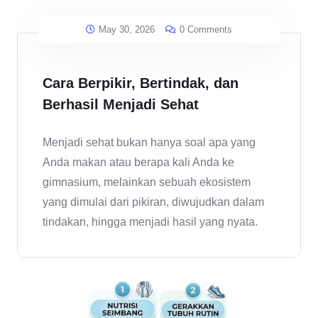
May 30, 2026
0 Comments
Cara Berpikir, Bertindak, dan
Berhasil Menjadi Sehat
Menjadi sehat bukan hanya soal apa yang
Anda makan atau berapa kali Anda ke
gimnasium, melainkan sebuah ekosistem
yang dimulai dari pikiran, diwujudkan dalam
tindakan, hingga menjadi hasil yang nyata.