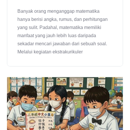
Banyak orang menganggap matematika
hanya berisi angka, rumus, dan perhitungan
yang sulit. Padahal, matematika memiliki
manfaat yang jauh lebih luas daripada
sekadar mencari jawaban dari sebuah soal.
Melalui kegiatan ekstrakurikuler