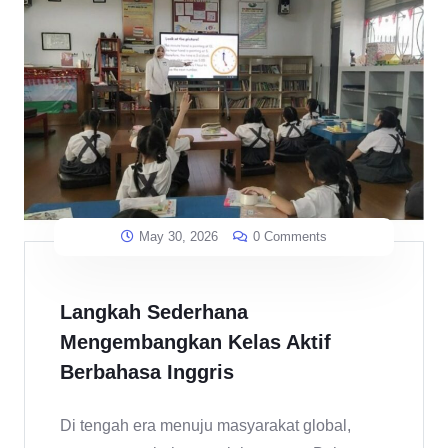
May 30, 2026
0 Comments
Langkah Sederhana
Mengembangkan Kelas Aktif
Berbahasa Inggris
Di tengah era menuju masyarakat global,