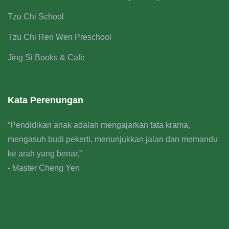
Tzu Chi School
Tzu Chi Ren Wen Preschool
Jing Si Books & Cafe
Kata Perenungan
“Pendidikan anak adalah mengajarkan tata krama,
mengasuh budi pekerti, menunjukkan jalan dan memandu
ke arah yang benar.”
- Master Cheng Yen