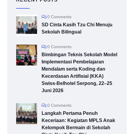
0 Comments
SD Cinta Kasih Tzu Chi Menuju
Sekolah Bilingual
0 Comments
Bimbingan Teknis Sekolah Model
Implementasi Pembelajaran
Mendalam serta Koding dan
Kecerdasan Artifisial (KKA)
Swiss-Belhotel Serpong, 22–25
Juni 2026
0 Comments
Langkah Pertama Penuh
Keceriaan: Kegiatan MPLS Anak
Kelompok Bermain di Sekolah