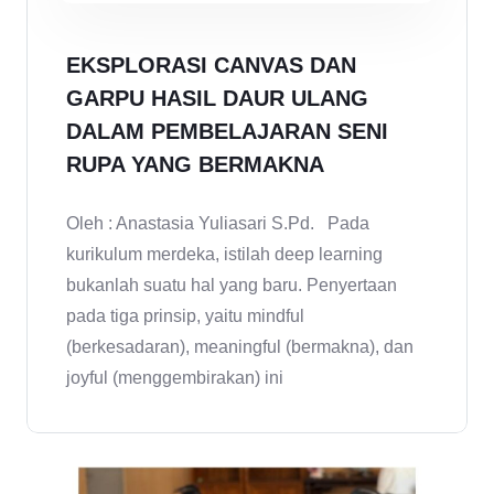
EKSPLORASI CANVAS DAN
GARPU HASIL DAUR ULANG
DALAM PEMBELAJARAN SENI
RUPA YANG BERMAKNA
Oleh : Anastasia Yuliasari S.Pd. Pada
kurikulum merdeka, istilah deep learning
bukanlah suatu hal yang baru. Penyertaan
pada tiga prinsip, yaitu mindful
(berkesadaran), meaningful (bermakna), dan
joyful (menggembirakan) ini