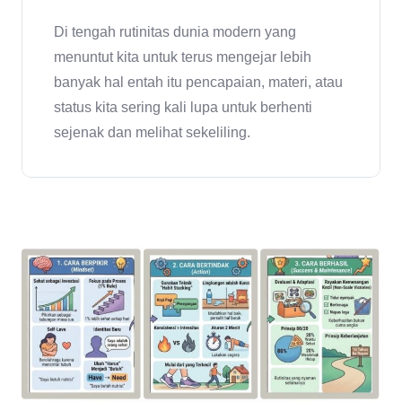
Di tengah rutinitas dunia modern yang
menuntut kita untuk terus mengejar lebih
banyak hal entah itu pencapaian, materi, atau
status kita sering kali lupa untuk berhenti
sejenak dan melihat sekeliling.