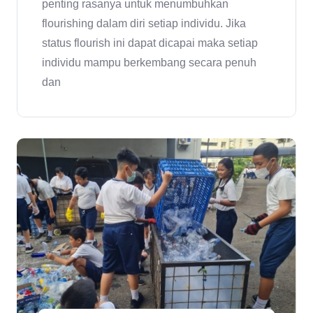
penting rasanya untuk menumbuhkan
flourishing dalam diri setiap individu. Jika
status flourish ini dapat dicapai maka setiap
individu mampu berkembang secara penuh
dan