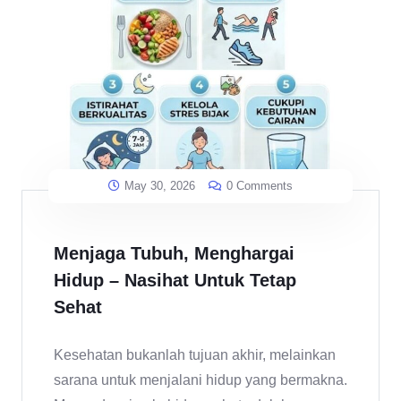
May 30, 2026
0 Comments
Menjaga Tubuh, Menghargai
Hidup – Nasihat Untuk Tetap
Sehat
Kesehatan bukanlah tujuan akhir, melainkan
sarana untuk menjalani hidup yang bermakna.