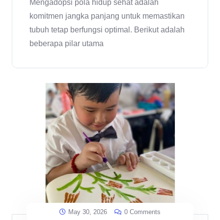
Mengadopsi pola hidup sehat adalah
komitmen jangka panjang untuk memastikan
tubuh tetap berfungsi optimal. Berikut adalah
beberapa pilar utama
May 30, 2026
0 Comments