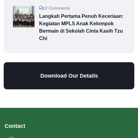
0 Comments
Langkah Pertama Penuh Keceriaan:
Kegiatan MPLS Anak Kelompok
Bermain di Sekolah Cinta Kasih Tzu
Chi
Download Our Details
Contact