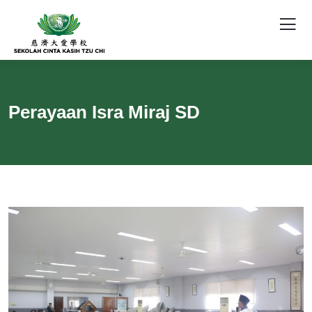
Perayaan Isra Miraj SD