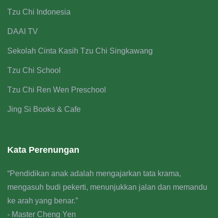
Tzu Chi Indonesia
DAAI TV
Sekolah Cinta Kasih Tzu Chi Singkawang
Tzu Chi School
Tzu Chi Ren Wen Preschool
Jing Si Books & Cafe
Kata Perenungan
“Pendidikan anak adalah mengajarkan tata krama,
mengasuh budi pekerti, menunjukkan jalan dan memandu
ke arah yang benar.”
- Master Cheng Yen