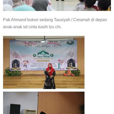
Pak Ahmand bukori sedang Tausiyah / Ceramah di depan
anak-anak sd cinta kasih tzu chi.