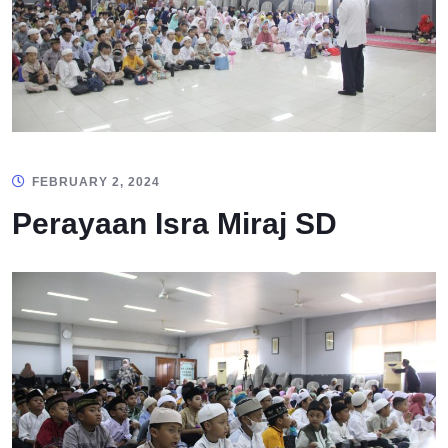
FEBRUARY 2, 2024
Perayaan Isra Miraj SD