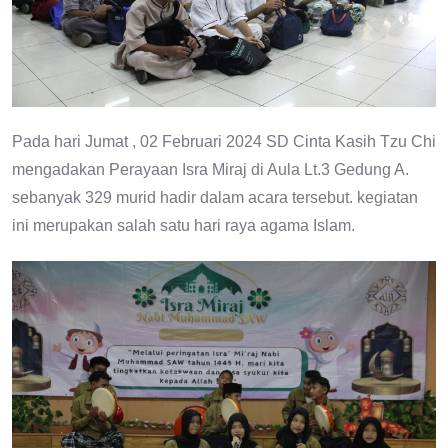
Pada hari Jumat , 02 Februari 2024 SD Cinta Kasih Tzu Chi
mengadakan Perayaan Isra Miraj di Aula Lt.3 Gedung A.
sebanyak 329 murid hadir dalam acara tersebut. kegiatan
ini merupakan salah satu hari raya agama Islam.