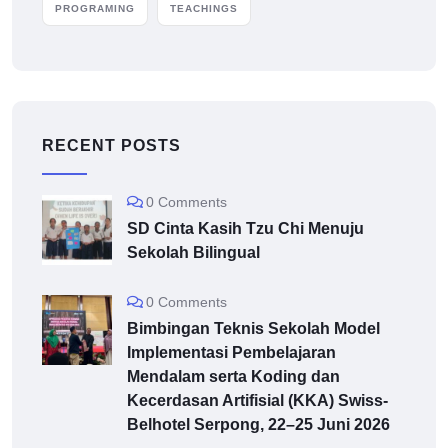
PROGRAMING
TEACHINGS
RECENT POSTS
0 Comments
SD Cinta Kasih Tzu Chi Menuju
Sekolah Bilingual
0 Comments
Bimbingan Teknis Sekolah Model
Implementasi Pembelajaran
Mendalam serta Koding dan
Kecerdasan Artifisial (KKA) Swiss-
Belhotel Serpong, 22–25 Juni 2026