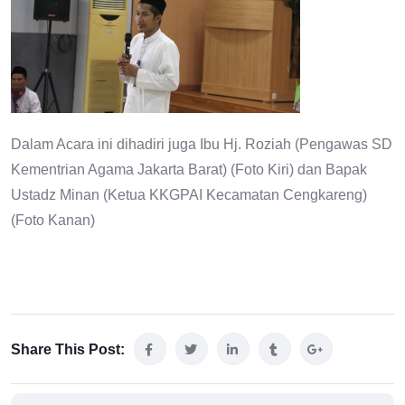
Dalam Acara ini dihadiri juga Ibu Hj. Roziah (Pengawas SD
Kementrian Agama Jakarta Barat) (Foto Kiri) dan Bapak
Ustadz Minan (Ketua KKGPAI Kecamatan Cengkareng)
(Foto Kanan)
Share This Post: