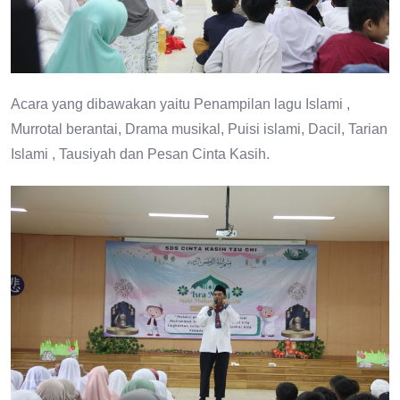
Acara yang dibawakan yaitu Penampilan lagu Islami ,
Murrotal berantai, Drama musikal, Puisi islami, Dacil, Tarian
Islami , Tausiyah dan Pesan Cinta Kasih.