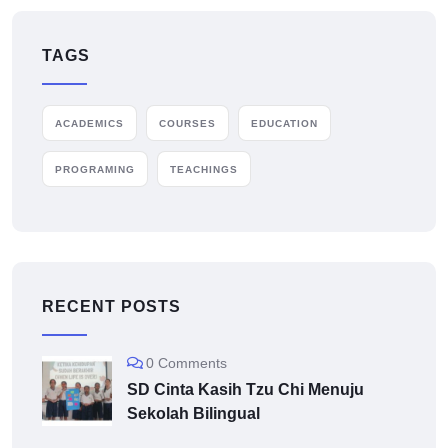
TAGS
ACADEMICS
COURSES
EDUCATION
PROGRAMING
TEACHINGS
RECENT POSTS
0 Comments
SD Cinta Kasih Tzu Chi Menuju
Sekolah Bilingual