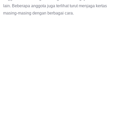
lain. Beberapa anggota juga terlihat turut menjaga kertas
masing-masing dengan berbagai cara.