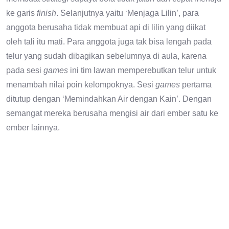
ke garis
finish
. Selanjutnya yaitu ‘Menjaga Lilin’, para
anggota berusaha tidak membuat api di lilin yang diikat
oleh tali itu mati. Para anggota juga tak bisa lengah pada
telur yang sudah dibagikan sebelumnya di aula, karena
pada sesi
games
ini tim lawan memperebutkan telur untuk
menambah nilai poin kelompoknya. Sesi
games
pertama
ditutup dengan ‘Memindahkan Air dengan Kain’. Dengan
semangat mereka berusaha mengisi air dari ember satu ke
ember lainnya.