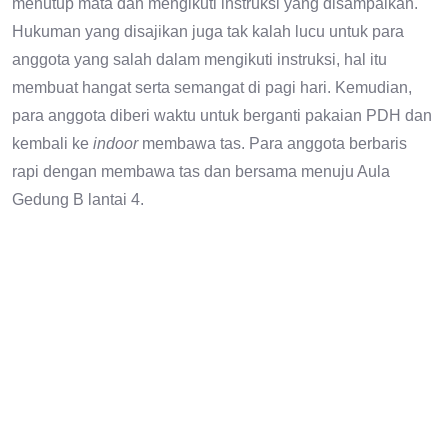
menutup mata dan mengikuti instruksi yang disampaikan.
Hukuman yang disajikan juga tak kalah lucu untuk para
anggota yang salah dalam mengikuti instruksi, hal itu
membuat hangat serta semangat di pagi hari. Kemudian,
para anggota diberi waktu untuk berganti pakaian PDH dan
kembali ke
indoor
membawa tas. Para anggota berbaris
rapi dengan membawa tas dan bersama menuju Aula
Gedung B lantai 4.