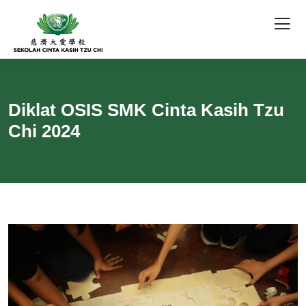
Diklat OSIS SMK Cinta Kasih Tzu
Chi 2024