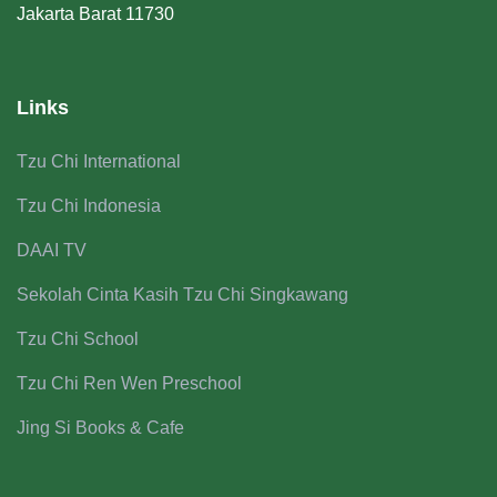
Jakarta Barat 11730
Links
Tzu Chi International
Tzu Chi Indonesia
DAAI TV
Sekolah Cinta Kasih Tzu Chi Singkawang
Tzu Chi School
Tzu Chi Ren Wen Preschool
Jing Si Books & Cafe