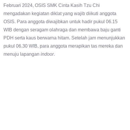
Februari 2024, OSIS SMK Cinta Kasih Tzu Chi
mengadakan kegiatan diklat yang wajib diikuti anggota
OSIS. Para anggota diwajibkan untuk hadir pukul 06.15
WIB dengan seragam olahraga dan membawa baju ganti
PDH serta kaus berwarna hitam. Setelah jam menunjukkan
pukul 06.30 WIB, para anggota merapikan tas mereka dan
menuju lapangan
indoor
.