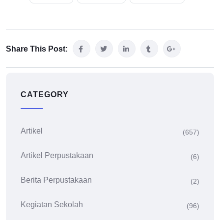
Share This Post:
CATEGORY
Artikel
(657)
Artikel Perpustakaan
(6)
Berita Perpustakaan
(2)
Kegiatan Sekolah
(96)