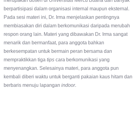
merupakan dosen di Universitas Mercu Buana dan banyak
berpartisipasi dalam organisasi internal maupun eksternal.
Pada sesi materi ini, Dr. Irma menjelaskan pentingnya
membiasakan diri dalam berkomunikasi daripada merubah
respon orang lain. Materi yang dibawakan Dr. Irma sangat
menarik dan bermanfaat, para anggota bahkan
berkesempatan untuk bermain peran bersama dan
mempraktikkan tiga
tips
cara berkomunikasi yang
menyenangkan. Selesainya materi, para anggota pun
kembali diberi waktu untuk berganti pakaian kaus hitam dan
berbaris menuju lapangan
indoor
.