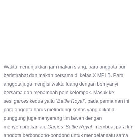
Waktu menunjukkan jam makan siang, para anggota pun
beristirahat dan makan bersama di kelas X MPLB. Para
anggota juga mengisi waktu luang dengan bernyanyi
bersama dan menambah poin kelompok. Masuk ke
sesi
games
kedua yaitu ‘
Battle Royal
’, pada permainan ini
para anggota harus melindungi kertas yang diikat di
punggung juga menyerang tim lawan dengan
menyemprotkan air.
Games ‘Battle Royal’
membuat para tim
anggota berbondong-bondong untuk mengejar satu sama