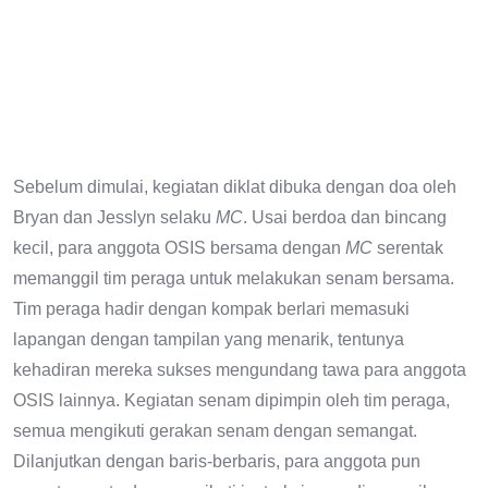
Sebelum dimulai, kegiatan diklat dibuka dengan doa oleh
Bryan dan Jesslyn selaku
MC
. Usai berdoa dan bincang
kecil, para anggota OSIS bersama dengan
MC
serentak
memanggil tim peraga untuk melakukan senam bersama.
Tim peraga hadir dengan kompak berlari memasuki
lapangan dengan tampilan yang menarik, tentunya
kehadiran mereka sukses mengundang tawa para anggota
OSIS lainnya. Kegiatan senam dipimpin oleh tim peraga,
semua mengikuti gerakan senam dengan semangat.
Dilanjutkan dengan baris-berbaris, para anggota pun