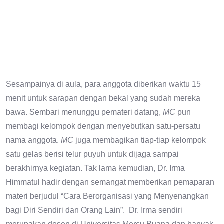
Sesampainya di aula, para anggota diberikan waktu 15
menit untuk sarapan dengan bekal yang sudah mereka
bawa. Sembari menunggu pemateri datang,
MC
pun
membagi kelompok dengan menyebutkan satu-persatu
nama anggota.
MC
juga membagikan tiap-tiap kelompok
satu gelas berisi telur puyuh untuk dijaga sampai
berakhirnya kegiatan. Tak lama kemudian, Dr. Irma
Himmatul hadir dengan semangat memberikan pemaparan
materi berjudul “Cara Berorganisasi yang Menyenangkan
bagi Diri Sendiri dan Orang Lain”. Dr. Irma sendiri