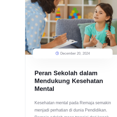
December 20, 2024
Peran Sekolah dalam
Mendukung Kesehatan
Mental
Kesehatan mental pada Remaja semakin
menjadi perhatian di dunia Pendidikan.