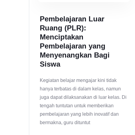
Pembelajaran Luar
Ruang (PLR):
Menciptakan
Pembelajaran yang
Menyenangkan Bagi
Siswa
Kegiatan belajar mengajar kini tidak
hanya terbatas di dalam kelas, namun
juga dapat dilaksanakan di luar kelas. Di
tengah tuntutan untuk memberikan
pembelajaran yang lebih inovatif dan
bermakna, guru dituntut