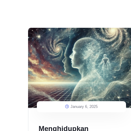
January 6, 2025
Menghidupkan