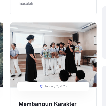
masalah
January 2, 2025
Membangun Karakter