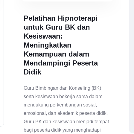
Pelatihan Hipnoterapi
untuk Guru BK dan
Kesiswaan:
Meningkatkan
Kemampuan dalam
Mendampingi Peserta
Didik
Guru Bimbingan dan Konseling (BK)
serta kesiswaan bekerja sama dalam
mendukung perkembangan sosial,
emosional, dan akademik peserta didik.
Guru BK dan kesiswaan menjadi tempat
bagi peserta didik yang menghadapi