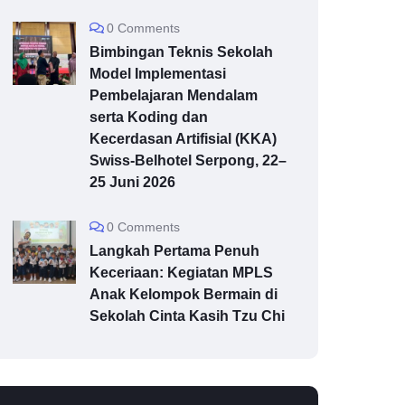
0 Comments
Bimbingan Teknis Sekolah
Model Implementasi
Pembelajaran Mendalam
serta Koding dan
Kecerdasan Artifisial (KKA)
Swiss-Belhotel Serpong, 22–
25 Juni 2026
0 Comments
Langkah Pertama Penuh
Keceriaan: Kegiatan MPLS
Anak Kelompok Bermain di
Sekolah Cinta Kasih Tzu Chi