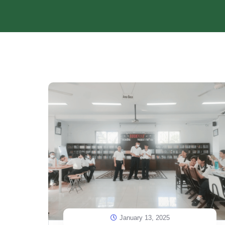
January 13, 2025